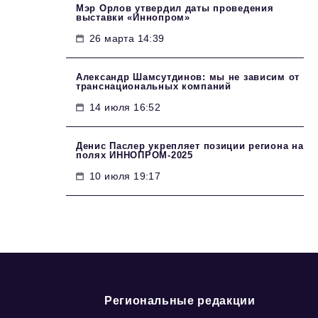
Мэр Орлов утвердил даты проведения
выставки «Иннопром»
26 марта 14:39
Александр Шамсутдинов: мы не зависим от
транснациональных компаний
14 июля 16:52
Денис Паслер укрепляет позиции региона на
полях ИННОПРОМ-2025
10 июля 19:17
Региональные редакции