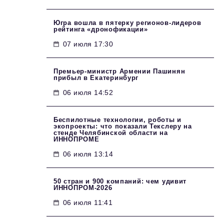
Югра вошла в пятерку регионов-лидеров
рейтинга «дронофикации»
07 июля 17:30
Премьер-министр Армении Пашинян
прибыл в Екатеринбург
06 июля 14:52
Беспилотные технологии, роботы и
экопроекты: что показали Текслеру на
стенде Челябинской области на
ИННОПРОМЕ
06 июля 13:14
50 стран и 900 компаний: чем удивит
ИННОПРОМ‑2026
06 июля 11:41