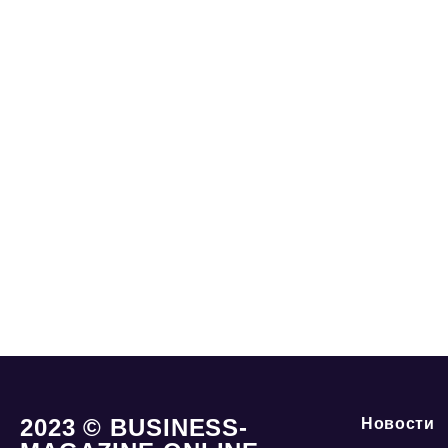
2023 © BUSINESS-
Новости