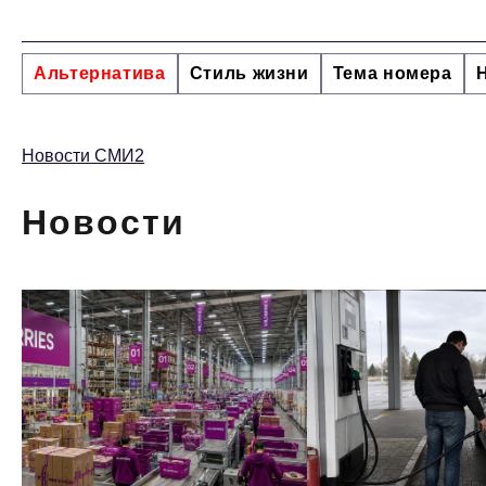
Альтернатива
Стиль жизни
Тема номера
Новости СМИ2
Новости