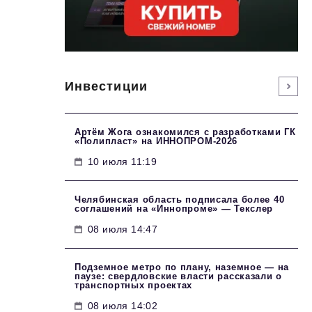
Инвестиции
Артём Жога ознакомился с разработками ГК
«Полипласт» на ИННОПРОМ-2026
10 июля 11:19
Челябинская область подписала более 40
соглашений на «Иннопроме» — Текслер
08 июля 14:47
Подземное метро по плану, наземное — на
паузе: свердловские власти рассказали о
транспортных проектах
08 июля 14:02