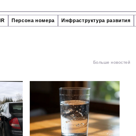
HR
Персона номера
Инфраструктура развития
Больше новостей