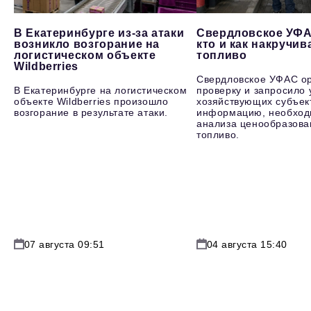
В Екатеринбурге из-за атаки
Свердловское УФА
возникло возгорание на
кто и как накручив
логистическом объекте
топливо
Wildberries
Свердловское УФАС о
В Екатеринбурге на логистическом
проверку и запросило 
объекте Wildberries произошло
хозяйствующих субъек
возгорание в результате атаки.
информацию, необход
анализа ценообразова
топливо.
07 августа 09:51
04 августа 15:40