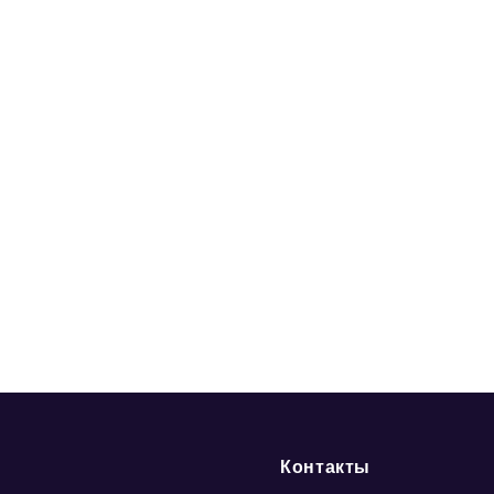
Контакты