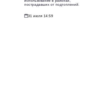
использование в районах,
пострадавших от подтоплений.
31 июля 14:59