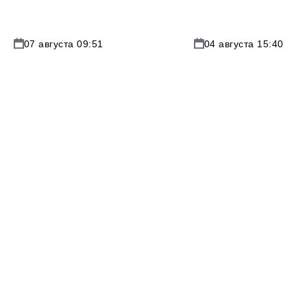
07 августа 09:51
04 августа 15:40