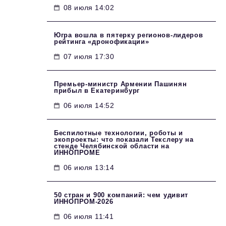
08 июля 14:02
Югра вошла в пятерку регионов-лидеров
рейтинга «дронофикации»
07 июля 17:30
Премьер-министр Армении Пашинян
прибыл в Екатеринбург
06 июля 14:52
Беспилотные технологии, роботы и
экопроекты: что показали Текслеру на
стенде Челябинской области на
ИННОПРОМЕ
06 июля 13:14
50 стран и 900 компаний: чем удивит
ИННОПРОМ‑2026
06 июля 11:41