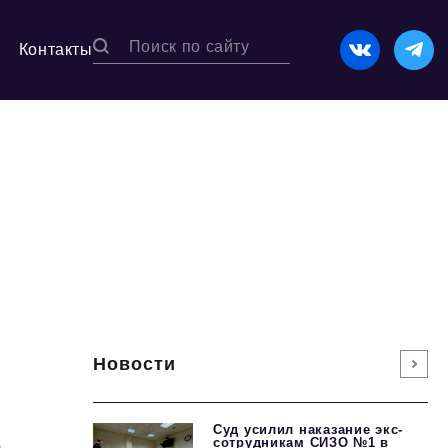
Контакты
Новости
1
Суд усилил наказание экс-
сотрудникам СИЗО №1 в