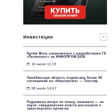
Инвестиции
Артём Жога ознакомился с разработками ГК
«Полипласт» на ИННОПРОМ-2026
10 июля 11:19
Челябинская область подписала более 40
соглашений на «Иннопроме» — Текслер
08 июля 14:47
Подземное метро по плану, наземное — на
паузе: свердловские власти рассказали о
транспортных проектах