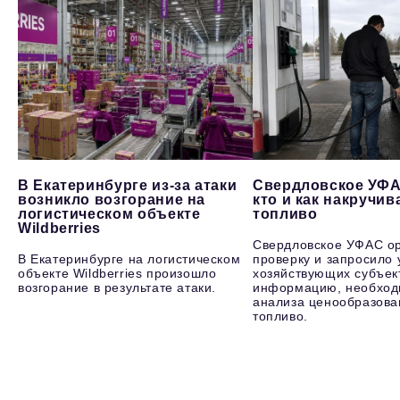
В Екатеринбурге из-за атаки
Свердловское УФА
возникло возгорание на
кто и как накручив
логистическом объекте
топливо
Wildberries
Свердловское УФАС о
В Екатеринбурге на логистическом
проверку и запросило 
объекте Wildberries произошло
хозяйствующих субъек
возгорание в результате атаки.
информацию, необход
анализа ценообразова
топливо.