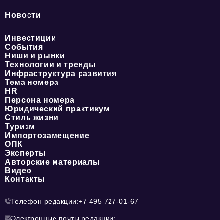
Новости
Инвестиции
События
Ниши и рынки
Технологии и тренды
Инфраструктура развития
Тема номера
HR
Персона номера
Юридический практикум
Стиль жизни
Туризм
Импортозамещение
ОПК
Эксперты
Авторские материалы
Видео
Контакты
Телефон редакции:
+7 495 727-01-67
Электронные почты редакции: