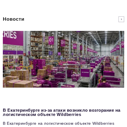
Новости
В Екатеринбурге из-за атаки возникло возгорание на
логистическом объекте Wildberries
В Екатеринбурге на логистическом объекте Wildberries