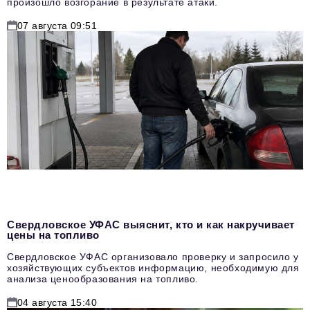
произошло возгорание в результате атаки.
07 августа 09:51
Свердловское УФАС выяснит, кто и как накручивает
цены на топливо
Свердловское УФАС организовало проверку и запросило у
хозяйствующих субъектов информацию, необходимую для
анализа ценообразования на топливо.
04 августа 15:40