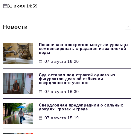
31 июля 14:59
Новости
Пованивает конкретно: могут ли уральцы
компенсировать страдания из-за плохой
воды
07 августа 18:20
Суд оставил под стражей одного из
фигурантов дела об избиении
свердловского ученого
07 августа 16:30
Свердловчан предупредили о сильных
дождях, грозах и граде
07 августа 15:19