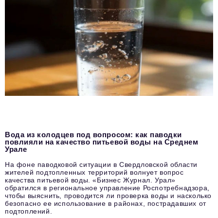
Вода из колодцев под вопросом: как паводки
повлияли на качество питьевой воды на Среднем
Урале
На фоне паводковой ситуации в Свердловской области
жителей подтопленных территорий волнует вопрос
качества питьевой воды. «Бизнес Журнал. Урал»
обратился в региональное управление Роспотребнадзора,
чтобы выяснить, проводится ли проверка воды и насколько
безопасно ее использование в районах, пострадавших от
подтоплений.