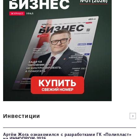
Инвестиции
Артём Жога ознакомился с разработками ГК «Полипласт»
на ИННОПРОМ-2026