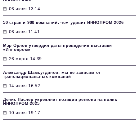
06 июля 13:14
50 стран и 900 компаний: чем удивит ИННОПРОМ‑2026
06 июля 11:41
Мэр Орлов утвердил даты проведения выставки
«Иннопром»
26 марта 14:39
Александр Шамсутдинов: мы не зависим от
транснациональных компаний
14 июля 16:52
Денис Паслер укрепляет позиции региона на полях
ИННОПРОМ-2025
10 июля 19:17