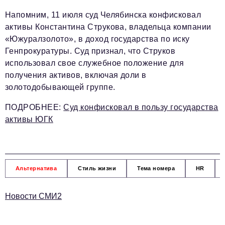
Напомним, 11 июля суд Челябинска конфисковал
активы Константина Струкова, владельца компании
«Южуралзолото», в доход государства по иску
Генпрокуратуры. Суд признал, что Струков
использовал свое служебное положение для
получения активов, включая доли в
золотодобывающей группе.
ПОДРОБНЕЕ
:
Суд конфисковал в пользу государства
активы ЮГК
Альтернатива
Стиль жизни
Тема номера
HR
Новости СМИ2