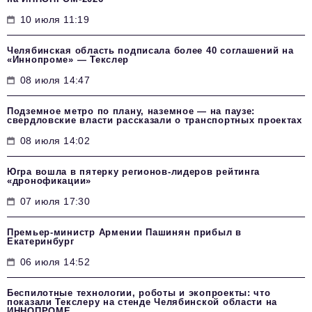
10 июля 11:19
Челябинская область подписала более 40 соглашений на
«Иннопроме» — Текслер
08 июля 14:47
Подземное метро по плану, наземное — на паузе:
свердловские власти рассказали о транспортных проектах
08 июля 14:02
Югра вошла в пятерку регионов-лидеров рейтинга
«дронофикации»
07 июля 17:30
Премьер-министр Армении Пашинян прибыл в
Екатеринбург
06 июля 14:52
Беспилотные технологии, роботы и экопроекты: что
показали Текслеру на стенде Челябинской области на
ИННОПРОМЕ