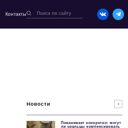
Контакты
Новости
Пованивает конкретно: могут
ли уральцы компенсировать