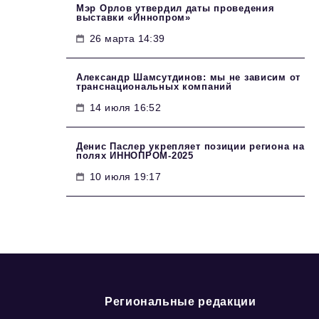
Мэр Орлов утвердил даты проведения
выставки «Иннопром»
26 марта 14:39
Александр Шамсутдинов: мы не зависим от
транснациональных компаний
14 июля 16:52
Денис Паслер укрепляет позиции региона на
полях ИННОПРОМ-2025
10 июля 19:17
Региональные редакции