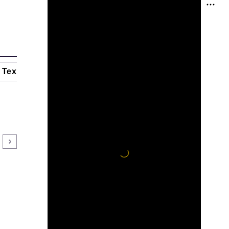
Технологии и тренды
Ниши и рынки
Цитаты