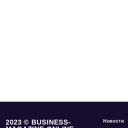
2023 © BUSINESS-
Новости