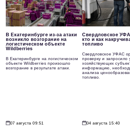
В Екатеринбурге из-за атаки
Свердловское УФА
возникло возгорание на
кто и как накручив
логистическом объекте
топливо
Wildberries
Свердловское УФАС о
В Екатеринбурге на логистическом
проверку и запросило 
объекте Wildberries произошло
хозяйствующих субъек
возгорание в результате атаки.
информацию, необход
анализа ценообразова
топливо.
07 августа 09:51
04 августа 15:40