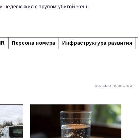
и неделю жил с трупом убитой жены.
HR
Персона номера
Инфраструктура развития
Больше новостей