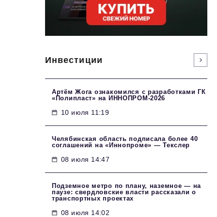
Инвестиции
Артём Жога ознакомился с разработками ГК
«Полипласт» на ИННОПРОМ-2026
10 июля 11:19
Челябинская область подписала более 40
соглашений на «Иннопроме» — Текслер
08 июля 14:47
Подземное метро по плану, наземное — на
паузе: свердловские власти рассказали о
транспортных проектах
08 июля 14:02