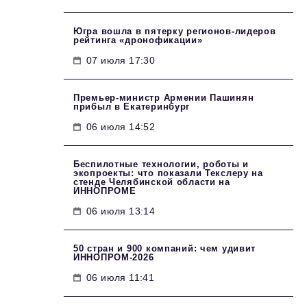
Югра вошла в пятерку регионов-лидеров
рейтинга «дронофикации»
07 июля 17:30
Премьер-министр Армении Пашинян
прибыл в Екатеринбург
06 июля 14:52
Беспилотные технологии, роботы и
экопроекты: что показали Текслеру на
стенде Челябинской области на
ИННОПРОМЕ
06 июля 13:14
50 стран и 900 компаний: чем удивит
ИННОПРОМ‑2026
06 июля 11:41