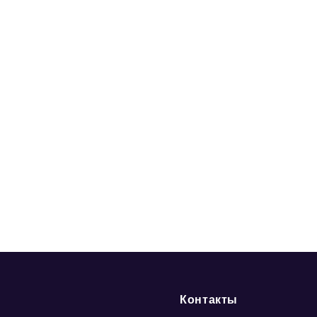
Контакты