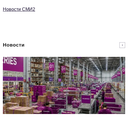
Новости СМИ2
Новости