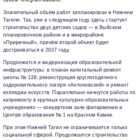
Значительный объём работ запланирован в Нижнем
Тагиле. Так, уже в следующем году здесь стартует
строительство двух детских садов — в Выйском
планировочном районе и в микрорайоне
«Приречный», причём второй объект будет
достраиваться в 2027 году.
Продолжится и модернизация образовательной
инфраструктуры: в планах капитальный ремонт
школы № 138, реконструкция круглогодичного
оздоровительного лагеря «Антоновский» и ремонт
колледжа искусств. Параллельно начнутся работы по
капремонту в крупных культурно-образовательных
учреждениях — концертном зале филармонии и
Центре образования № 1 на Красном Камне.
При этом Нижний Тагил не ограничивается только
социальной сферой. Продолжается строительство