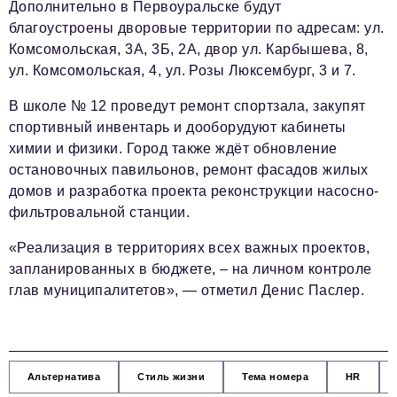
Дополнительно в Первоуральске будут
благоустроены дворовые территории по адресам: ул.
Комсомольская, 3А, 3Б, 2А, двор ул. Карбышева, 8,
ул. Комсомольская, 4, ул. Розы Люксембург, 3 и 7.
В школе № 12 проведут ремонт спортзала, закупят
спортивный инвентарь и дооборудуют кабинеты
химии и физики. Город также ждёт обновление
остановочных павильонов, ремонт фасадов жилых
домов и разработка проекта реконструкции насосно-
фильтровальной станции.
«Реализация в территориях всех важных проектов,
запланированных в бюджете, – на личном контроле
глав муниципалитетов», — отметил Денис Паслер.
Альтернатива
Стиль жизни
Тема номера
HR