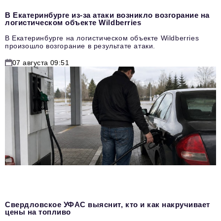
В Екатеринбурге из-за атаки возникло возгорание на
логистическом объекте Wildberries
В Екатеринбурге на логистическом объекте Wildberries
произошло возгорание в результате атаки.
07 августа 09:51
Свердловское УФАС выяснит, кто и как накручивает
цены на топливо