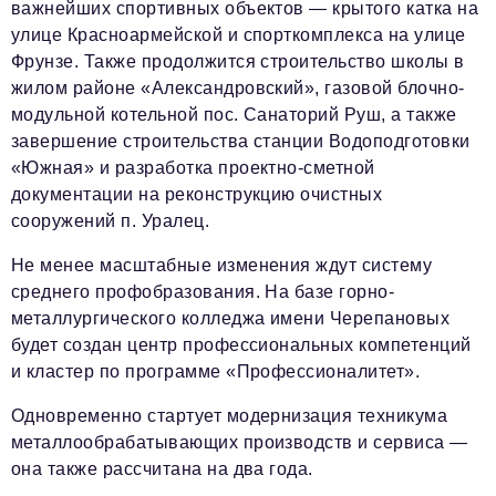
важнейших спортивных объектов — крытого катка на
улице Красноармейской и спорткомплекса на улице
Фрунзе. Также продолжится строительство школы в
жилом районе «Александровский», газовой блочно-
модульной котельной пос. Санаторий Руш, а также
завершение строительства станции Водоподготовки
«Южная» и разработка проектно-сметной
документации на реконструкцию очистных
сооружений п. Уралец.
Не менее масштабные изменения ждут систему
среднего профобразования. На базе горно-
металлургического колледжа имени Черепановых
будет создан центр профессиональных компетенций
и кластер по программе «Профессионалитет».
Одновременно стартует модернизация техникума
металлообрабатывающих производств и сервиса —
она также рассчитана на два года.