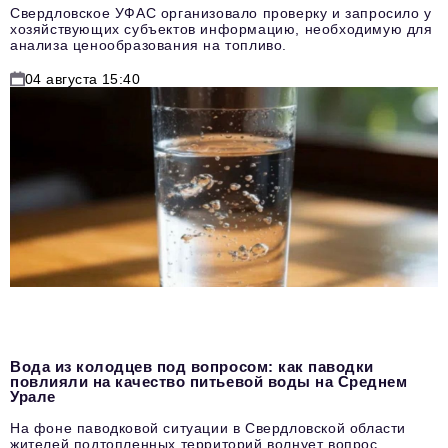
Свердловское УФАС организовало проверку и запросило у
хозяйствующих субъектов информацию, необходимую для
анализа ценообразования на топливо.
04 августа 15:40
Вода из колодцев под вопросом: как паводки
повлияли на качество питьевой воды на Среднем
Урале
На фоне паводковой ситуации в Свердловской области
жителей подтопленных территорий волнует вопрос