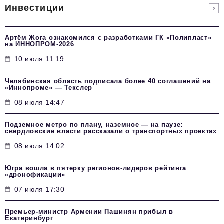
Инвестиции
Артём Жога ознакомился с разработками ГК «Полипласт»
на ИННОПРОМ-2026
10 июля 11:19
Челябинская область подписала более 40 соглашений на
«Иннопроме» — Текслер
08 июля 14:47
Подземное метро по плану, наземное — на паузе:
свердловские власти рассказали о транспортных проектах
08 июля 14:02
Югра вошла в пятерку регионов-лидеров рейтинга
«дронофикации»
07 июля 17:30
Премьер-министр Армении Пашинян прибыл в
Екатеринбург