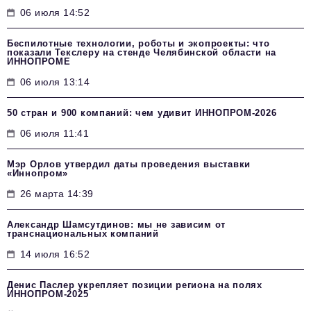
06 июля 14:52
Беспилотные технологии, роботы и экопроекты: что
показали Текслеру на стенде Челябинской области на
ИННОПРОМЕ
06 июля 13:14
50 стран и 900 компаний: чем удивит ИННОПРОМ‑2026
06 июля 11:41
Мэр Орлов утвердил даты проведения выставки
«Иннопром»
26 марта 14:39
Александр Шамсутдинов: мы не зависим от
транснациональных компаний
14 июля 16:52
Денис Паслер укрепляет позиции региона на полях
ИННОПРОМ-2025