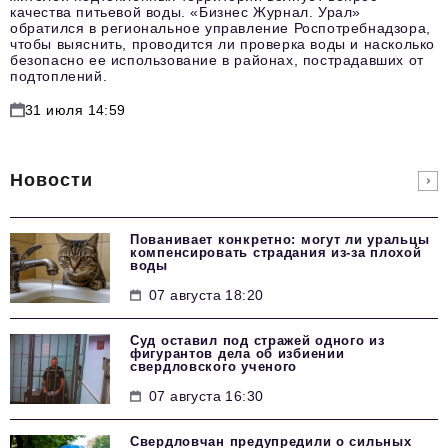
качества питьевой воды. «Бизнес Журнал. Урал»
обратился в региональное управление Роспотребнадзора,
чтобы выяснить, проводится ли проверка воды и насколько
безопасно ее использование в районах, пострадавших от
подтоплений.
31 июля 14:59
Новости
Пованивает конкретно: могут ли уральцы
компенсировать страдания из-за плохой
воды
07 августа 18:20
Суд оставил под стражей одного из
фигурантов дела об избиении
свердловского ученого
07 августа 16:30
Свердловчан предупредили о сильных