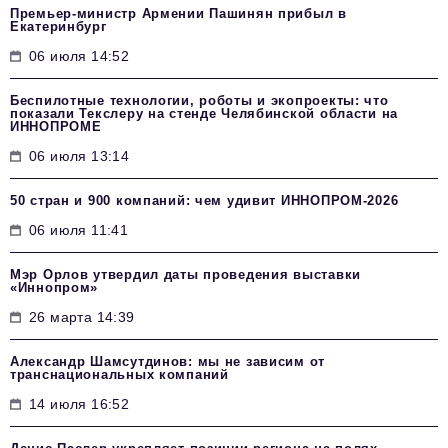
Премьер-министр Армении Пашинян прибыл в
Екатеринбург
06 июля 14:52
Беспилотные технологии, роботы и экопроекты: что
показали Текслеру на стенде Челябинской области на
ИННОПРОМЕ
06 июля 13:14
50 стран и 900 компаний: чем удивит ИННОПРОМ‑2026
06 июля 11:41
Мэр Орлов утвердил даты проведения выставки
«Иннопром»
26 марта 14:39
Александр Шамсутдинов: мы не зависим от
транснациональных компаний
14 июля 16:52