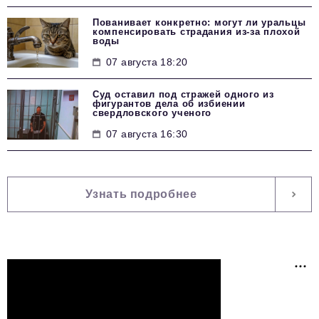
Пованивает конкретно: могут ли уральцы
компенсировать страдания из-за плохой
воды
07 августа 18:20
Суд оставил под стражей одного из
фигурантов дела об избиении
свердловского ученого
07 августа 16:30
Узнать подробнее