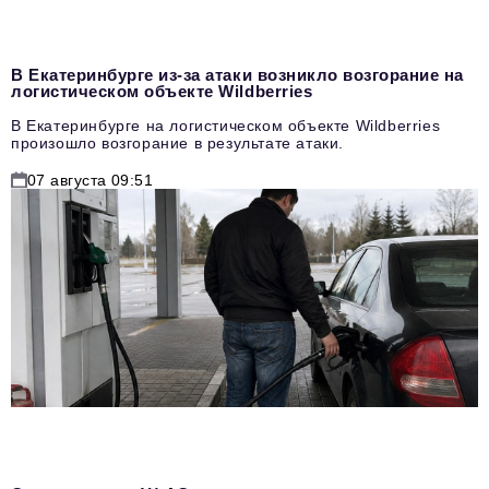
В Екатеринбурге из-за атаки возникло возгорание на
логистическом объекте Wildberries
В Екатеринбурге на логистическом объекте Wildberries
произошло возгорание в результате атаки.
07 августа 09:51