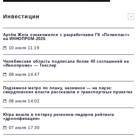
Инвестиции
Артём Жога ознакомился с разработками ГК «Полипласт»
на ИННОПРОМ-2026
10 июля 11:19
Челябинская область подписала более 40 соглашений на
«Иннопроме» — Текслер
08 июля 14:47
Подземное метро по плану, наземное — на паузе:
свердловские власти рассказали о транспортных проектах
08 июля 14:02
Югра вошла в пятерку регионов-лидеров рейтинга
«дронофикации»
07 июля 17:30