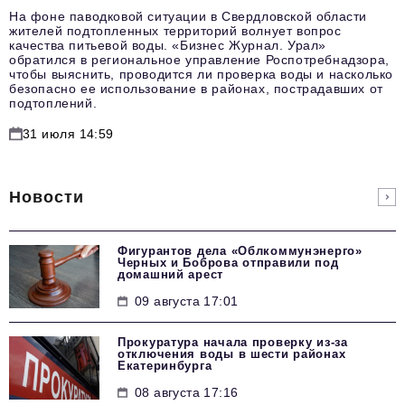
На фоне паводковой ситуации в Свердловской области
жителей подтопленных территорий волнует вопрос
качества питьевой воды. «Бизнес Журнал. Урал»
обратился в региональное управление Роспотребнадзора,
чтобы выяснить, проводится ли проверка воды и насколько
безопасно ее использование в районах, пострадавших от
подтоплений.
31 июля 14:59
Новости
Фигурантов дела «Облкоммунэнерго»
Черных и Боброва отправили под
домашний арест
09 августа 17:01
Прокуратура начала проверку из-за
отключения воды в шести районах
Екатеринбурга
08 августа 17:16