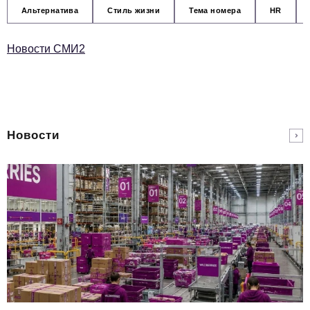
Альтернатива
Стиль жизни
Тема номера
HR
Новости СМИ2
Новости