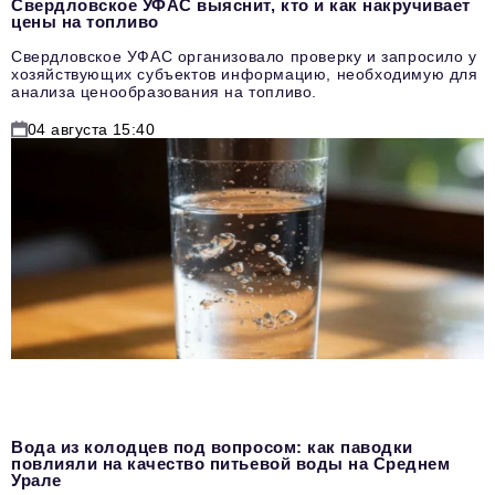
Свердловское УФАС выяснит, кто и как накручивает
цены на топливо
Свердловское УФАС организовало проверку и запросило у
хозяйствующих субъектов информацию, необходимую для
анализа ценообразования на топливо.
04 августа 15:40
Вода из колодцев под вопросом: как паводки
повлияли на качество питьевой воды на Среднем
Урале