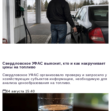
Свердловское УФАС выяснит, кто и как накручивает
цены на топливо
Свердловское УФАС организовало проверку и запросило у
хозяйствующих субъектов информацию, необходимую для
анализа ценообразования на топливо.
04 августа 15:40