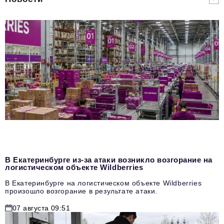
В Екатеринбурге из-за атаки возникло возгорание на
логистическом объекте Wildberries
В Екатеринбурге на логистическом объекте Wildberries
произошло возгорание в результате атаки.
07 августа 09:51