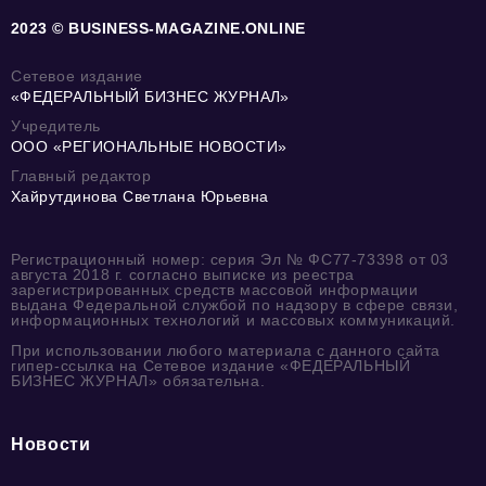
2023 © BUSINESS-MAGAZINE.ONLINE
Сетевое издание
«ФЕДЕРАЛЬНЫЙ БИЗНЕС ЖУРНАЛ»
Учредитель
ООО «РЕГИОНАЛЬНЫЕ НОВОСТИ»
Главный редактор
Хайрутдинова Светлана Юрьевна
Регистрационный номер: серия Эл № ФС77-73398 от 03
августа 2018 г. согласно выписке из реестра
зарегистрированных средств массовой информации
выдана Федеральной службой по надзору в сфере связи,
информационных технологий и массовых коммуникаций.
При использовании любого материала с данного сайта
гипер-ссылка на Сетевое издание «ФЕДЕРАЛЬНЫЙ
БИЗНЕС ЖУРНАЛ» обязательна.
Новости