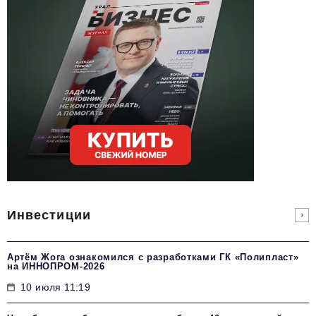
Инвестиции
Артём Жога ознакомился с разработками ГК «Полипласт»
на ИННОПРОМ-2026
10 июля 11:19