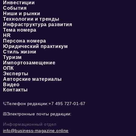
Инвестиции
События
Ниши и рынки
Технологии и тренды
Инфраструктура развития
Тема номера
HR
Персона номера
Юридический практикум
Стиль жизни
Туризм
Импортозамещение
ОПК
Эксперты
Авторские материалы
Видео
Контакты
Телефон редакции:
+7 495 727-01-67
Электронные почты редакции:
Информационный отдел
info@business-magazine.online