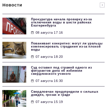
Новости
Прокуратура начала проверку из-за
отключения воды в шести районах
Екатеринбурга
08 августа 17:16
Пованивает конкретно: могут ли уральцы
компенсировать страдания из-за плохой
воды
07 августа 18:20
Суд оставил под стражей одного из
фигурантов дела об избиении
свердловского ученого
07 августа 16:30
Свердловчан предупредили о сильных
дождях, грозах и граде
07 августа 15:19