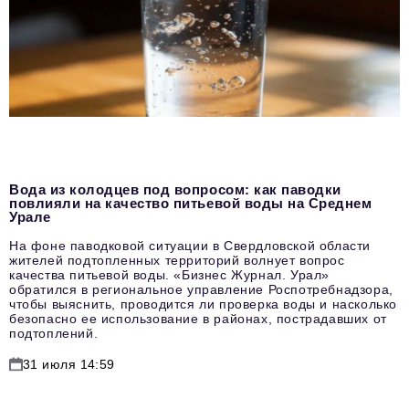
Вода из колодцев под вопросом: как паводки
повлияли на качество питьевой воды на Среднем
Урале
На фоне паводковой ситуации в Свердловской области
жителей подтопленных территорий волнует вопрос
качества питьевой воды. «Бизнес Журнал. Урал»
обратился в региональное управление Роспотребнадзора,
чтобы выяснить, проводится ли проверка воды и насколько
безопасно ее использование в районах, пострадавших от
подтоплений.
31 июля 14:59