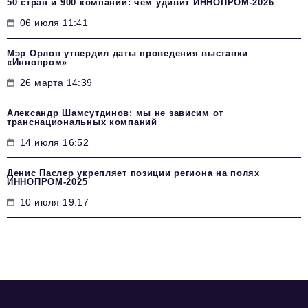
50 стран и 900 компаний: чем удивит ИННОПРОМ‑2026
06 июля 11:41
Мэр Орлов утвердил даты проведения выставки
«Иннопром»
26 марта 14:39
Александр Шамсутдинов: мы не зависим от
транснациональных компаний
14 июля 16:52
Денис Паслер укрепляет позиции региона на полях
ИННОПРОМ-2025
10 июля 19:17