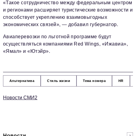
«Такое сотрудничество между федеральным центром
и регионами расширяет туристические возможности и
способствует укреплению взаимовыгодных
экономических связей», — добавил губернатор.
Авиаперевозки по льготной программе будут
осуществляться компаниями Red Wings, «Ижавиа»,
«Ямал» и «Ютэйр».
Альтернатива
Стиль жизни
Тема номера
HR
Новости СМИ2
Новости