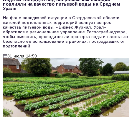
повлияли на качество питьевой воды на Среднем
Урале
На фоне паводковой ситуации в Свердловской области
жителей подтопленных территорий волнует вопрос
качества питьевой воды. «Бизнес Журнал. Урал»
обратился в региональное управление Роспотребнадзора,
чтобы выяснить, проводится ли проверка воды и насколько
безопасно ее использование в районах, пострадавших от
подтоплений.
31 июля 14:59