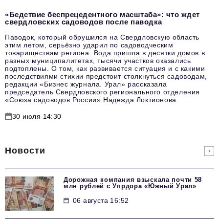
«Бедствие беспрецедентного масштаба»: что ждет
свердловских садоводов после паводка
Паводок, который обрушился на Свердловскую область
этим летом, серьёзно ударил по садоводческим
товариществам региона. Вода пришла в десятки домов в
разных муниципалитетах, тысячи участков оказались
подтоплены. О том, как развивается ситуация и с какими
последствиями стихии предстоит столкнуться садоводам,
редакции «Бизнес журнала. Урал» рассказала
председатель Свердловского регионального отделения
«Союза садоводов России» Надежда Локтионова.
30 июля 14:30
Новости
Дорожная компания взыскала почти 58
млн рублей с Упрдора «Южный Урал»
06 августа 16:52