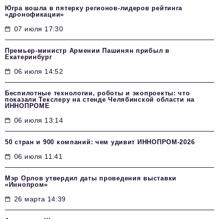
Югра вошла в пятерку регионов-лидеров рейтинга
«дронофикации»
07 июля 17:30
Премьер-министр Армении Пашинян прибыл в
Екатеринбург
06 июля 14:52
Беспилотные технологии, роботы и экопроекты: что
показали Текслеру на стенде Челябинской области на
ИННОПРОМЕ
06 июля 13:14
50 стран и 900 компаний: чем удивит ИННОПРОМ‑2026
06 июля 11:41
Мэр Орлов утвердил даты проведения выставки
«Иннопром»
26 марта 14:39