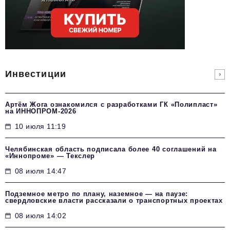
Инвестиции
Артём Жога ознакомился с разработками ГК «Полипласт»
на ИННОПРОМ-2026
10 июля 11:19
Челябинская область подписала более 40 соглашений на
«Иннопроме» — Текслер
08 июля 14:47
Подземное метро по плану, наземное — на паузе:
свердловские власти рассказали о транспортных проектах
08 июля 14:02