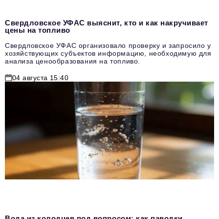
Свердловское УФАС выяснит, кто и как накручивает
цены на топливо
Свердловское УФАС организовало проверку и запросило у
хозяйствующих субъектов информацию, необходимую для
анализа ценообразования на топливо.
04 августа 15:40
Вода из колодцев под вопросом: как паводки