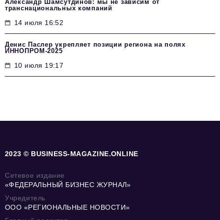
Александр Шамсутдинов: мы не зависим от
транснациональных компаний
14 июля 16:52
Денис Паслер укрепляет позиции региона на полях
ИННОПРОМ-2025
10 июля 19:17
2023 © BUSINESS-MAGAZINE.ONLINE
Сетевое издание
«ФЕДЕРАЛЬНЫЙ БИЗНЕС ЖУРНАЛ»
Учредитель
ООО «РЕГИОНАЛЬНЫЕ НОВОСТИ»