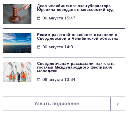
Дело челябинского экс-губернатора
Юревича передали в московский суд
06 августа 15:47
Режим ракетной опасности отменили в
Свердловской и Челябинской областях
06 августа 14:01
Свердловчанам рассказали, как стать
гостями Международного фестиваля
молодежи
06 августа 13:34
Узнать подробнее