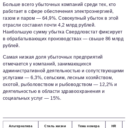
Больше всего убыточных компаний среди тех, кто
работает в сфере обеспечения электроэнергией,
газом и паром — 64,9%. Совокупный убыток в этой
отрасли составил почти 4,2 млрд рублей.
Наибольшую сумму убытка Свердловстат фиксирует
в обрабатывающих производствах — свыше 86 млрд
рублей.
Самая низкая доля убыточных предприятий
отмечается у компаний, занимающихся
административной деятельностью и сопутствующими
услугами — 6,3%, сельским, лесным хозяйством,
охотой, рыболовством и рыбоводством — 12,2% и
деятельностью в области здравоохранения и
социальных услуг — 15%.
Альтернатива
Стиль жизни
Тема номера
HR