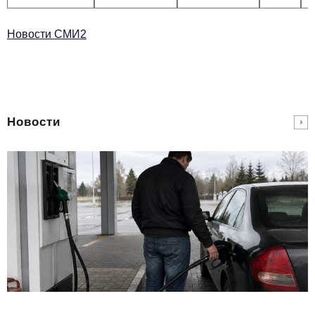
Новости СМИ2
Новости