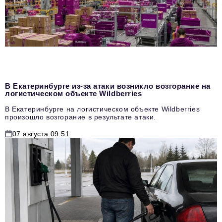
В Екатеринбурге из-за атаки возникло возгорание на
логистическом объекте Wildberries
В Екатеринбурге на логистическом объекте Wildberries
произошло возгорание в результате атаки.
07 августа 09:51