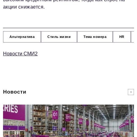
акции снижается.
Альтернатива
Стиль жизни
Тема номера
HR
Новости СМИ2
Новости