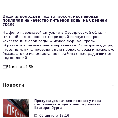
Вода из колодцев под вопросом: как паводки
повлияли на качество питьевой воды на Среднем
Урале
На фоне паводковой ситуации в Свердловской области
жителей подтопленных территорий волнует вопрос
качества питьевой воды. «Бизнес Журнал. Урал»
обратился в региональное управление Роспотребнадзора,
чтобы выяснить, проводится ли проверка воды и насколько
безопасно ее использование в районах, пострадавших от
подтоплений.
31 июля 14:59
Новости
Прокуратура начала проверку из-за
отключения воды в шести районах
Екатеринбурга
08 августа 17:16