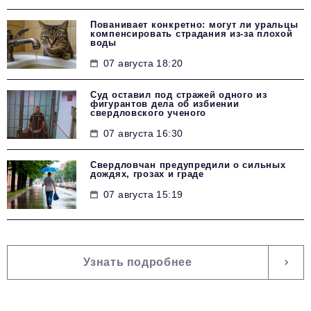
Пованивает конкретно: могут ли уральцы
компенсировать страдания из-за плохой
воды
07 августа 18:20
Суд оставил под стражей одного из
фигурантов дела об избиении
свердловского ученого
07 августа 16:30
Свердловчан предупредили о сильных
дождях, грозах и граде
07 августа 15:19
Узнать подробнее