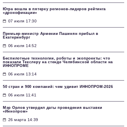
Югра вошла в пятерку регионов-лидеров рейтинга
«дронофикации»
07 июля 17:30
Премьер-министр Армении Пашинян прибыл в
Екатеринбург
06 июля 14:52
Беспилотные технологии, роботы и экопроекты: что
показали Текслеру на стенде Челябинской области на
ИННОПРОМЕ
06 июля 13:14
50 стран и 900 компаний: чем удивит ИННОПРОМ‑2026
06 июля 11:41
Мэр Орлов утвердил даты проведения выставки
«Иннопром»
26 марта 14:39