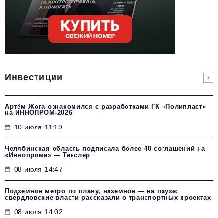
Инвестиции
Артём Жога ознакомился с разработками ГК «Полипласт»
на ИННОПРОМ-2026
10 июля 11:19
Челябинская область подписала более 40 соглашений на
«Иннопроме» — Текслер
08 июля 14:47
Подземное метро по плану, наземное — на паузе:
свердловские власти рассказали о транспортных проектах
08 июля 14:02