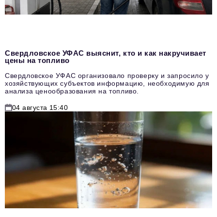
Свердловское УФАС выяснит, кто и как накручивает
цены на топливо
Свердловское УФАС организовало проверку и запросило у
хозяйствующих субъектов информацию, необходимую для
анализа ценообразования на топливо.
04 августа 15:40