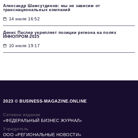
Александр Шамсутдинов: мы не зависим от
транснациональных компаний
14 июля 16:52
Денис Паслер укрепляет позиции региона на полях
ИННОПРОМ-2025
10 июля 19:17
2023 © BUSINESS-MAGAZINE.ONLINE
Сетевое издание
«ФЕДЕРАЛЬНЫЙ БИЗНЕС ЖУРНАЛ»
Учредитель
ООО «РЕГИОНАЛЬНЫЕ НОВОСТИ»