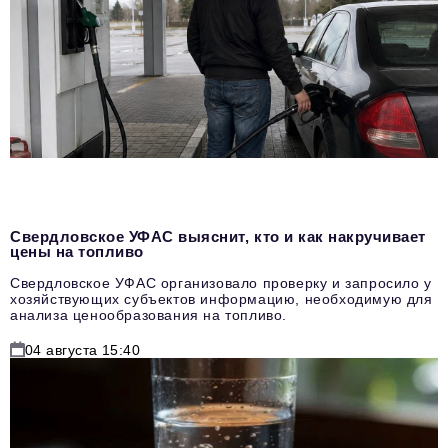
Свердловское УФАС выяснит, кто и как накручивает
цены на топливо
Свердловское УФАС организовало проверку и запросило у
хозяйствующих субъектов информацию, необходимую для
анализа ценообразования на топливо.
04 августа 15:40