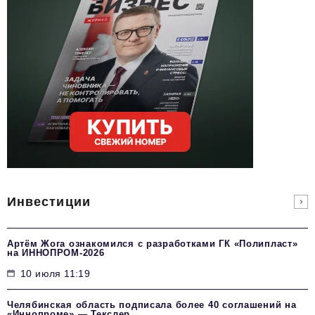
Инвестиции
Артём Жога ознакомился с разработками ГК «Полипласт»
на ИННОПРОМ-2026
10 июля 11:19
Челябинская область подписала более 40 соглашений на
«Иннопроме» — Текслер