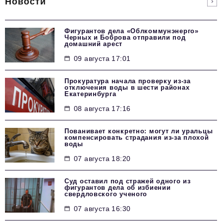
Новости
Фигурантов дела «Облкоммунэнерго»
Черных и Боброва отправили под
домашний арест
09 августа 17:01
Прокуратура начала проверку из-за
отключения воды в шести районах
Екатеринбурга
08 августа 17:16
Пованивает конкретно: могут ли уральцы
компенсировать страдания из-за плохой
воды
07 августа 18:20
Суд оставил под стражей одного из
фигурантов дела об избиении
свердловского ученого
07 августа 16:30