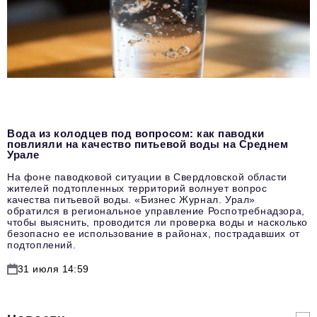
Вода из колодцев под вопросом: как паводки
повлияли на качество питьевой воды на Среднем
Урале
На фоне паводковой ситуации в Свердловской области
жителей подтопленных территорий волнует вопрос
качества питьевой воды. «Бизнес Журнал. Урал»
обратился в региональное управление Роспотребнадзора,
чтобы выяснить, проводится ли проверка воды и насколько
безопасно ее использование в районах, пострадавших от
подтоплений.
31 июля 14:59