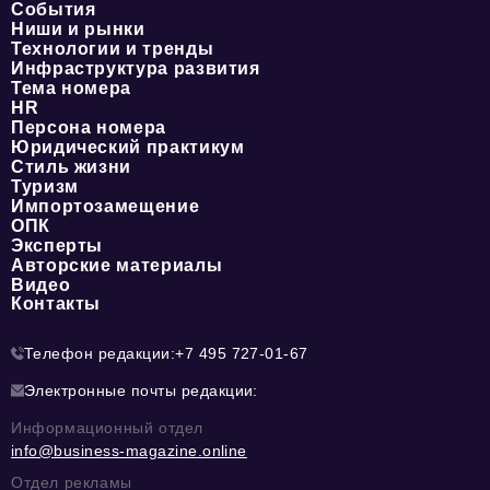
События
Ниши и рынки
Технологии и тренды
Инфраструктура развития
Тема номера
HR
Персона номера
Юридический практикум
Стиль жизни
Туризм
Импортозамещение
ОПК
Эксперты
Авторские материалы
Видео
Контакты
Телефон редакции:
+7 495 727-01-67
Электронные почты редакции:
Информационный отдел
info@business-magazine.online
Отдел рекламы