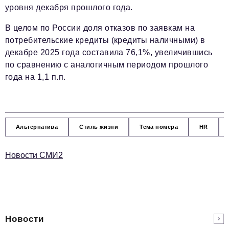
уровня декабря прошлого года.
В целом по России доля отказов по заявкам на
потребительские кредиты (кредиты наличными) в
декабре 2025 года составила 76,1%, увеличившись
по сравнению с аналогичным периодом прошлого
года на 1,1 п.п.
Альтернатива
Стиль жизни
Тема номера
HR
Новости СМИ2
Новости