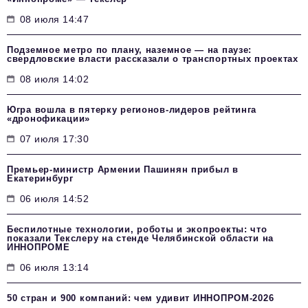
08 июля 14:47
Подземное метро по плану, наземное — на паузе:
свердловские власти рассказали о транспортных проектах
08 июля 14:02
Югра вошла в пятерку регионов-лидеров рейтинга
«дронофикации»
07 июля 17:30
Премьер-министр Армении Пашинян прибыл в
Екатеринбург
06 июля 14:52
Беспилотные технологии, роботы и экопроекты: что
показали Текслеру на стенде Челябинской области на
ИННОПРОМЕ
06 июля 13:14
50 стран и 900 компаний: чем удивит ИННОПРОМ‑2026