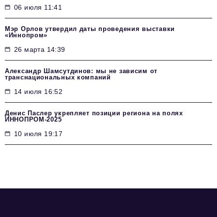
06 июля 11:41
Мэр Орлов утвердил даты проведения выставки
«Иннопром»
26 марта 14:39
Александр Шамсутдинов: мы не зависим от
транснациональных компаний
14 июля 16:52
Денис Паслер укрепляет позиции региона на полях
ИННОПРОМ-2025
10 июля 19:17