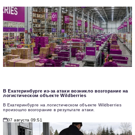
В Екатеринбурге из-за атаки возникло возгорание на
логистическом объекте Wildberries
В Екатеринбурге на логистическом объекте Wildberries
произошло возгорание в результате атаки.
07 августа 09:51