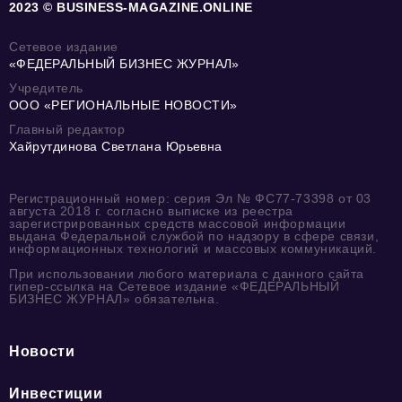
2023 © BUSINESS-MAGAZINE.ONLINE
Сетевое издание
«ФЕДЕРАЛЬНЫЙ БИЗНЕС ЖУРНАЛ»
Учредитель
ООО «РЕГИОНАЛЬНЫЕ НОВОСТИ»
Главный редактор
Хайрутдинова Светлана Юрьевна
Регистрационный номер: серия Эл № ФС77-73398 от 03
августа 2018 г. согласно выписке из реестра
зарегистрированных средств массовой информации
выдана Федеральной службой по надзору в сфере связи,
информационных технологий и массовых коммуникаций.
При использовании любого материала с данного сайта
гипер-ссылка на Сетевое издание «ФЕДЕРАЛЬНЫЙ
БИЗНЕС ЖУРНАЛ» обязательна.
Новости
Инвестиции