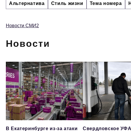
Альтернатива
Стиль жизни
Тема номера
Новости СМИ2
Новости
В Екатеринбурге из-за атаки
Свердловское УФА