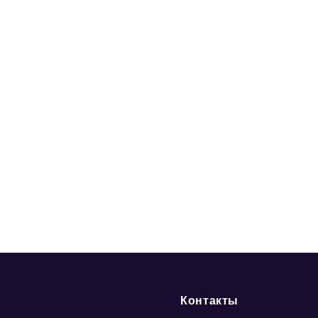
Контакты