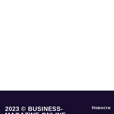
2023 © BUSINESS-
Новости