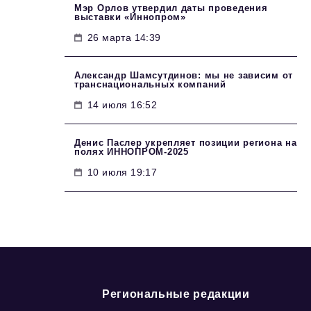
Мэр Орлов утвердил даты проведения
выставки «Иннопром»
26 марта 14:39
Александр Шамсутдинов: мы не зависим от
транснациональных компаний
14 июля 16:52
Денис Паслер укрепляет позиции региона на
полях ИННОПРОМ-2025
10 июля 19:17
Региональные редакции