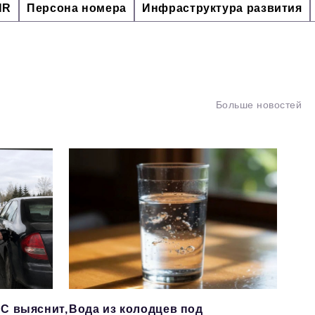
HR
Персона номера
Инфраструктура развития
Больше новостей
С выяснит,
Вода из колодцев под