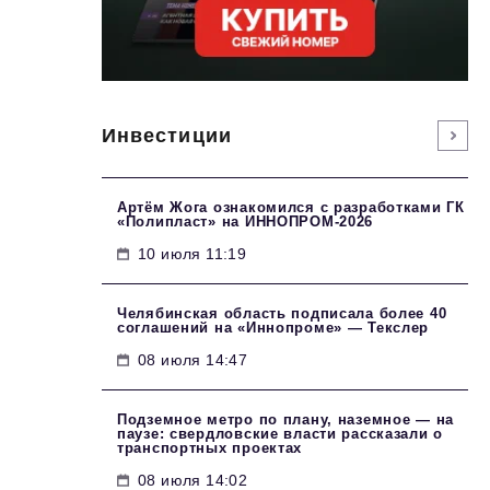
Инвестиции
Артём Жога ознакомился с разработками ГК
«Полипласт» на ИННОПРОМ-2026
10 июля 11:19
Челябинская область подписала более 40
соглашений на «Иннопроме» — Текслер
08 июля 14:47
Подземное метро по плану, наземное — на
паузе: свердловские власти рассказали о
транспортных проектах
08 июля 14:02