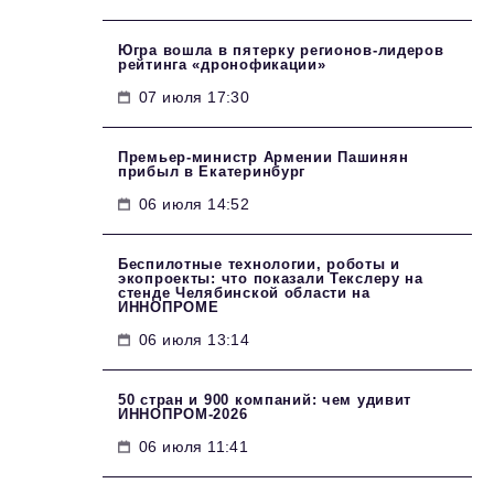
Югра вошла в пятерку регионов-лидеров
рейтинга «дронофикации»
07 июля 17:30
Премьер-министр Армении Пашинян
прибыл в Екатеринбург
06 июля 14:52
Беспилотные технологии, роботы и
экопроекты: что показали Текслеру на
стенде Челябинской области на
ИННОПРОМЕ
06 июля 13:14
50 стран и 900 компаний: чем удивит
ИННОПРОМ‑2026
06 июля 11:41