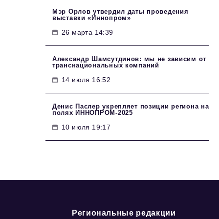
Мэр Орлов утвердил даты проведения
выставки «Иннопром»
26 марта 14:39
Александр Шамсутдинов: мы не зависим от
транснациональных компаний
14 июля 16:52
Денис Паслер укрепляет позиции региона на
полях ИННОПРОМ-2025
10 июля 19:17
Региональные редакции