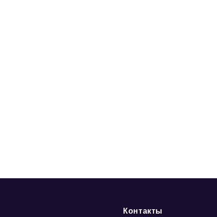
Контакты