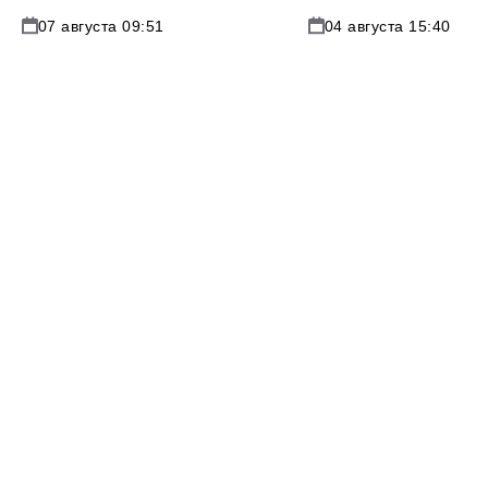
07 августа 09:51
04 августа 15:40