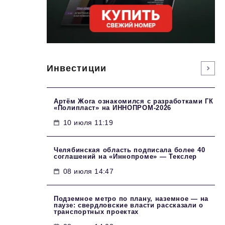
Инвестиции
Артём Жога ознакомился с разработками ГК
«Полипласт» на ИННОПРОМ-2026
10 июля 11:19
Челябинская область подписала более 40
соглашений на «Иннопроме» — Текслер
08 июля 14:47
Подземное метро по плану, наземное — на
паузе: свердловские власти рассказали о
транспортных проектах