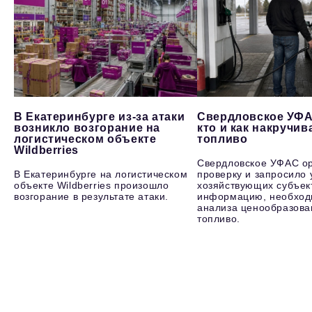
В Екатеринбурге из-за атаки
Свердловское УФА
возникло возгорание на
кто и как накручив
логистическом объекте
топливо
Wildberries
Свердловское УФАС о
В Екатеринбурге на логистическом
проверку и запросило 
объекте Wildberries произошло
хозяйствующих субъек
возгорание в результате атаки.
информацию, необход
анализа ценообразова
топливо.