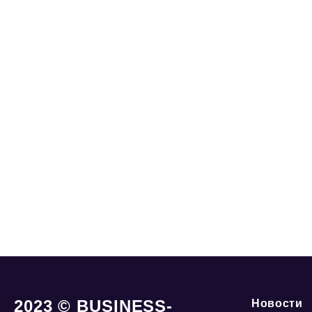
2023 © BUSINESS-
Новости