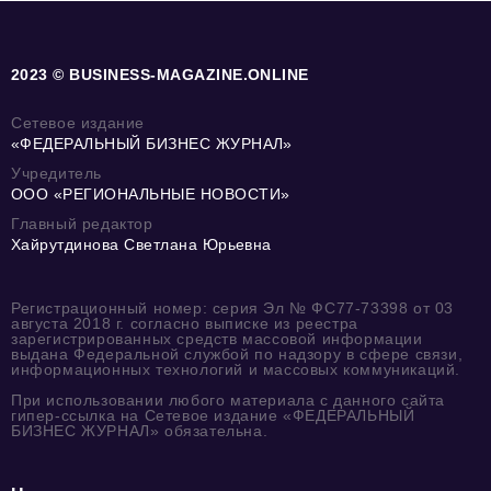
2023 © BUSINESS-MAGAZINE.ONLINE
Сетевое издание
«ФЕДЕРАЛЬНЫЙ БИЗНЕС ЖУРНАЛ»
Учредитель
ООО «РЕГИОНАЛЬНЫЕ НОВОСТИ»
Главный редактор
Хайрутдинова Светлана Юрьевна
Регистрационный номер: серия Эл № ФС77-73398 от 03
августа 2018 г. согласно выписке из реестра
зарегистрированных средств массовой информации
выдана Федеральной службой по надзору в сфере связи,
информационных технологий и массовых коммуникаций.
При использовании любого материала с данного сайта
гипер-ссылка на Сетевое издание «ФЕДЕРАЛЬНЫЙ
БИЗНЕС ЖУРНАЛ» обязательна.