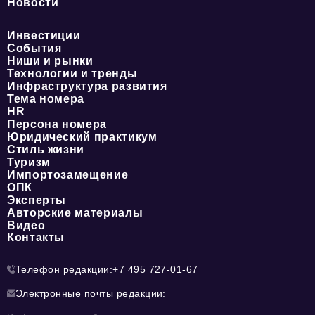
Новости
Инвестиции
События
Ниши и рынки
Технологии и тренды
Инфраструктура развития
Тема номера
HR
Персона номера
Юридический практикум
Стиль жизни
Туризм
Импортозамещение
ОПК
Эксперты
Авторские материалы
Видео
Контакты
Телефон редакции:
+7 495 727-01-67
Электронные почты редакции: