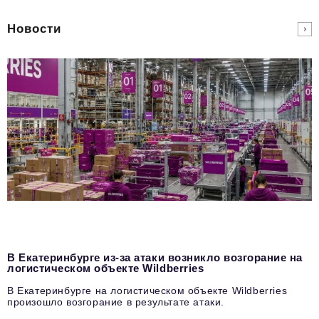
Новости
В Екатеринбурге из-за атаки возникло возгорание на
логистическом объекте Wildberries
В Екатеринбурге на логистическом объекте Wildberries
произошло возгорание в результате атаки.