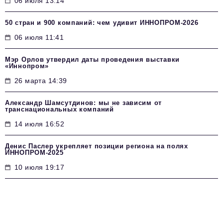
06 июля 13:14
50 стран и 900 компаний: чем удивит ИННОПРОМ‑2026
06 июля 11:41
Мэр Орлов утвердил даты проведения выставки
«Иннопром»
26 марта 14:39
Александр Шамсутдинов: мы не зависим от
транснациональных компаний
14 июля 16:52
Денис Паслер укрепляет позиции региона на полях
ИННОПРОМ-2025
10 июля 19:17