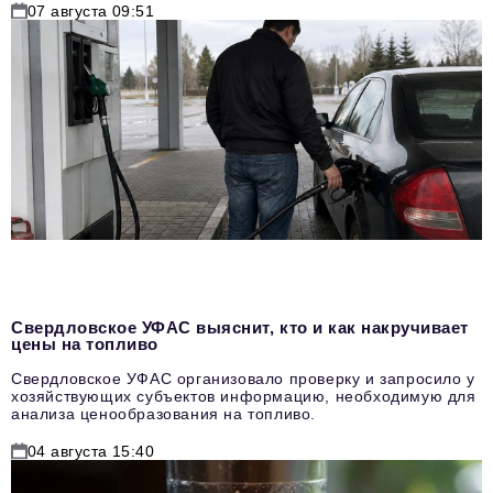
07 августа 09:51
Свердловское УФАС выяснит, кто и как накручивает
цены на топливо
Свердловское УФАС организовало проверку и запросило у
хозяйствующих субъектов информацию, необходимую для
анализа ценообразования на топливо.
04 августа 15:40