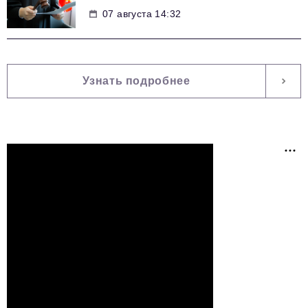
07 августа 14:32
Узнать подробнее