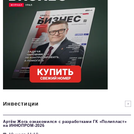
Инвестиции
Артём Жога ознакомился с разработками ГК «Полипласт»
на ИННОПРОМ-2026