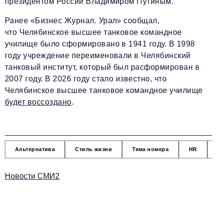
президентом России Владимиром Путиным.
Ранее «Бизнес Журнал. Урал» сообщал,
что Челябинское высшее танковое командное
училище было сформировано в 1941 году. В 1998
году учреждение переименовали в Челябинский
танковый институт, который был расформирован в
2007 году. В 2026 году стало известно, что
Челябинское высшее танковое командное училище
будет воссоздано
.
Альтернатива
Стиль жизни
Тема номера
HR
Новости СМИ2