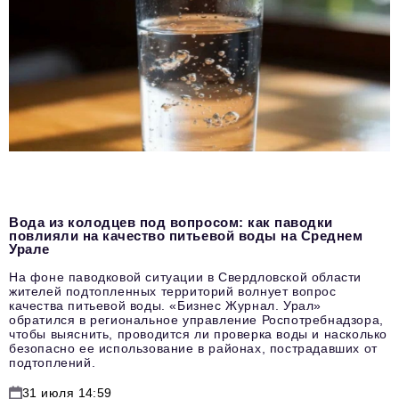
Вода из колодцев под вопросом: как паводки
повлияли на качество питьевой воды на Среднем
Урале
На фоне паводковой ситуации в Свердловской области
жителей подтопленных территорий волнует вопрос
качества питьевой воды. «Бизнес Журнал. Урал»
обратился в региональное управление Роспотребнадзора,
чтобы выяснить, проводится ли проверка воды и насколько
безопасно ее использование в районах, пострадавших от
подтоплений.
31 июля 14:59