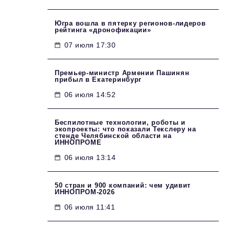
Югра вошла в пятерку регионов-лидеров
рейтинга «дронофикации»
07 июля 17:30
Премьер-министр Армении Пашинян
прибыл в Екатеринбург
06 июля 14:52
Беспилотные технологии, роботы и
экопроекты: что показали Текслеру на
стенде Челябинской области на
ИННОПРОМЕ
06 июля 13:14
50 стран и 900 компаний: чем удивит
ИННОПРОМ‑2026
06 июля 11:41