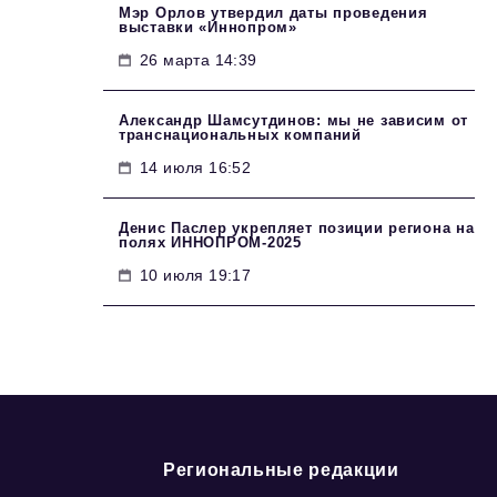
Мэр Орлов утвердил даты проведения
выставки «Иннопром»
26 марта 14:39
Александр Шамсутдинов: мы не зависим от
транснациональных компаний
14 июля 16:52
Денис Паслер укрепляет позиции региона на
полях ИННОПРОМ-2025
10 июля 19:17
Региональные редакции