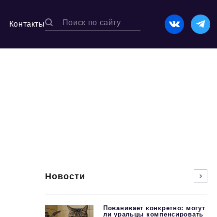
Контакты
Новости
Пованивает конкретно: могут
ли уральцы компенсировать