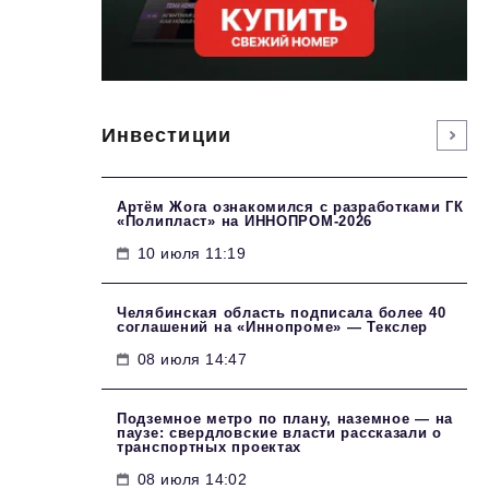
Инвестиции
Артём Жога ознакомился с разработками ГК
«Полипласт» на ИННОПРОМ-2026
10 июля 11:19
Челябинская область подписала более 40
соглашений на «Иннопроме» — Текслер
08 июля 14:47
Подземное метро по плану, наземное — на
паузе: свердловские власти рассказали о
транспортных проектах
08 июля 14:02