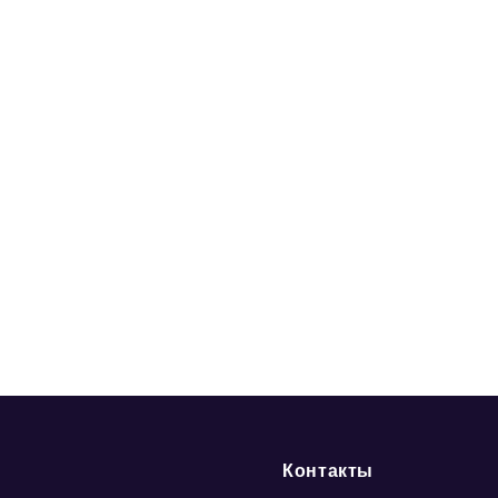
Контакты