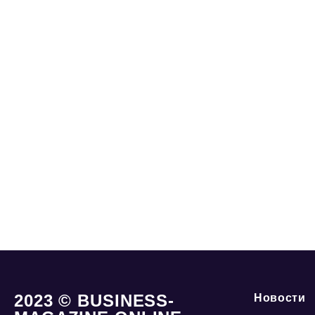
2023 © BUSINESS-
Новости