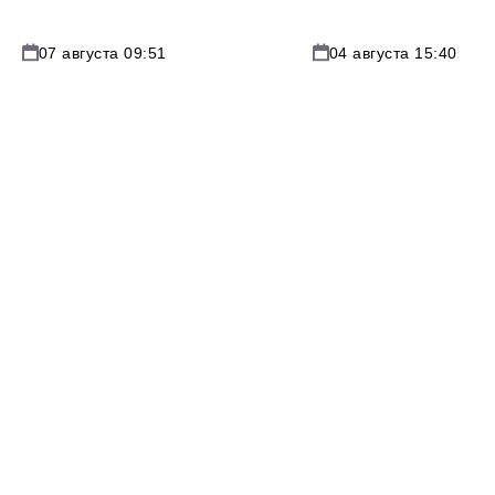
07 августа 09:51
04 августа 15:40