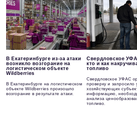
В Екатеринбурге из-за атаки
Свердловское УФА
возникло возгорание на
кто и как накручив
логистическом объекте
топливо
Wildberries
Свердловское УФАС о
В Екатеринбурге на логистическом
проверку и запросило 
объекте Wildberries произошло
хозяйствующих субъек
возгорание в результате атаки.
информацию, необход
анализа ценообразова
топливо.