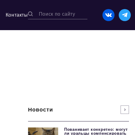
Контакты
Новости
Пованивает конкретно: могут
ли уральцы компенсировать