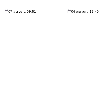
07 августа 09:51
04 августа 15:40