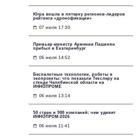
Югра вошла в пятерку регионов-лидеров
рейтинга «дронофикации»
07 июля 17:30
Премьер-министр Армении Пашинян
прибыл в Екатеринбург
06 июля 14:52
Беспилотные технологии, роботы и
экопроекты: что показали Текслеру на
стенде Челябинской области на
ИННОПРОМЕ
06 июля 13:14
50 стран и 900 компаний: чем удивит
ИННОПРОМ‑2026
06 июля 11:41