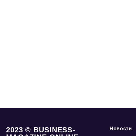
2023 © BUSINESS-
Новости