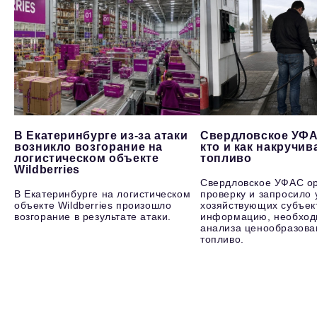
В Екатеринбурге из-за атаки
Свердловское УФА
возникло возгорание на
кто и как накручив
логистическом объекте
топливо
Wildberries
Свердловское УФАС о
В Екатеринбурге на логистическом
проверку и запросило 
объекте Wildberries произошло
хозяйствующих субъек
возгорание в результате атаки.
информацию, необход
анализа ценообразова
топливо.