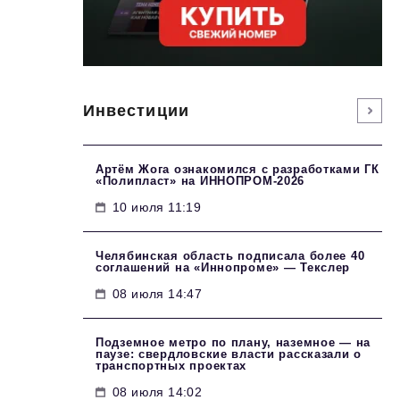
Инвестиции
Артём Жога ознакомился с разработками ГК
«Полипласт» на ИННОПРОМ-2026
10 июля 11:19
Челябинская область подписала более 40
соглашений на «Иннопроме» — Текслер
08 июля 14:47
Подземное метро по плану, наземное — на
паузе: свердловские власти рассказали о
транспортных проектах
08 июля 14:02