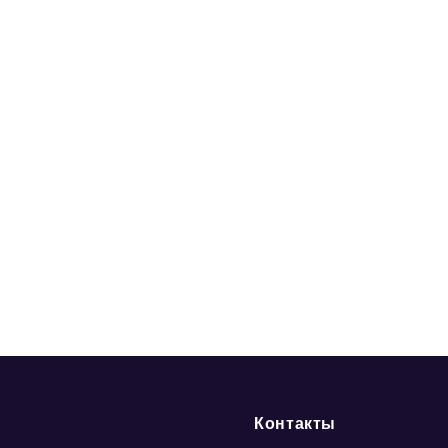
Контакты