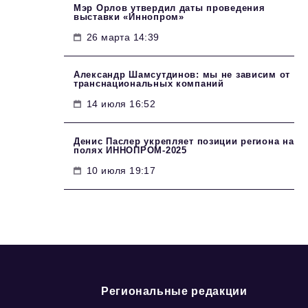
Мэр Орлов утвердил даты проведения
выставки «Иннопром»
26 марта 14:39
Александр Шамсутдинов: мы не зависим от
транснациональных компаний
14 июля 16:52
Денис Паслер укрепляет позиции региона на
полях ИННОПРОМ-2025
10 июля 19:17
Региональные редакции