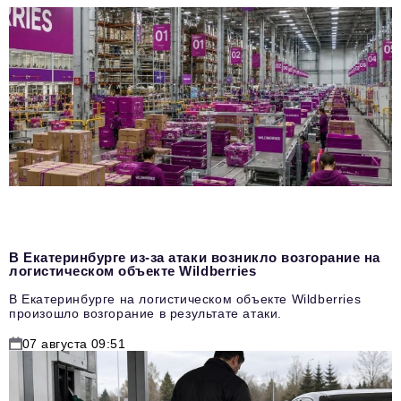
В Екатеринбурге из-за атаки возникло возгорание на
логистическом объекте Wildberries
В Екатеринбурге на логистическом объекте Wildberries
произошло возгорание в результате атаки.
07 августа 09:51