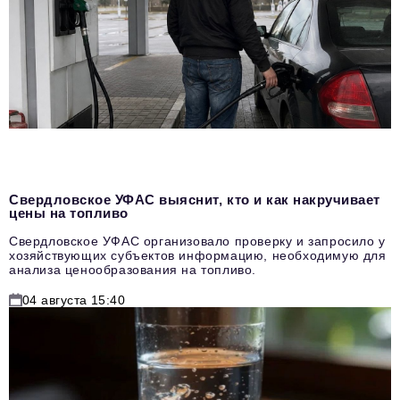
Свердловское УФАС выяснит, кто и как накручивает
цены на топливо
Свердловское УФАС организовало проверку и запросило у
хозяйствующих субъектов информацию, необходимую для
анализа ценообразования на топливо.
04 августа 15:40