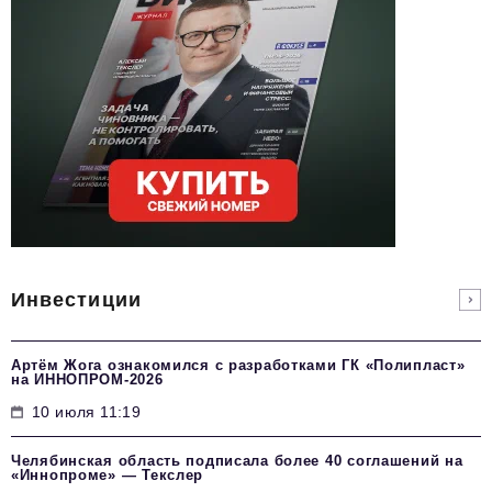
Инвестиции
Артём Жога ознакомился с разработками ГК «Полипласт»
на ИННОПРОМ-2026
10 июля 11:19
Челябинская область подписала более 40 соглашений на
«Иннопроме» — Текслер