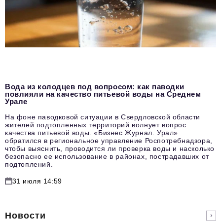
Вода из колодцев под вопросом: как паводки
повлияли на качество питьевой воды на Среднем
Урале
На фоне паводковой ситуации в Свердловской области
жителей подтопленных территорий волнует вопрос
качества питьевой воды. «Бизнес Журнал. Урал»
обратился в региональное управление Роспотребнадзора,
чтобы выяснить, проводится ли проверка воды и насколько
безопасно ее использование в районах, пострадавших от
подтоплений.
31 июля 14:59
Новости