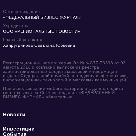
Сетевое издание
«ФЕДЕРАЛЬНЫЙ БИЗНЕС ЖУРНАЛ»
Учредитель
ООО «РЕГИОНАЛЬНЫЕ НОВОСТИ»
Главный редактор
Хайрутдинова Светлана Юрьевна
Регистрационный номер: серия Эл № ФС77-73398 от 03
августа 2018 г. согласно выписке из реестра
зарегистрированных средств массовой информации
выдана Федеральной службой по надзору в сфере связи,
информационных технологий и массовых коммуникаций.
При использовании любого материала с данного сайта
гипер-ссылка на Сетевое издание «ФЕДЕРАЛЬНЫЙ
БИЗНЕС ЖУРНАЛ» обязательна.
Новости
Инвестиции
События