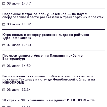
08 июля 14:47
Подземное метро по плану, наземное — на паузе:
свердловские власти рассказали о транспортных проектах
08 июля 14:02
Югра вошла в пятерку регионов-лидеров рейтинга
«дронофикации»
07 июля 17:30
Премьер-министр Армении Пашинян прибыл в
Екатеринбург
06 июля 14:52
Беспилотные технологии, роботы и экопроекты: что
показали Текслеру на стенде Челябинской области на
ИННОПРОМЕ
06 июля 13:14
50 стран и 900 компаний: чем удивит ИННОПРОМ‑2026