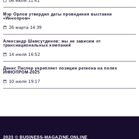
06 июля 11:41
Мэр Орлов утвердил даты проведения выставки
«Иннопром»
26 марта 14:39
Александр Шамсутдинов: мы не зависим от
транснациональных компаний
14 июля 16:52
Денис Паслер укрепляет позиции региона на полях
ИННОПРОМ-2025
10 июля 19:17
2023 © BUSINESS-MAGAZINE.ONLINE