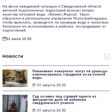
На фоне паводковой ситуации в Свердловской области
жителей подтопленных территорий волнует вопрос
качества питьевой воды. «Бизнес Журнал. Урал»
обратился в региональное управление Роспотребнадзора,
чтобы выяснить, проводится ли проверка воды и насколько
безопасно ее использование в районах, пострадавших от
подтоплений.
31 июля 14:59
Новости
Пованивает конкретно: могут ли уральцы
компенсировать страдания из-за плохой
воды
07 августа 18:20
Суд оставил под стражей одного из
фигурантов дела об избиении
свердловского ученого
07 августа 16:30