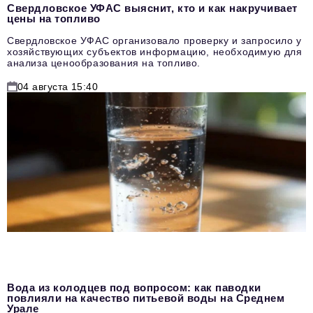
Свердловское УФАС выяснит, кто и как накручивает
цены на топливо
Свердловское УФАС организовало проверку и запросило у
хозяйствующих субъектов информацию, необходимую для
анализа ценообразования на топливо.
04 августа 15:40
Вода из колодцев под вопросом: как паводки
повлияли на качество питьевой воды на Среднем
Урале