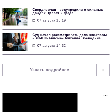
Свердловчан предупредили о сильных
дождях, грозах и граде
07 августа 15:19
Суд начал рассматривать дело экс-главы
«ВСМПО-Ависма» Михаила Воеводина
07 августа 14:32
Узнать подробнее