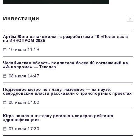
Инвестиции
Артём Жога ознакомился с разработками ГК «Полипласт»
на ИННОПРОМ-2026
10 июля 11:19
Челябинская область подписала более 40 соглашений на
«Иннопроме» — Текслер
08 июля 14:47
Подземное метро по плану, наземное — на паузе:
свердловские власти рассказали о транспортных проектах
08 июля 14:02
Югра вошла в пятерку регионов-лидеров рейтинга
«дронофикации»
07 июля 17:30