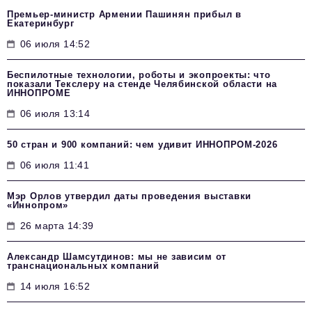
Премьер-министр Армении Пашинян прибыл в
Екатеринбург
06 июля 14:52
Беспилотные технологии, роботы и экопроекты: что
показали Текслеру на стенде Челябинской области на
ИННОПРОМЕ
06 июля 13:14
50 стран и 900 компаний: чем удивит ИННОПРОМ‑2026
06 июля 11:41
Мэр Орлов утвердил даты проведения выставки
«Иннопром»
26 марта 14:39
Александр Шамсутдинов: мы не зависим от
транснациональных компаний
14 июля 16:52