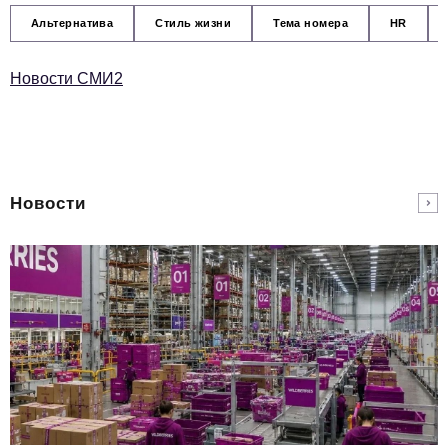
Альтернатива
Стиль жизни
Тема номера
HR
Новости СМИ2
Новости