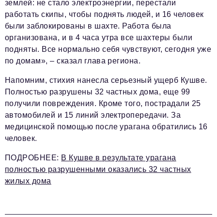
землей: не стало электроэнергии, перестали
работать скипы, чтобы поднять людей, и 16 человек
были заблокированы в шахте. Работа была
организована, и в 4 часа утра все шахтеры были
подняты. Все нормально себя чувствуют, сегодня уже
по домам», – сказал глава региона.
Напомним, стихия нанесла серьезный ущерб Кушве.
Полностью разрушены 32 частных дома, еще 99
получили повреждения. Кроме того, пострадали 25
автомобилей и 15 линий электропередачи. За
медицинской помощью после урагана обратились 16
человек.
ПОДРОБНЕЕ
:
В Кушве в результате урагана
полностью разрушенными оказались 32 частных
жилых дома