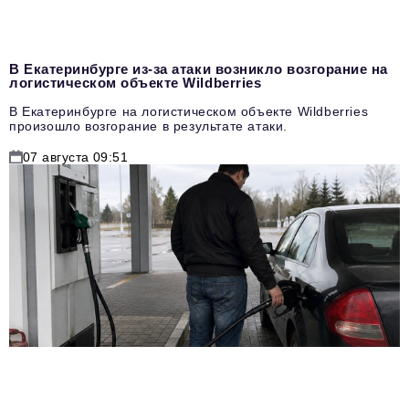
В Екатеринбурге из-за атаки возникло возгорание на
логистическом объекте Wildberries
В Екатеринбурге на логистическом объекте Wildberries
произошло возгорание в результате атаки.
07 августа 09:51