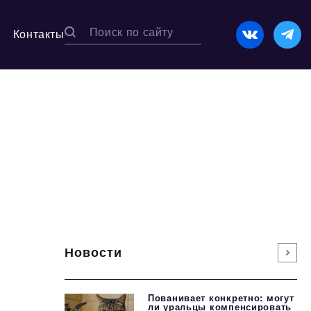
Контакты
Новости
Пованивает конкретно: могут
ли уральцы компенсировать