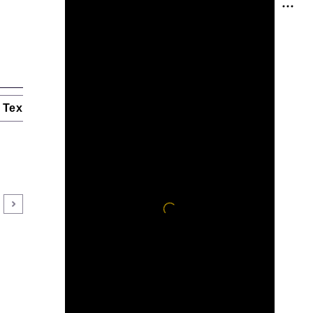
Технологии и тренды
Ниши и рынки
Цитаты