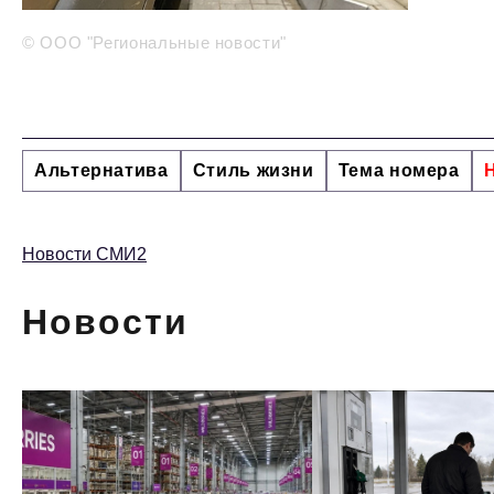
© ООО "Региональные новости"
Альтернатива
Стиль жизни
Тема номера
Новости СМИ2
Новости