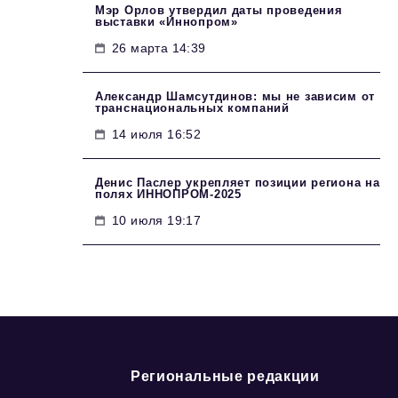
Мэр Орлов утвердил даты проведения
выставки «Иннопром»
26 марта 14:39
Александр Шамсутдинов: мы не зависим от
транснациональных компаний
14 июля 16:52
Денис Паслер укрепляет позиции региона на
полях ИННОПРОМ-2025
10 июля 19:17
Региональные редакции