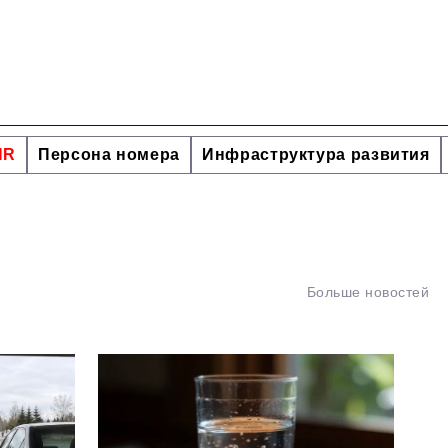
HR
Персона номера
Инфраструктура развития
Больше новостей