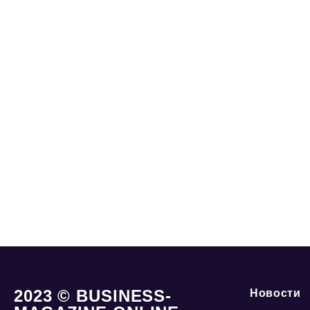
2023 © BUSINESS-
Новости