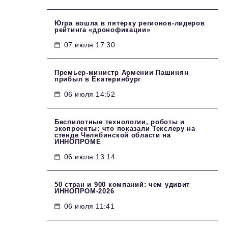
Югра вошла в пятерку регионов-лидеров
рейтинга «дронофикации»
07 июля 17:30
Премьер-министр Армении Пашинян
прибыл в Екатеринбург
06 июля 14:52
Беспилотные технологии, роботы и
экопроекты: что показали Текслеру на
стенде Челябинской области на
ИННОПРОМЕ
06 июля 13:14
50 стран и 900 компаний: чем удивит
ИННОПРОМ‑2026
06 июля 11:41