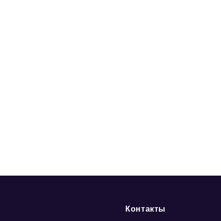
Контакты