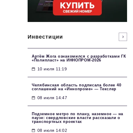
Инвестиции
Артём Жога ознакомился с разработками ГК
«Полипласт» на ИННОПРОМ-2026
10 июля 11:19
Челябинская область подписала более 40
соглашений на «Иннопроме» — Текслер
08 июля 14:47
Подземное метро по плану, наземное — на
паузе: свердловские власти рассказали о
транспортных проектах
08 июля 14:02