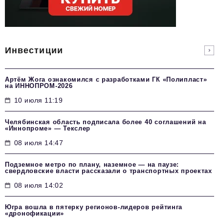
Инвестиции
Артём Жога ознакомился с разработками ГК «Полипласт»
на ИННОПРОМ-2026
10 июля 11:19
Челябинская область подписала более 40 соглашений на
«Иннопроме» — Текслер
08 июля 14:47
Подземное метро по плану, наземное — на паузе:
свердловские власти рассказали о транспортных проектах
08 июля 14:02
Югра вошла в пятерку регионов-лидеров рейтинга
«дронофикации»