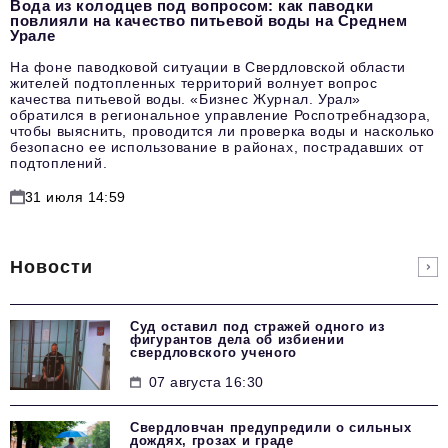
Вода из колодцев под вопросом: как паводки
повлияли на качество питьевой воды на Среднем
Урале
На фоне паводковой ситуации в Свердловской области
жителей подтопленных территорий волнует вопрос
качества питьевой воды. «Бизнес Журнал. Урал»
обратился в региональное управление Роспотребнадзора,
чтобы выяснить, проводится ли проверка воды и насколько
безопасно ее использование в районах, пострадавших от
подтоплений.
31 июля 14:59
Новости
Суд оставил под стражей одного из
фигурантов дела об избиении
свердловского ученого
07 августа 16:30
Свердловчан предупредили о сильных
дождях, грозах и граде