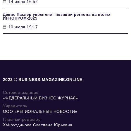
14 июля 16:52
Денис Паслер укрепляет позиции региона на полях
ИННОПРОМ-2025
10 июля 19:17
2023 © BUSINESS-MAGAZINE.ONLINE
Сетевое издание
«ФЕДЕРАЛЬНЫЙ БИЗНЕС ЖУРНАЛ»
Учредитель
ООО «РЕГИОНАЛЬНЫЕ НОВОСТИ»
Главный редактор
Хайрутдинова Светлана Юрьевна