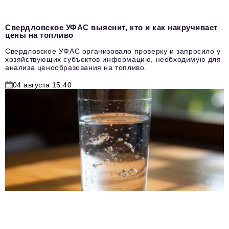
Свердловское УФАС выяснит, кто и как накручивает
цены на топливо
Свердловское УФАС организовало проверку и запросило у
хозяйствующих субъектов информацию, необходимую для
анализа ценообразования на топливо.
04 августа 15:40