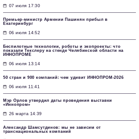
07 июля 17:30
Премьер-министр Армении Пашинян прибыл в
Екатеринбург
06 июля 14:52
Беспилотные технологии, роботы и экопроекты: что
показали Текслеру на стенде Челябинской области на
ИННОПРОМЕ
06 июля 13:14
50 стран и 900 компаний: чем удивит ИННОПРОМ‑2026
06 июля 11:41
Мэр Орлов утвердил даты проведения выставки
«Иннопром»
26 марта 14:39
Александр Шамсутдинов: мы не зависим от
транснациональных компаний