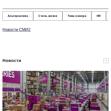
Альтернатива
Стиль жизни
Тема номера
HR
Новости СМИ2
Новости