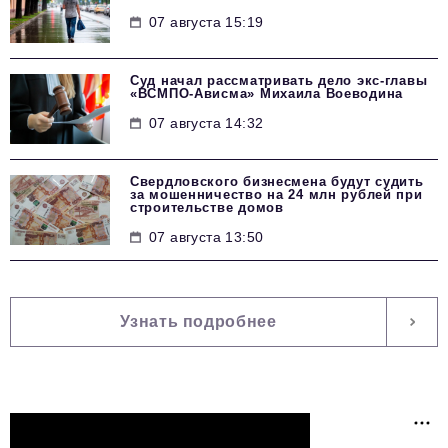
07 августа 15:19
Суд начал рассматривать дело экс-главы
«ВСМПО-Ависма» Михаила Воеводина
07 августа 14:32
Свердловского бизнесмена будут судить
за мошенничество на 24 млн рублей при
строительстве домов
07 августа 13:50
Узнать подробнее