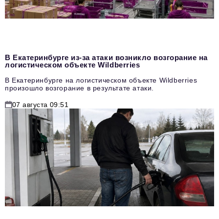
В Екатеринбурге из-за атаки возникло возгорание на
логистическом объекте Wildberries
В Екатеринбурге на логистическом объекте Wildberries
произошло возгорание в результате атаки.
07 августа 09:51