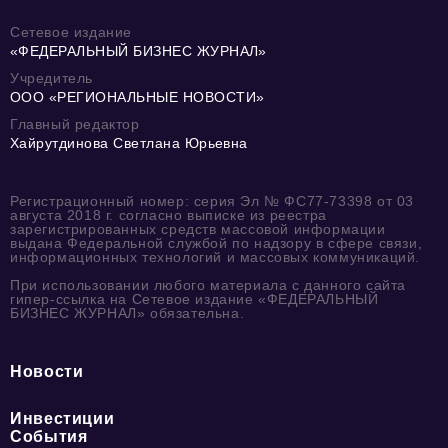
Сетевое издание
«ФЕДЕРАЛЬНЫЙ БИЗНЕС ЖУРНАЛ»
Учредитель
ООО «РЕГИОНАЛЬНЫЕ НОВОСТИ»
Главный редактор
Хайрутдинова Светлана Юрьевна
Регистрационный номер: серия Эл № ФС77-73398 от 03
августа 2018 г. согласно выписке из реестра
зарегистрированных средств массовой информации
выдана Федеральной службой по надзору в сфере связи,
информационных технологий и массовых коммуникаций.
При использовании любого материала с данного сайта
гипер-ссылка на Сетевое издание «ФЕДЕРАЛЬНЫЙ
БИЗНЕС ЖУРНАЛ» обязательна.
Новости
Инвестиции
События