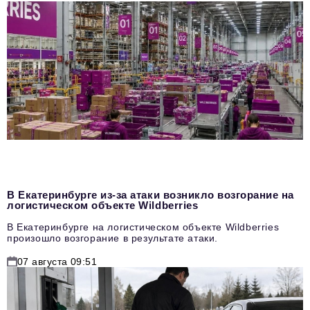
В Екатеринбурге из-за атаки возникло возгорание на
логистическом объекте Wildberries
В Екатеринбурге на логистическом объекте Wildberries
произошло возгорание в результате атаки.
07 августа 09:51