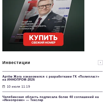
Инвестиции
Артём Жога ознакомился с разработками ГК «Полипласт»
на ИННОПРОМ-2026
10 июля 11:19
Челябинская область подписала более 40 соглашений на
«Иннопроме» — Текслер