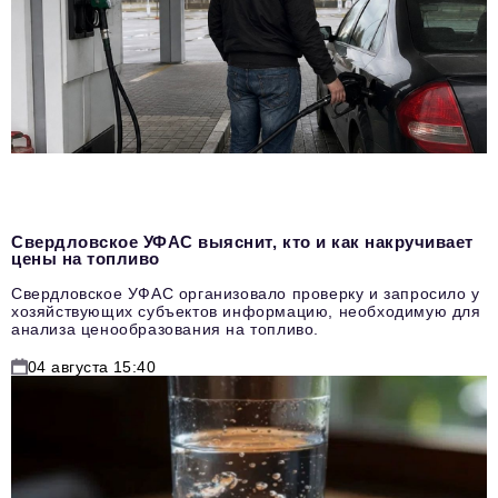
Свердловское УФАС выяснит, кто и как накручивает
цены на топливо
Свердловское УФАС организовало проверку и запросило у
хозяйствующих субъектов информацию, необходимую для
анализа ценообразования на топливо.
04 августа 15:40