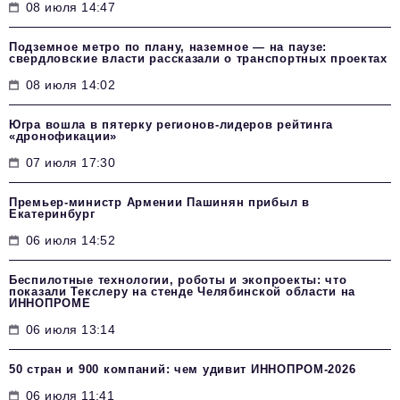
08 июля 14:47
Подземное метро по плану, наземное — на паузе:
свердловские власти рассказали о транспортных проектах
08 июля 14:02
Югра вошла в пятерку регионов-лидеров рейтинга
«дронофикации»
07 июля 17:30
Премьер-министр Армении Пашинян прибыл в
Екатеринбург
06 июля 14:52
Беспилотные технологии, роботы и экопроекты: что
показали Текслеру на стенде Челябинской области на
ИННОПРОМЕ
06 июля 13:14
50 стран и 900 компаний: чем удивит ИННОПРОМ‑2026
06 июля 11:41