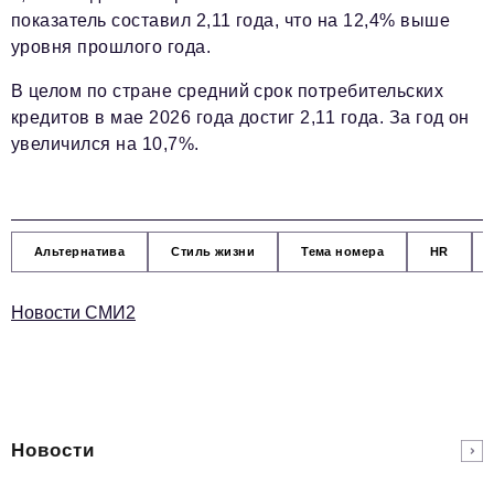
показатель составил 2,11 года, что на 12,4% выше
уровня прошлого года.
В целом по стране средний срок потребительских
кредитов в мае 2026 года достиг 2,11 года. За год он
увеличился на 10,7%.
Альтернатива
Стиль жизни
Тема номера
HR
Новости СМИ2
Новости