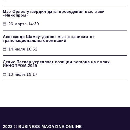
Мэр Орлов утвердил даты проведения выставки
«Иннопром»
26 марта 14:39
Александр Шамсутдинов: мы не зависим от
транснациональных компаний
14 июля 16:52
Денис Паслер укрепляет позиции региона на полях
ИННОПРОМ-2025
10 июля 19:17
2023 © BUSINESS-MAGAZINE.ONLINE