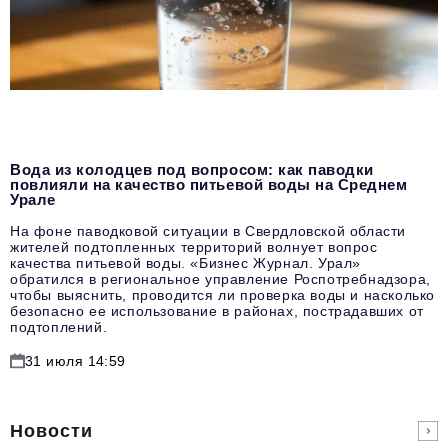
Вода из колодцев под вопросом: как паводки
повлияли на качество питьевой воды на Среднем
Урале
На фоне паводковой ситуации в Свердловской области
жителей подтопленных территорий волнует вопрос
качества питьевой воды. «Бизнес Журнал. Урал»
обратился в региональное управление Роспотребнадзора,
чтобы выяснить, проводится ли проверка воды и насколько
безопасно ее использование в районах, пострадавших от
подтоплений.
31 июля 14:59
Новости