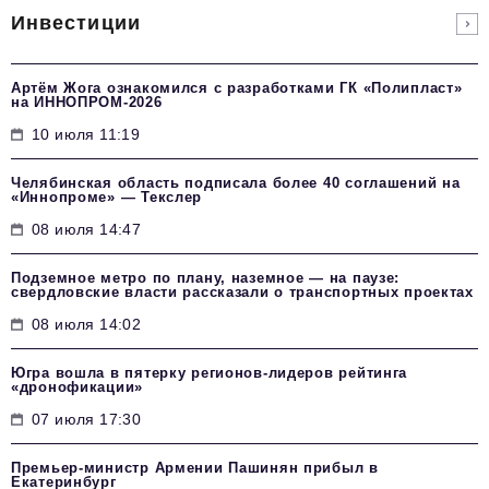
Инвестиции
Артём Жога ознакомился с разработками ГК «Полипласт»
на ИННОПРОМ-2026
10 июля 11:19
Челябинская область подписала более 40 соглашений на
«Иннопроме» — Текслер
08 июля 14:47
Подземное метро по плану, наземное — на паузе:
свердловские власти рассказали о транспортных проектах
08 июля 14:02
Югра вошла в пятерку регионов-лидеров рейтинга
«дронофикации»
07 июля 17:30
Премьер-министр Армении Пашинян прибыл в
Екатеринбург