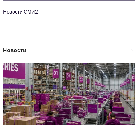
Новости СМИ2
Новости