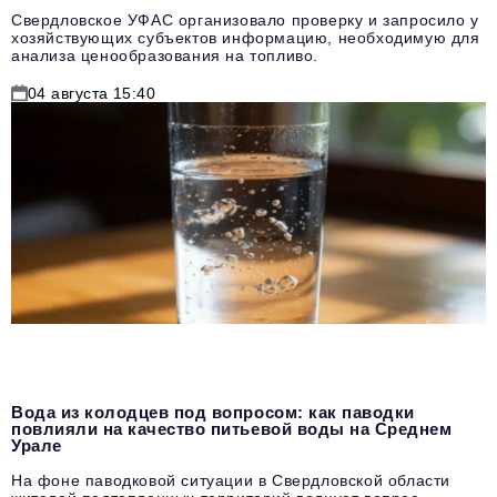
Свердловское УФАС организовало проверку и запросило у
хозяйствующих субъектов информацию, необходимую для
анализа ценообразования на топливо.
04 августа 15:40
Вода из колодцев под вопросом: как паводки
повлияли на качество питьевой воды на Среднем
Урале
На фоне паводковой ситуации в Свердловской области