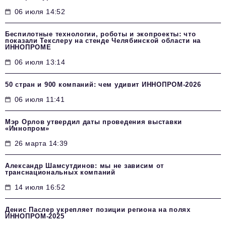
06 июля 14:52
Беспилотные технологии, роботы и экопроекты: что
показали Текслеру на стенде Челябинской области на
ИННОПРОМЕ
06 июля 13:14
50 стран и 900 компаний: чем удивит ИННОПРОМ‑2026
06 июля 11:41
Мэр Орлов утвердил даты проведения выставки
«Иннопром»
26 марта 14:39
Александр Шамсутдинов: мы не зависим от
транснациональных компаний
14 июля 16:52
Денис Паслер укрепляет позиции региона на полях
ИННОПРОМ-2025