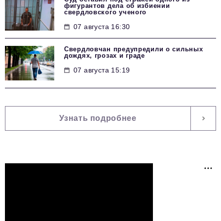
фигурантов дела об избиении
свердловского ученого
07 августа 16:30
Свердловчан предупредили о сильных
дождях, грозах и граде
07 августа 15:19
Узнать подробнее