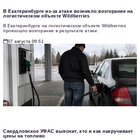
В Екатеринбурге из-за атаки возникло возгорание на
логистическом объекте Wildberries
В Екатеринбурге на логистическом объекте Wildberries
произошло возгорание в результате атаки.
07 августа 09:51
Свердловское УФАС выяснит, кто и как накручивает
цены на топливо