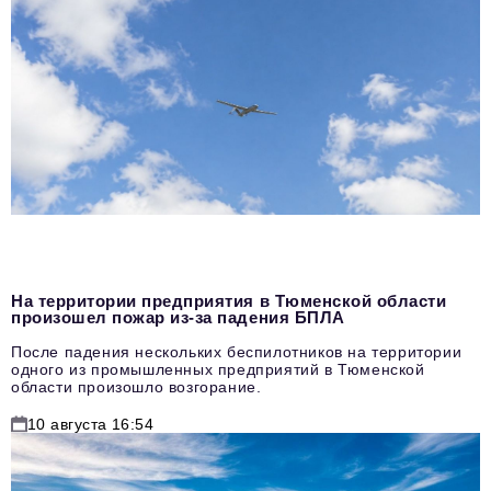
На территории предприятия в Тюменской области
произошел пожар из-за падения БПЛА
После падения нескольких беспилотников на территории
одного из промышленных предприятий в Тюменской
области произошло возгорание.
10 августа 16:54