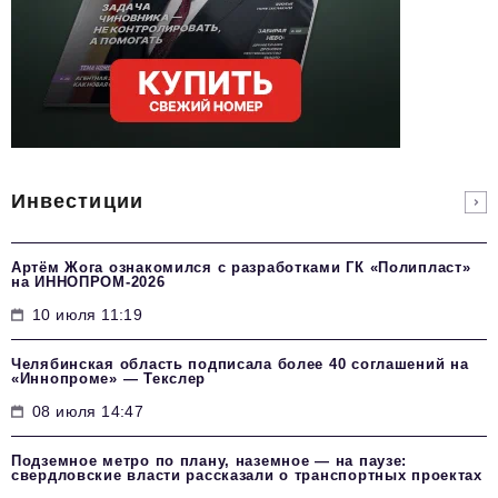
Инвестиции
Артём Жога ознакомился с разработками ГК «Полипласт»
на ИННОПРОМ-2026
10 июля 11:19
Челябинская область подписала более 40 соглашений на
«Иннопроме» — Текслер
08 июля 14:47
Подземное метро по плану, наземное — на паузе:
свердловские власти рассказали о транспортных проектах