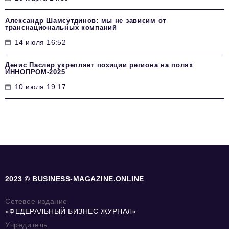
Александр Шамсутдинов: мы не зависим от
транснациональных компаний
14 июля 16:52
Денис Паслер укрепляет позиции региона на полях
ИННОПРОМ-2025
10 июля 19:17
2023 © BUSINESS-MAGAZINE.ONLINE
Сетевое издание
«ФЕДЕРАЛЬНЫЙ БИЗНЕС ЖУРНАЛ»
Учредитель