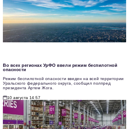
Во всех регионах УрФО ввели режим беспилотной
опасности
Режим беспилотной опасности введен на всей территории
Уральского федерального округа, сообщил полпред
президента Артем Жога.
10 августа 14:57