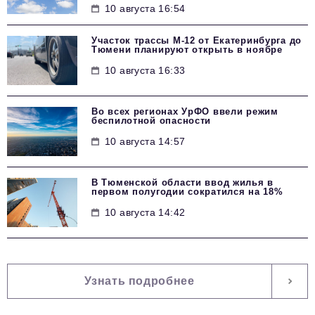
10 августа 16:54
Участок трассы М-12 от Екатеринбурга до
Тюмени планируют открыть в ноябре
10 августа 16:33
Во всех регионах УрФО ввели режим
беспилотной опасности
10 августа 14:57
В Тюменской области ввод жилья в
первом полугодии сократился на 18%
10 августа 14:42
Узнать подробнее