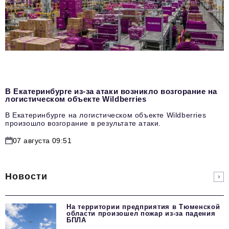
В Екатеринбурге из-за атаки возникло возгорание на
логистическом объекте Wildberries
В Екатеринбурге на логистическом объекте Wildberries
произошло возгорание в результате атаки.
07 августа 09:51
Новости
На территории предприятия в Тюменской
области произошел пожар из-за падения
БПЛА