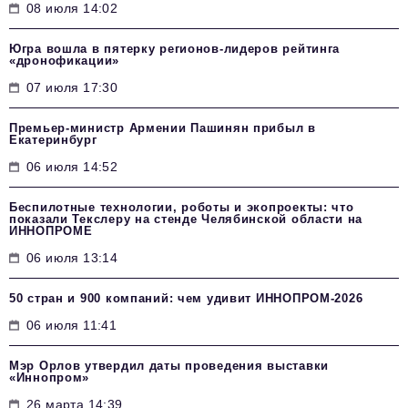
08 июля 14:02
Югра вошла в пятерку регионов-лидеров рейтинга
«дронофикации»
07 июля 17:30
Премьер-министр Армении Пашинян прибыл в
Екатеринбург
06 июля 14:52
Беспилотные технологии, роботы и экопроекты: что
показали Текслеру на стенде Челябинской области на
ИННОПРОМЕ
06 июля 13:14
50 стран и 900 компаний: чем удивит ИННОПРОМ‑2026
06 июля 11:41
Мэр Орлов утвердил даты проведения выставки
«Иннопром»
26 марта 14:39