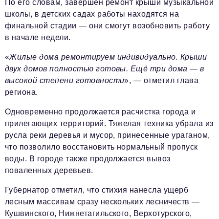
По его словам, завершен ремонт крыши музыкальной
школы, в детских садах работы находятся на
финальной стадии — они смогут возобновить работу
в начале недели.
«
Жилые дома ремонтируем индивидуально. Крыши
двух домов полностью готовы. Ещё три дома — в
высокой степени готовности
», — отметил глава
региона.
Одновременно продолжается расчистка города и
прилегающих территорий. Тяжелая техника убрала из
русла реки деревья и мусор, принесенные ураганом,
что позволило восстановить нормальный пропуск
воды. В городе также продолжается вывоз
поваленных деревьев.
Губернатор отметил, что стихия нанесла ущерб
лесным массивам сразу нескольких лесничеств —
Кушвинского, Нижнетагильского, Верхотурского,