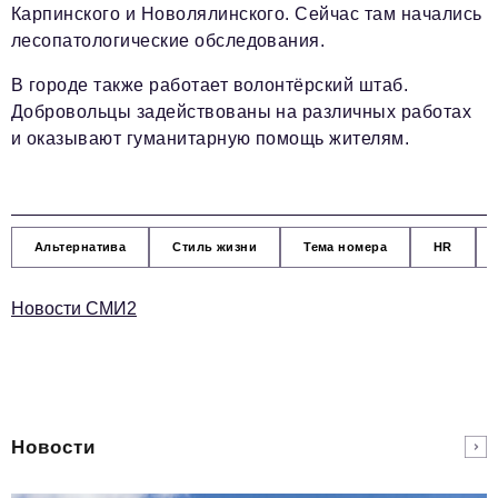
Карпинского и Новолялинского. Сейчас там начались
лесопатологические обследования.
В городе также работает волонтёрский штаб.
Добровольцы задействованы на различных работах
и оказывают гуманитарную помощь жителям.
Альтернатива
Стиль жизни
Тема номера
HR
Новости СМИ2
Новости