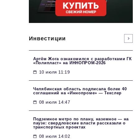
Инвестиции
Артём Жога ознакомился с разработками ГК
«Полипласт» на ИННОПРОМ-2026
10 июля 11:19
Челябинская область подписала более 40
соглашений на «Иннопроме» — Текслер
08 июля 14:47
Подземное метро по плану, наземное — на
паузе: свердловские власти рассказали о
транспортных проектах
08 июля 14:02