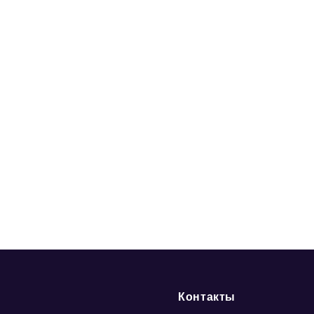
Контакты