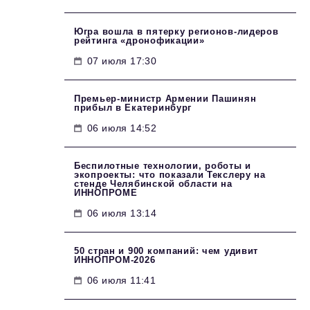
Югра вошла в пятерку регионов-лидеров
рейтинга «дронофикации»
07 июля 17:30
Премьер-министр Армении Пашинян
прибыл в Екатеринбург
06 июля 14:52
Беспилотные технологии, роботы и
экопроекты: что показали Текслеру на
стенде Челябинской области на
ИННОПРОМЕ
06 июля 13:14
50 стран и 900 компаний: чем удивит
ИННОПРОМ‑2026
06 июля 11:41