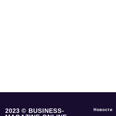
2023 © BUSINESS-
Новости