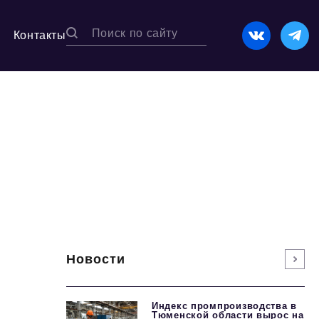
Контакты
Новости
Индекс промпроизводства в
Тюменской области вырос на