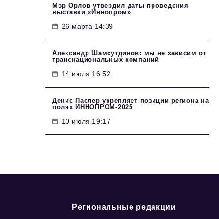
Мэр Орлов утвердил даты проведения
выставки «Иннопром»
26 марта 14:39
Александр Шамсутдинов: мы не зависим от
транснациональных компаний
14 июля 16:52
Денис Паслер укрепляет позиции региона на
полях ИННОПРОМ-2025
10 июля 19:17
Региональные редакции