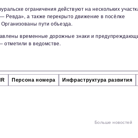
уральске ограничения действуют на нескольких участк
 — Ревда», а также перекрыто движение в посёлке
. Организованы пути объезда.
ставлены временные дорожные знаки и предупреждающ
– отметили в ведомстве.
HR
Персона номера
Инфраструктура развития
Больше новостей