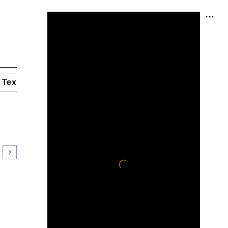
Технологии и тренды
Ниши и рынки
Цитаты