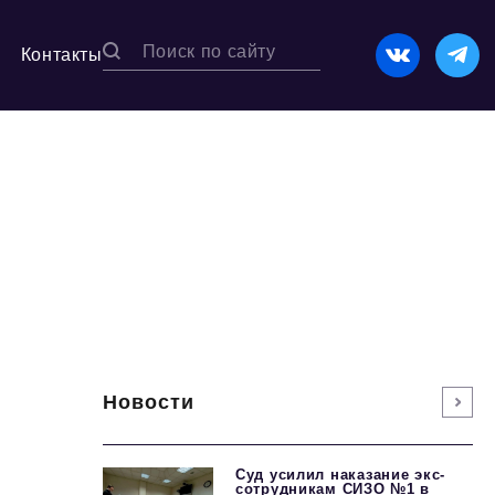
Контакты
Новости
Суд усилил наказание экс-
сотрудникам СИЗО №1 в