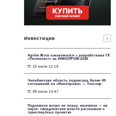
Инвестиции
Артём Жога ознакомился с разработками ГК
«Полипласт» на ИННОПРОМ-2026
10 июля 11:19
Челябинская область подписала более 40
соглашений на «Иннопроме» — Текслер
08 июля 14:47
Подземное метро по плану, наземное — на
паузе: свердловские власти рассказали о
транспортных проектах