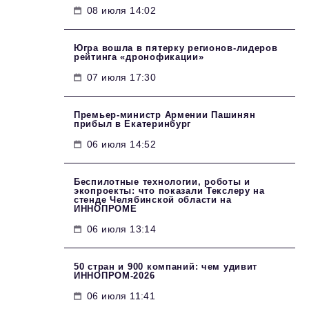
08 июля 14:02
Югра вошла в пятерку регионов-лидеров
рейтинга «дронофикации»
07 июля 17:30
Премьер-министр Армении Пашинян
прибыл в Екатеринбург
06 июля 14:52
Беспилотные технологии, роботы и
экопроекты: что показали Текслеру на
стенде Челябинской области на
ИННОПРОМЕ
06 июля 13:14
50 стран и 900 компаний: чем удивит
ИННОПРОМ‑2026
06 июля 11:41