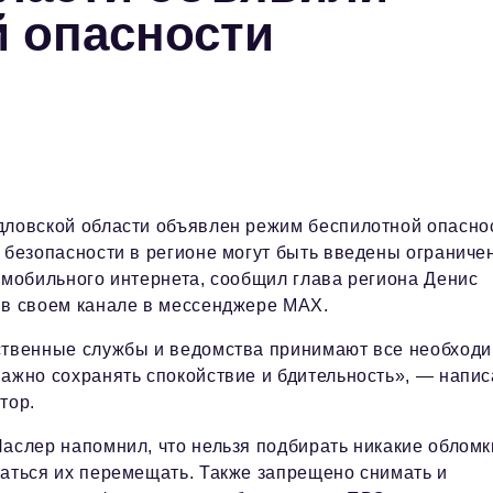
 опасности
ловской области объявлен режим беспилотной опасно
 безопасности в регионе могут быть введены ограниче
 мобильного интернета, сообщил глава региона Денис
 в своем канале в мессенджере MAX.
ственные службы и ведомства принимают все необход
ажно сохранять спокойствие и бдительность», — напис
тор.
аслер напомнил, что нельзя подбирать никакие обломк
аться их перемещать. Также запрещено снимать и