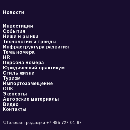
Новости
Инвестиции
События
Ниши и рынки
Технологии и тренды
Инфраструктура развития
Тема номера
HR
Персона номера
Юридический практикум
Стиль жизни
Туризм
Импортозамещение
ОПК
Эксперты
Авторские материалы
Видео
Контакты
Телефон редакции:
+7 495 727-01-67