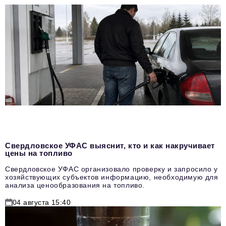
Свердловское УФАС выяснит, кто и как накручивает
цены на топливо
Свердловское УФАС организовало проверку и запросило у
хозяйствующих субъектов информацию, необходимую для
анализа ценообразования на топливо.
04 августа 15:40