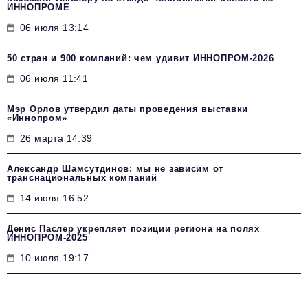
ИННОПРОМЕ
06 июля 13:14
50 стран и 900 компаний: чем удивит ИННОПРОМ‑2026
06 июля 11:41
Мэр Орлов утвердил даты проведения выставки
«Иннопром»
26 марта 14:39
Александр Шамсутдинов: мы не зависим от
транснациональных компаний
14 июля 16:52
Денис Паслер укрепляет позиции региона на полях
ИННОПРОМ-2025
10 июля 19:17