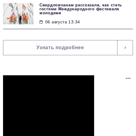
Свердловчанам рассказали, как стать
гостями Международного фестиваля
молодежи
06 августа 13:34
Узнать подробнее