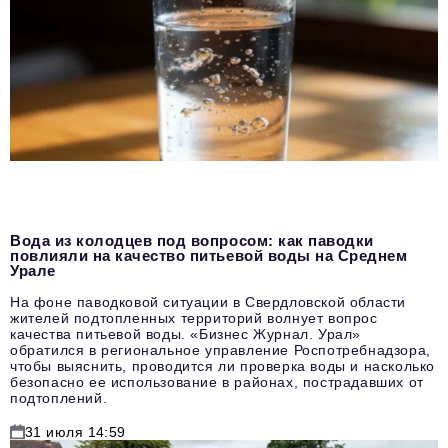
Вода из колодцев под вопросом: как паводки
повлияли на качество питьевой воды на Среднем
Урале
На фоне паводковой ситуации в Свердловской области
жителей подтопленных территорий волнует вопрос
качества питьевой воды. «Бизнес Журнал. Урал»
обратился в региональное управление Роспотребнадзора,
чтобы выяснить, проводится ли проверка воды и насколько
безопасно ее использование в районах, пострадавших от
подтоплений.
31 июля 14:59