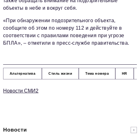
также обращать внимание на подозрительные
объекты в небе и вокруг себя.
«При обнаружении подозрительного объекта,
сообщите об этом по номеру 112 и действуйте в
соответствии с правилами поведения при угрозе
БПЛА», – отметили в пресс-службе правительства.
Альтернатива
Стиль жизни
Тема номера
HR
Новости СМИ2
Новости