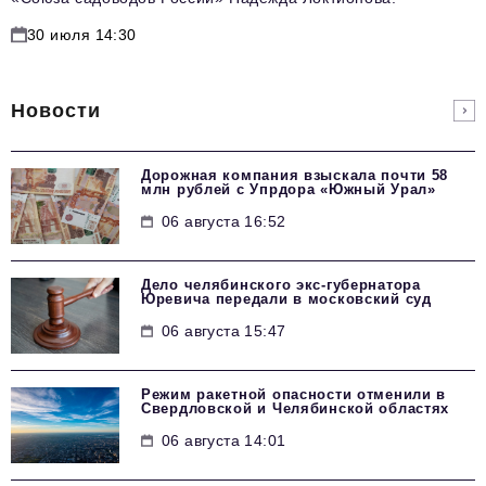
30 июля 14:30
Новости
Дорожная компания взыскала почти 58
млн рублей с Упрдора «Южный Урал»
06 августа 16:52
Дело челябинского экс-губернатора
Юревича передали в московский суд
06 августа 15:47
Режим ракетной опасности отменили в
Свердловской и Челябинской областях
06 августа 14:01