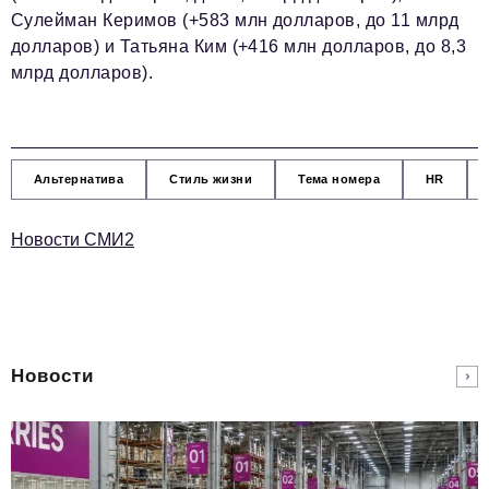
Сулейман Керимов (+583 млн долларов, до 11 млрд
долларов) и Татьяна Ким (+416 млн долларов, до 8,3
млрд долларов).
Альтернатива
Стиль жизни
Тема номера
HR
Новости СМИ2
Новости