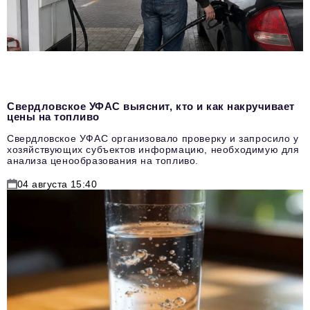
Свердловское УФАС выяснит, кто и как накручивает
цены на топливо
Свердловское УФАС организовало проверку и запросило у
хозяйствующих субъектов информацию, необходимую для
анализа ценообразования на топливо.
04 августа 15:40