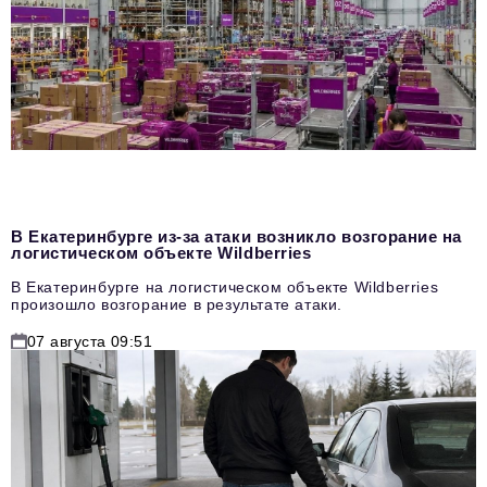
В Екатеринбурге из-за атаки возникло возгорание на
логистическом объекте Wildberries
В Екатеринбурге на логистическом объекте Wildberries
произошло возгорание в результате атаки.
07 августа 09:51