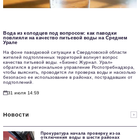
Вода из колодцев под вопросом: как паводки
повлияли на качество питьевой воды на Среднем
Урале
На фоне паводковой ситуации в Свердловской области
жителей подтопленных территорий волнует вопрос
качества питьевой воды. «Бизнес Журнал. Урал»
обратился в региональное управление Роспотребнадзора,
чтобы выяснить, проводится ли проверка воды и насколько
безопасно ее использование в районах, пострадавших от
подтоплений.
31 июля 14:59
Новости
Прокуратура начала проверку из-за
отключения воды в шести районах