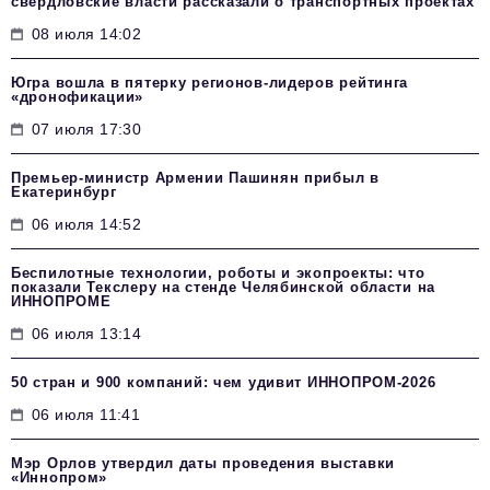
свердловские власти рассказали о транспортных проектах
08 июля 14:02
Югра вошла в пятерку регионов-лидеров рейтинга
«дронофикации»
07 июля 17:30
Премьер-министр Армении Пашинян прибыл в
Екатеринбург
06 июля 14:52
Беспилотные технологии, роботы и экопроекты: что
показали Текслеру на стенде Челябинской области на
ИННОПРОМЕ
06 июля 13:14
50 стран и 900 компаний: чем удивит ИННОПРОМ‑2026
06 июля 11:41
Мэр Орлов утвердил даты проведения выставки
«Иннопром»