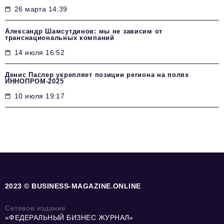
26 марта 14:39
Александр Шамсутдинов: мы не зависим от
транснациональных компаний
14 июля 16:52
Денис Паслер укрепляет позиции региона на полях
ИННОПРОМ-2025
10 июля 19:17
2023 © BUSINESS-MAGAZINE.ONLINE
Сетевое издание
«ФЕДЕРАЛЬНЫЙ БИЗНЕС ЖУРНАЛ»