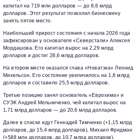
капитал на 719 млн долларов — до 8,6 млрд
долларов. Этот результат позволил бизнесмену
занять пятое место.
Наибольший прирост состояния с начала 2026 года
зафиксирован у основателя «Северстали» Алексея
Мордашова. Его капитал вырос на 2,29 млрд
долларов и достиг 28,6 млрд долларов.
На втором месте оказался глава «Новатэка» Леонид
Михельсон. Его состояние увеличилось на 1,8 млрд
долларов и составило 25,5 млрд долларов.
Третью позицию занял основатель «Еврохима» и
СУЭК Андрей Мельниченко, чей капитал вырос на
1,71 млрд долларов — до 20,6 млрд долларов.
Далее в списке идут Геннадий Тимченко (+1,15 млрд
долларов, до 15,4 млрд долларов), Михаил Фридман
(+588 млн долларов, до 10,7 млрд долларов),