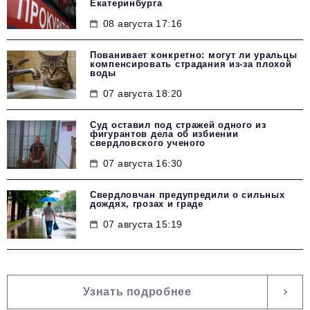
Екатеринбурга
08 августа 17:16
Пованивает конкретно: могут ли уральцы
компенсировать страдания из-за плохой
воды
07 августа 18:20
Суд оставил под стражей одного из
фигурантов дела об избиении
свердловского ученого
07 августа 16:30
Свердловчан предупредили о сильных
дождях, грозах и граде
07 августа 15:19
Узнать подробнее