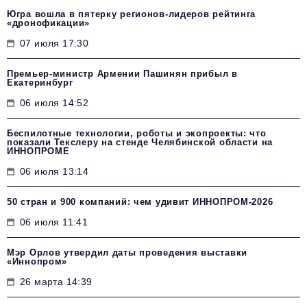
Югра вошла в пятерку регионов-лидеров рейтинга
«дронофикации»
07 июля 17:30
Премьер-министр Армении Пашинян прибыл в
Екатеринбург
06 июля 14:52
Беспилотные технологии, роботы и экопроекты: что
показали Текслеру на стенде Челябинской области на
ИННОПРОМЕ
06 июля 13:14
50 стран и 900 компаний: чем удивит ИННОПРОМ‑2026
06 июля 11:41
Мэр Орлов утвердил даты проведения выставки
«Иннопром»
26 марта 14:39