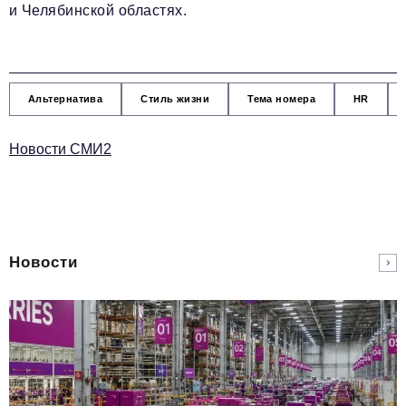
и Челябинской областях.
Альтернатива
Стиль жизни
Тема номера
HR
Новости СМИ2
Новости