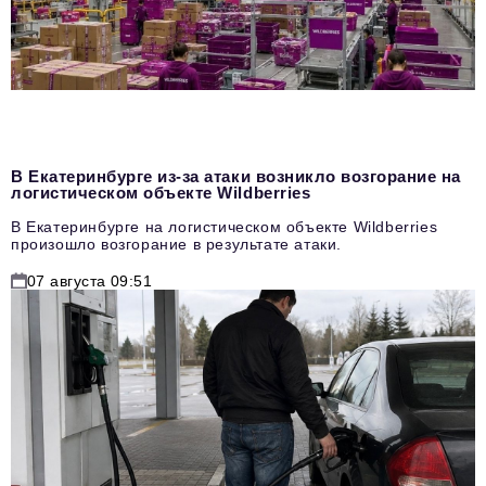
В Екатеринбурге из-за атаки возникло возгорание на
логистическом объекте Wildberries
В Екатеринбурге на логистическом объекте Wildberries
произошло возгорание в результате атаки.
07 августа 09:51