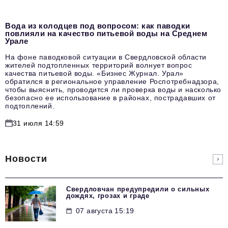
Вода из колодцев под вопросом: как паводки
повлияли на качество питьевой воды на Среднем
Урале
На фоне паводковой ситуации в Свердловской области
жителей подтопленных территорий волнует вопрос
качества питьевой воды. «Бизнес Журнал. Урал»
обратился в региональное управление Роспотребнадзора,
чтобы выяснить, проводится ли проверка воды и насколько
безопасно ее использование в районах, пострадавших от
подтоплений.
31 июля 14:59
Новости
Свердловчан предупредили о сильных
дождях, грозах и граде
07 августа 15:19