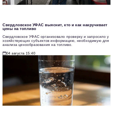
Свердловское УФАС выяснит, кто и как накручивает
цены на топливо
Свердловское УФАС организовало проверку и запросило у
хозяйствующих субъектов информацию, необходимую для
анализа ценообразования на топливо.
04 августа 15:40