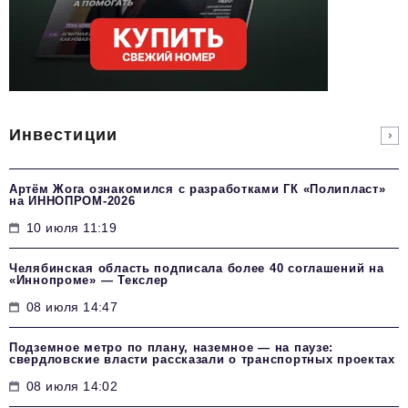
Инвестиции
Артём Жога ознакомился с разработками ГК «Полипласт»
на ИННОПРОМ-2026
10 июля 11:19
Челябинская область подписала более 40 соглашений на
«Иннопроме» — Текслер
08 июля 14:47
Подземное метро по плану, наземное — на паузе:
свердловские власти рассказали о транспортных проектах
08 июля 14:02