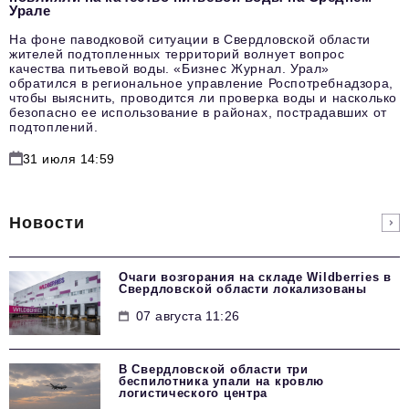
Урале
На фоне паводковой ситуации в Свердловской области
жителей подтопленных территорий волнует вопрос
качества питьевой воды. «Бизнес Журнал. Урал»
обратился в региональное управление Роспотребнадзора,
чтобы выяснить, проводится ли проверка воды и насколько
безопасно ее использование в районах, пострадавших от
подтоплений.
31 июля 14:59
Новости
Очаги возгорания на складе Wildberries в
Свердловской области локализованы
07 августа 11:26
В Свердловской области три
беспилотника упали на кровлю
логистического центра