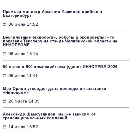
Премьер-министр Армении Пашинян прибыл в
Екатеринбург
06 июля 14:52
Беспилотные технологии, роботы и экопроекты: что
показали Текслеру на стенде Челябинской области на
ИННОПРОМЕ
06 июля 13:14
50 стран и 900 компаний: чем удивит ИННОПРОМ‑2026
06 июля 11:41
Мэр Орлов утвердил даты проведения выставки
«Иннопром»
26 марта 14:39
Александр Шамсутдинов: мы не зависим от
транснациональных компаний
14 июля 16:52