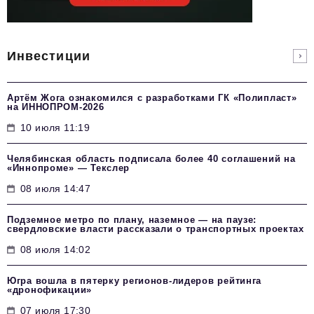
Инвестиции
Артём Жога ознакомился с разработками ГК «Полипласт»
на ИННОПРОМ-2026
10 июля 11:19
Челябинская область подписала более 40 соглашений на
«Иннопроме» — Текслер
08 июля 14:47
Подземное метро по плану, наземное — на паузе:
свердловские власти рассказали о транспортных проектах
08 июля 14:02
Югра вошла в пятерку регионов-лидеров рейтинга
«дронофикации»
07 июля 17:30