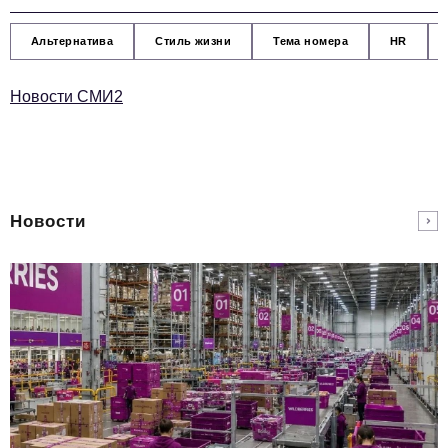
Альтернатива
Стиль жизни
Тема номера
HR
Новости СМИ2
Новости