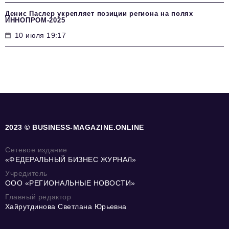
Денис Паслер укрепляет позиции региона на полях
ИННОПРОМ-2025
10 июля 19:17
2023 © BUSINESS-MAGAZINE.ONLINE
Сетевое издание
«ФЕДЕРАЛЬНЫЙ БИЗНЕС ЖУРНАЛ»
Учредитель
ООО «РЕГИОНАЛЬНЫЕ НОВОСТИ»
Главный редактор
Хайрутдинова Светлана Юрьевна