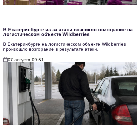
В Екатеринбурге из-за атаки возникло возгорание на
логистическом объекте Wildberries
В Екатеринбурге на логистическом объекте Wildberries
произошло возгорание в результате атаки.
07 августа 09:51