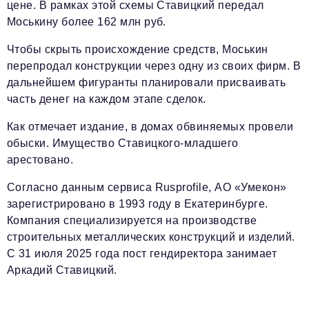
цене. В рамках этой схемы Ставицкий передал
Моськину более 162 млн руб.
Чтобы скрыть происхождение средств, Моськин
перепродал конструкции через одну из своих фирм. В
дальнейшем фигуранты планировали присваивать
часть денег на каждом этапе сделок.
Как отмечает издание, в домах обвиняемых провели
обыски. Имущество Ставицкого-младшего
арестовано.
Согласно данным сервиса Rusprofile, АО «Умекон»
зарегистрировано в 1993 году в Екатеринбурге.
Компания специализируется на производстве
строительных металлических конструкций и изделий.
С 31 июля 2025 года пост гендиректора занимает
Аркадий Ставицкий.