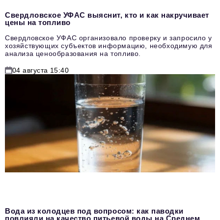
Свердловское УФАС выяснит, кто и как накручивает
цены на топливо
Свердловское УФАС организовало проверку и запросило у
хозяйствующих субъектов информацию, необходимую для
анализа ценообразования на топливо.
04 августа 15:40
Вода из колодцев под вопросом: как паводки
повлияли на качество питьевой воды на Среднем