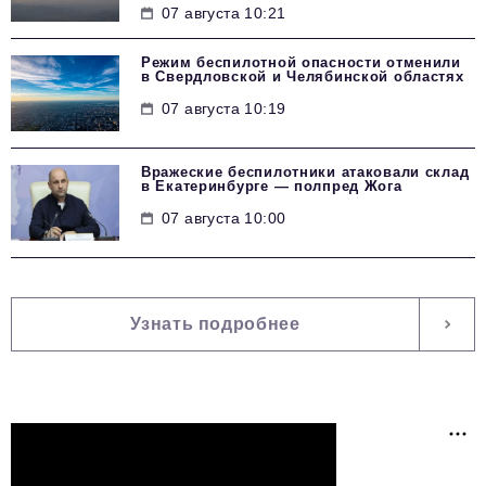
07 августа 10:21
Режим беспилотной опасности отменили
в Свердловской и Челябинской областях
07 августа 10:19
Вражеские беспилотники атаковали склад
в Екатеринбурге — полпред Жога
07 августа 10:00
Узнать подробнее