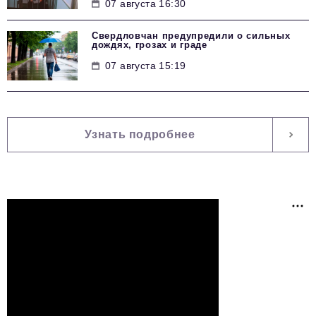
07 августа 16:30
Свердловчан предупредили о сильных
дождях, грозах и граде
07 августа 15:19
Узнать подробнее