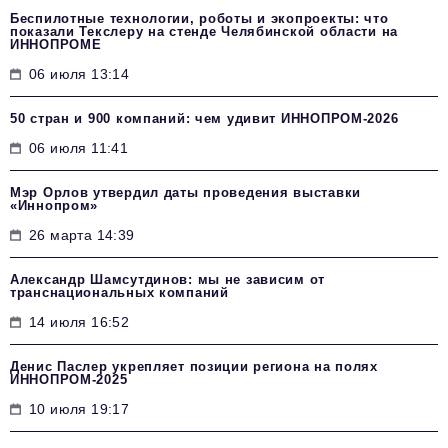
Беспилотные технологии, роботы и экопроекты: что
показали Текслеру на стенде Челябинской области на
ИННОПРОМЕ
06 июля 13:14
50 стран и 900 компаний: чем удивит ИННОПРОМ‑2026
06 июля 11:41
Мэр Орлов утвердил даты проведения выставки
«Иннопром»
26 марта 14:39
Александр Шамсутдинов: мы не зависим от
транснациональных компаний
14 июля 16:52
Денис Паслер укрепляет позиции региона на полях
ИННОПРОМ-2025
10 июля 19:17