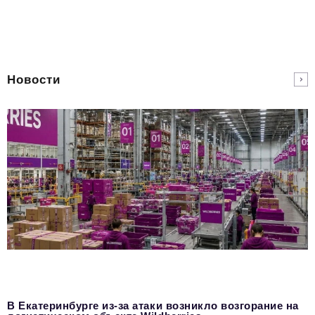
Новости
В Екатеринбурге из-за атаки возникло возгорание на