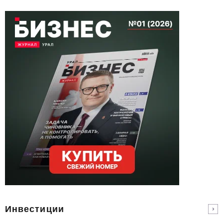
Инвестиции