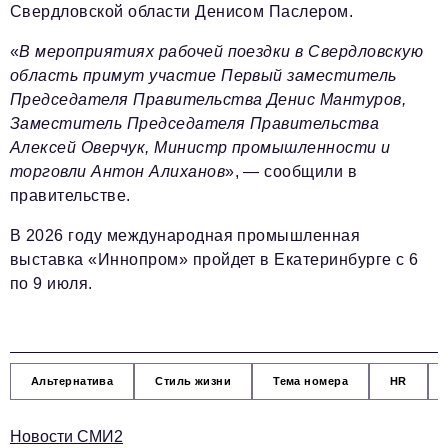
Свердловской области Денисом Паслером.
«
В мероприятиях рабочей поездки в Свердловскую
область примут участие Первый заместитель
Председателя Правительства Денис Мантуров,
Заместитель Председателя Правительства
Алексей Оверчук, Министр промышленности и
торговли Антон Алиханов
», — сообщили в
правительстве.
В 2026 году международная промышленная
выставка «Иннопром» пройдет в Екатеринбурге с 6
по 9 июля.
Альтернатива
Стиль жизни
Тема номера
HR
Новости СМИ2