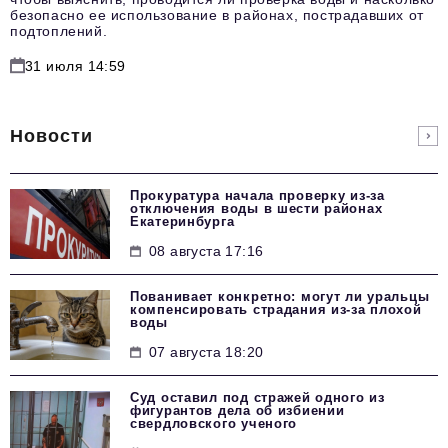
безопасно ее использование в районах, пострадавших от
подтоплений.
31 июля 14:59
Новости
Прокуратура начала проверку из-за
отключения воды в шести районах
Екатеринбурга
08 августа 17:16
Пованивает конкретно: могут ли уральцы
компенсировать страдания из-за плохой
воды
07 августа 18:20
Суд оставил под стражей одного из
фигурантов дела об избиении
свердловского ученого