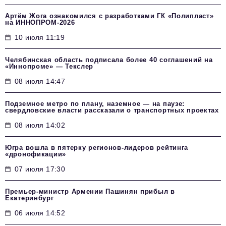
Артём Жога ознакомился с разработками ГК «Полипласт»
на ИННОПРОМ-2026
10 июля 11:19
Челябинская область подписала более 40 соглашений на
«Иннопроме» — Текслер
08 июля 14:47
Подземное метро по плану, наземное — на паузе:
свердловские власти рассказали о транспортных проектах
08 июля 14:02
Югра вошла в пятерку регионов-лидеров рейтинга
«дронофикации»
07 июля 17:30
Премьер-министр Армении Пашинян прибыл в
Екатеринбург
06 июля 14:52