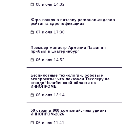
08 июля 14:02
Югра вошла в пятерку регионов-лидеров
рейтинга «дронофикации»
07 июля 17:30
Премьер-министр Армении Пашинян
прибыл в Екатеринбург
06 июля 14:52
Беспилотные технологии, роботы и
экопроекты: что показали Текслеру на
стенде Челябинской области на
ИННОПРОМЕ
06 июля 13:14
50 стран и 900 компаний: чем удивит
ИННОПРОМ‑2026
06 июля 11:41