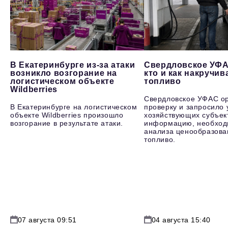
В Екатеринбурге из-за атаки
Свердловское УФА
возникло возгорание на
кто и как накручив
логистическом объекте
топливо
Wildberries
Свердловское УФАС о
В Екатеринбурге на логистическом
проверку и запросило 
объекте Wildberries произошло
хозяйствующих субъек
возгорание в результате атаки.
информацию, необход
анализа ценообразова
топливо.
07 августа 09:51
04 августа 15:40