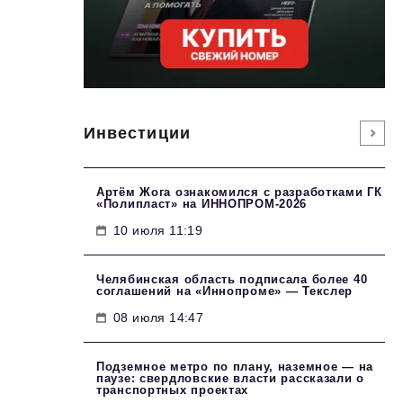
Инвестиции
Артём Жога ознакомился с разработками ГК
«Полипласт» на ИННОПРОМ-2026
10 июля 11:19
Челябинская область подписала более 40
соглашений на «Иннопроме» — Текслер
08 июля 14:47
Подземное метро по плану, наземное — на
паузе: свердловские власти рассказали о
транспортных проектах