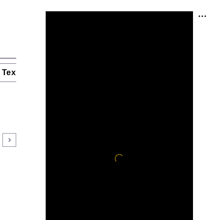
Технологии и тренды
Ниши и рынки
Цитаты