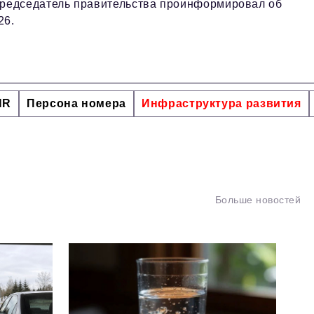
председатель правительства проинформировал об
26.
HR
Персона номера
Инфраструктура развития
Больше новостей