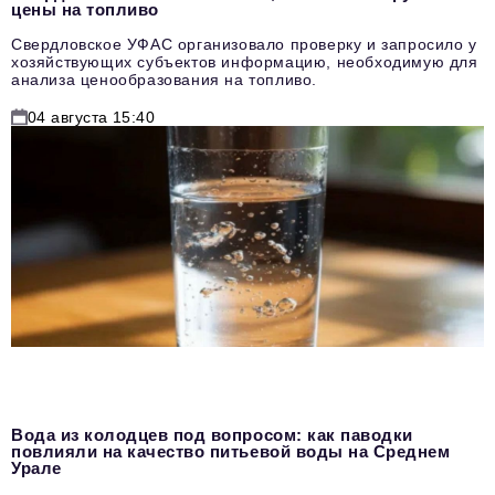
цены на топливо
Свердловское УФАС организовало проверку и запросило у
хозяйствующих субъектов информацию, необходимую для
анализа ценообразования на топливо.
04 августа 15:40
Вода из колодцев под вопросом: как паводки
повлияли на качество питьевой воды на Среднем
Урале