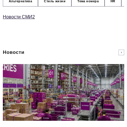
Альтернатива
Стиль жизни
Тема номера
HR
Новости СМИ2
Новости