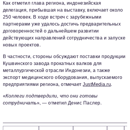
Как отметил глава региона, индонезийская
делегация, прибывшая на выставку, включает около
250 человек. В ходе встреч с зарубежными
партнерами уже удалось достичь предварительных
договоренностей о дальнейшем развитии
действующих направлений сотрудничества и запуске
новых проектов.
В частности, стороны обсуждают поставки продукции
Кушвинского завода прокатных валков для
металлургической отрасли Индонезии, а также
экспорт медицинского оборудования, выпускаемого
предприятиями региона, отмечает
JustMedia.ru
.
«
Коллеги подтвердили, что они готовы
сотрудничать
», — отметил Денис Паслер.