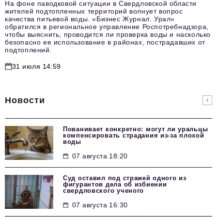
На фоне паводковой ситуации в Свердловской области
жителей подтопленных территорий волнует вопрос
качества питьевой воды. «Бизнес Журнал. Урал»
обратился в региональное управление Роспотребнадзора,
чтобы выяснить, проводится ли проверка воды и насколько
безопасно ее использование в районах, пострадавших от
подтоплений.
31 июля 14:59
Новости
Пованивает конкретно: могут ли уральцы
компенсировать страдания из-за плохой
воды
07 августа 18:20
Суд оставил под стражей одного из
фигурантов дела об избиении
свердловского ученого
07 августа 16:30