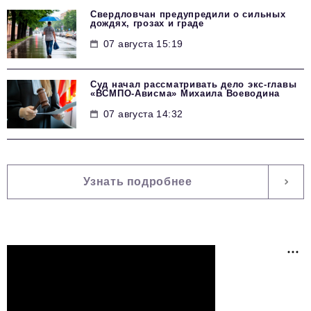
Свердловчан предупредили о сильных
дождях, грозах и граде
07 августа 15:19
Суд начал рассматривать дело экс-главы
«ВСМПО-Ависма» Михаила Воеводина
07 августа 14:32
Узнать подробнее