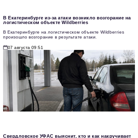
В Екатеринбурге из-за атаки возникло возгорание на
логистическом объекте Wildberries
В Екатеринбурге на логистическом объекте Wildberries
произошло возгорание в результате атаки.
07 августа 09:51
Свердловское УФАС выяснит, кто и как накручивает