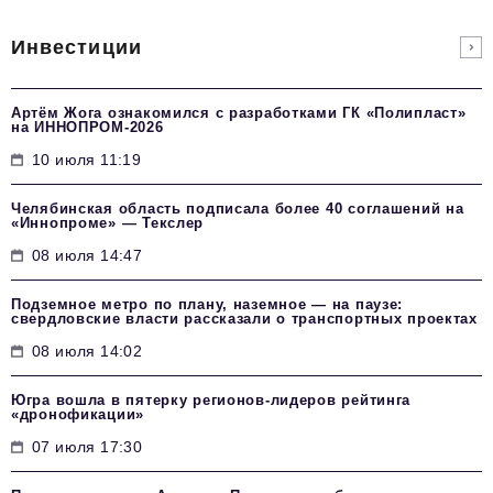
Инвестиции
Артём Жога ознакомился с разработками ГК «Полипласт»
на ИННОПРОМ-2026
10 июля 11:19
Челябинская область подписала более 40 соглашений на
«Иннопроме» — Текслер
08 июля 14:47
Подземное метро по плану, наземное — на паузе:
свердловские власти рассказали о транспортных проектах
08 июля 14:02
Югра вошла в пятерку регионов-лидеров рейтинга
«дронофикации»
07 июля 17:30