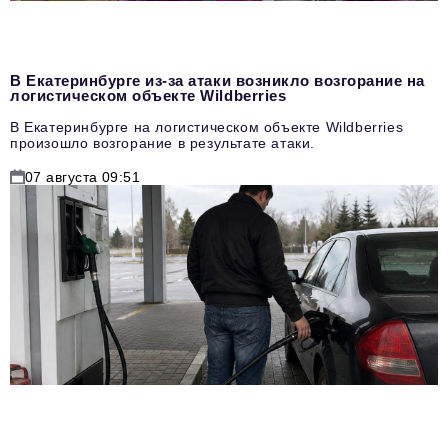
В Екатеринбурге из-за атаки возникло возгорание на
логистическом объекте Wildberries
В Екатеринбурге на логистическом объекте Wildberries
произошло возгорание в результате атаки.
07 августа 09:51