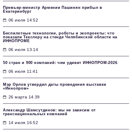
Премьер-министр Армении Пашинян прибыл в
Екатеринбург
06 июля 14:52
Беспилотные технологии, роботы и экопроекты: что
показали Текслеру на стенде Челябинской области на
ИННОПРОМЕ
06 июля 13:14
50 стран и 900 компаний: чем удивит ИННОПРОМ‑2026
06 июля 11:41
Мэр Орлов утвердил даты проведения выставки
«Иннопром»
26 марта 14:39
Александр Шамсутдинов: мы не зависим от
транснациональных компаний
14 июля 16:52