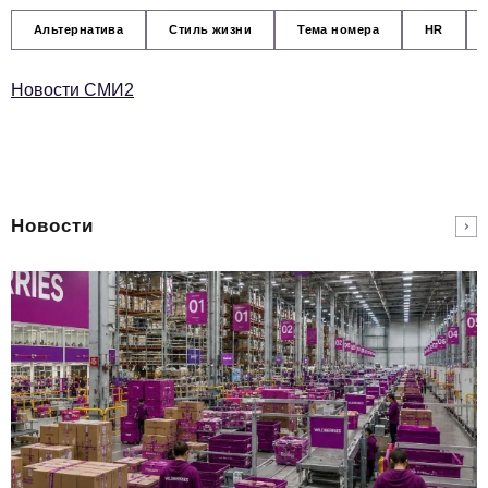
Альтернатива
Стиль жизни
Тема номера
HR
Новости СМИ2
Новости