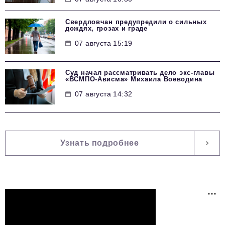
Свердловчан предупредили о сильных
дождях, грозах и граде
07 августа 15:19
Суд начал рассматривать дело экс-главы
«ВСМПО-Ависма» Михаила Воеводина
07 августа 14:32
Узнать подробнее