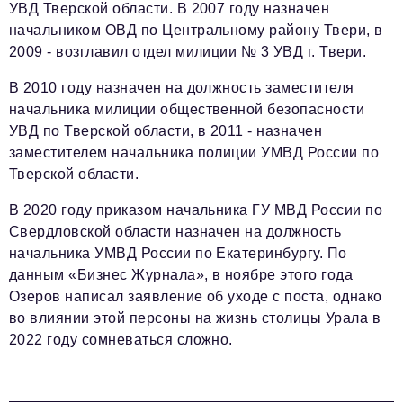
УВД Тверской области. В 2007 году назначен
начальником ОВД по Центральному району Твери, в
2009 - возглавил отдел милиции № 3 УВД г. Твери.
В 2010 году назначен на должность заместителя
начальника милиции общественной безопасности
УВД по Тверской области, в 2011 - назначен
заместителем начальника полиции УМВД России по
Тверской области.
В 2020 году приказом начальника ГУ МВД России по
Свердловской области назначен на должность
начальника УМВД России по Екатеринбургу. По
данным «Бизнес Журнала», в ноябре этого года
Озеров написал заявление об уходе с поста, однако
во влиянии этой персоны на жизнь столицы Урала в
2022 году сомневаться сложно.