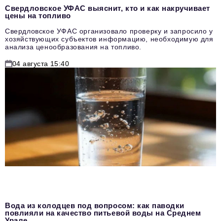
Свердловское УФАС выяснит, кто и как накручивает
цены на топливо
Свердловское УФАС организовало проверку и запросило у
хозяйствующих субъектов информацию, необходимую для
анализа ценообразования на топливо.
04 августа 15:40
Вода из колодцев под вопросом: как паводки
повлияли на качество питьевой воды на Среднем
Урале