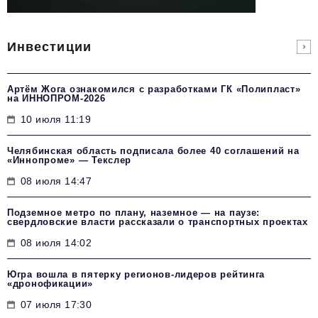
Инвестиции
Артём Жога ознакомился с разработками ГК «Полипласт»
на ИННОПРОМ-2026
10 июля 11:19
Челябинская область подписала более 40 соглашений на
«Иннопроме» — Текслер
08 июля 14:47
Подземное метро по плану, наземное — на паузе:
свердловские власти рассказали о транспортных проектах
08 июля 14:02
Югра вошла в пятерку регионов-лидеров рейтинга
«дронофикации»
07 июля 17:30