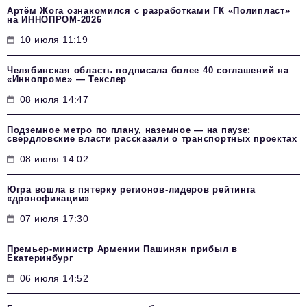
Артём Жога ознакомился с разработками ГК «Полипласт»
на ИННОПРОМ-2026
10 июля 11:19
Челябинская область подписала более 40 соглашений на
«Иннопроме» — Текслер
08 июля 14:47
Подземное метро по плану, наземное — на паузе:
свердловские власти рассказали о транспортных проектах
08 июля 14:02
Югра вошла в пятерку регионов-лидеров рейтинга
«дронофикации»
07 июля 17:30
Премьер-министр Армении Пашинян прибыл в
Екатеринбург
06 июля 14:52