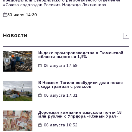
председатель Свердловского регионального отделения
«Союза садоводов России» Надежда Локтионова.
30 июля 14:30
Новости
Индекс промпроизводства в Тюменской
области вырос на 1,9%
06 августа 17:59
В Нижнем Тагиле возбудили дело после
схода трамвая с рельсов
06 августа 17:31
Дорожная компания взыскала почти 58
млн рублей с Упрдора «Южный Урал»
06 августа 16:52