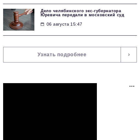
Дело челябинского экс-губернатора
Юревича передали в московский суд
06 августа 15:47
Узнать подробнее