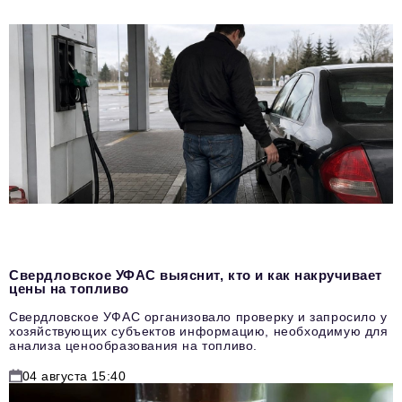
Свердловское УФАС выяснит, кто и как накручивает
цены на топливо
Свердловское УФАС организовало проверку и запросило у
хозяйствующих субъектов информацию, необходимую для
анализа ценообразования на топливо.
04 августа 15:40