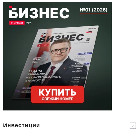
Инвестиции