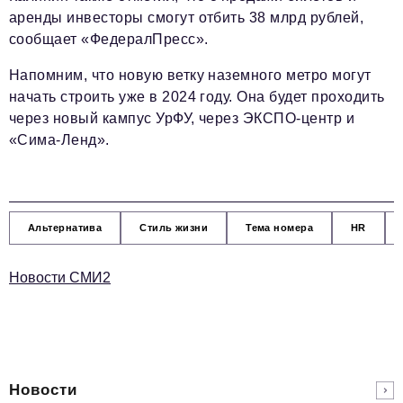
аренды инвесторы смогут отбить 38 млрд рублей,
сообщает «ФедералПресс».
Напомним, что новую ветку наземного метро могут
начать строить уже в 2024 году. Она будет проходить
через новый кампус УрФУ, через ЭКСПО-центр и
«Сима-Ленд».
Альтернатива
Стиль жизни
Тема номера
HR
Новости СМИ2
Новости