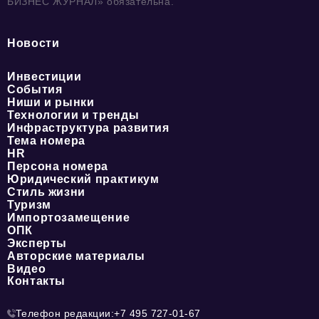
БИЗНЕС ЖУРНАЛ» обязательна.
Новости
Инвестиции
События
Ниши и рынки
Технологии и тренды
Инфраструктура развития
Тема номера
HR
Персона номера
Юридический практикум
Стиль жизни
Туризм
Импортозамещение
ОПК
Эксперты
Авторские материалы
Видео
Контакты
Телефон редакции:
+7 495 727-01-67