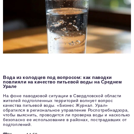
Вода из колодцев под вопросом: как паводки
повлияли на качество питьевой воды на Среднем
Урале
На фоне паводковой ситуации в Свердловской области
жителей подтопленных территорий волнует вопрос
качества питьевой воды. «Бизнес Журнал. Урал»
обратился в региональное управление Роспотребнадзора,
чтобы выяснить, проводится ли проверка воды и насколько
безопасно ее использование в районах, пострадавших от
подтоплений.