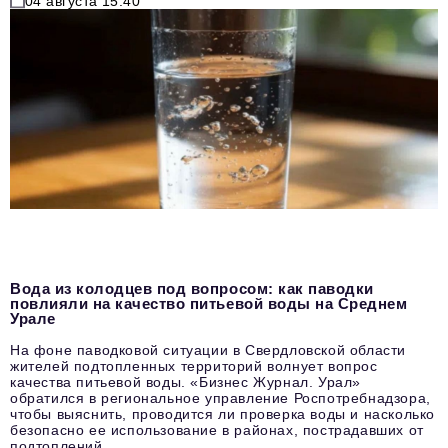
04 августа 15:40
Вода из колодцев под вопросом: как паводки
повлияли на качество питьевой воды на Среднем
Урале
На фоне паводковой ситуации в Свердловской области
жителей подтопленных территорий волнует вопрос
качества питьевой воды. «Бизнес Журнал. Урал»
обратился в региональное управление Роспотребнадзора,
чтобы выяснить, проводится ли проверка воды и насколько
безопасно ее использование в районах, пострадавших от
подтоплений.