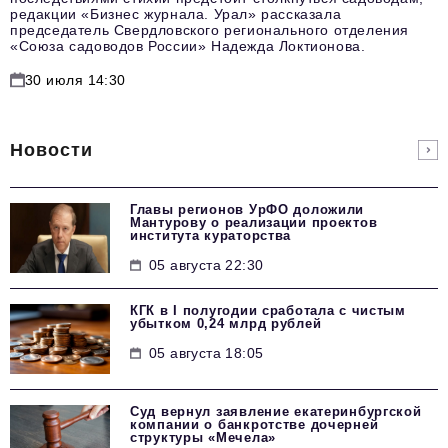
редакции «Бизнес журнала. Урал» рассказала
председатель Свердловского регионального отделения
«Союза садоводов России» Надежда Локтионова.
30 июля 14:30
Новости
Главы регионов УрФО доложили
Мантурову о реализации проектов
института кураторства
05 августа 22:30
КГК в I полугодии сработала с чистым
убытком 0,24 млрд рублей
05 августа 18:05
Суд вернул заявление екатеринбургской
компании о банкротстве дочерней
структуры «Мечела»