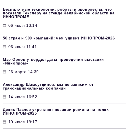
Беспилотные технологии, роботы и экопроекты: что
показали Текслеру на стенде Челябинской области на
ИННОПРОМЕ
06 июля 13:14
50 стран и 900 компаний: чем удивит ИННОПРОМ‑2026
06 июля 11:41
Мэр Орлов утвердил даты проведения выставки
«Иннопром»
26 марта 14:39
Александр Шамсутдинов: мы не зависим от
транснациональных компаний
14 июля 16:52
Денис Паслер укрепляет позиции региона на полях
ИННОПРОМ-2025
10 июля 19:17