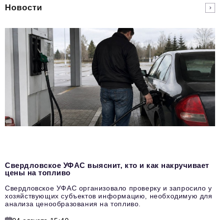
Новости
Свердловское УФАС выяснит, кто и как накручивает
цены на топливо
Свердловское УФАС организовало проверку и запросило у
хозяйствующих субъектов информацию, необходимую для
анализа ценообразования на топливо.