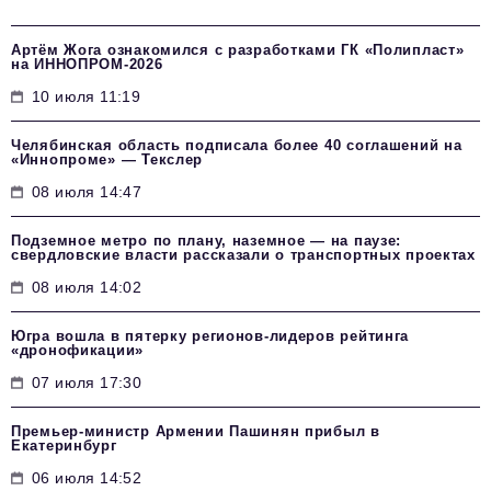
Артём Жога ознакомился с разработками ГК «Полипласт»
на ИННОПРОМ-2026
10 июля 11:19
Челябинская область подписала более 40 соглашений на
«Иннопроме» — Текслер
08 июля 14:47
Подземное метро по плану, наземное — на паузе:
свердловские власти рассказали о транспортных проектах
08 июля 14:02
Югра вошла в пятерку регионов-лидеров рейтинга
«дронофикации»
07 июля 17:30
Премьер-министр Армении Пашинян прибыл в
Екатеринбург
06 июля 14:52