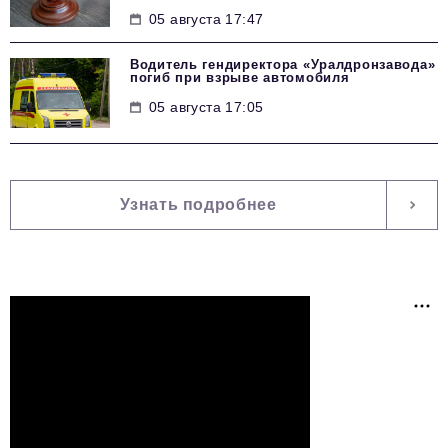
05 августа 17:47
Водитель гендиректора «Уралдронзавода»
погиб при взрыве автомобиля
05 августа 17:05
Узнать подробнее