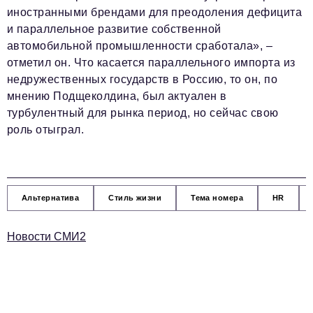
иностранными брендами для преодоления дефицита
и параллельное развитие собственной
автомобильной промышленности сработала», –
отметил он. Что касается параллельного импорта из
недружественных государств в Россию, то он, по
мнению Подщеколдина, был актуален в
турбулентный для рынка период, но сейчас свою
роль отыграл.
Альтернатива
Стиль жизни
Тема номера
HR
Новости СМИ2