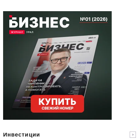
Инвестиции