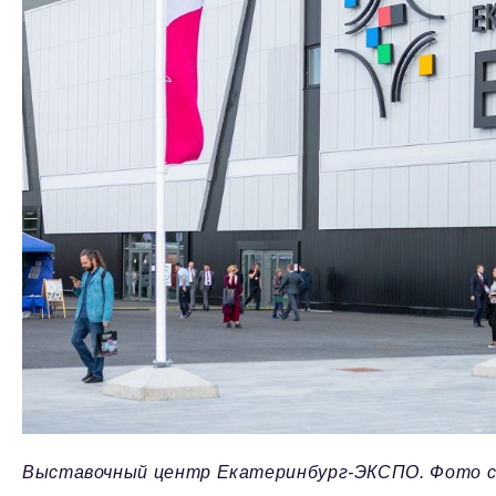
Выставочный центр Екатеринбург-ЭКСПО. Фото с