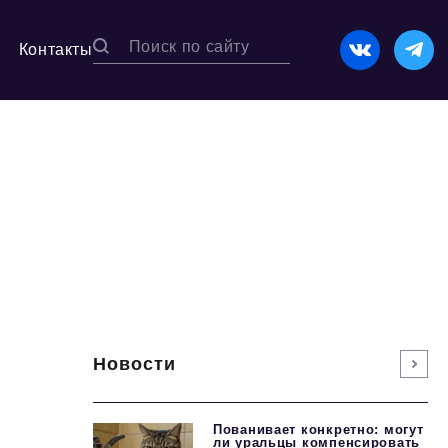
Контакты
Новости
Пованивает конкретно: могут
ли уральцы компенсировать