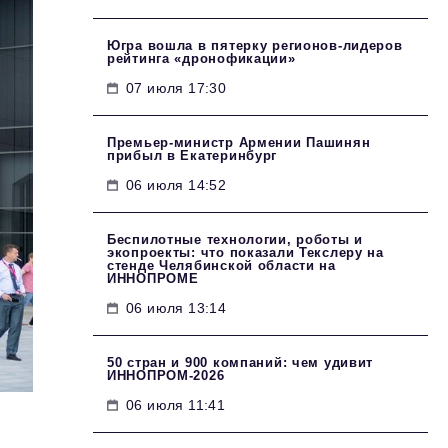
Югра вошла в пятерку регионов-лидеров
рейтинга «дронофикации»
07 июля 17:30
Премьер-министр Армении Пашинян
прибыл в Екатеринбург
06 июля 14:52
Беспилотные технологии, роботы и
экопроекты: что показали Текслеру на
стенде Челябинской области на
ИННОПРОМЕ
06 июля 13:14
50 стран и 900 компаний: чем удивит
ИННОПРОМ‑2026
06 июля 11:41