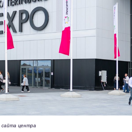
 сайта центра