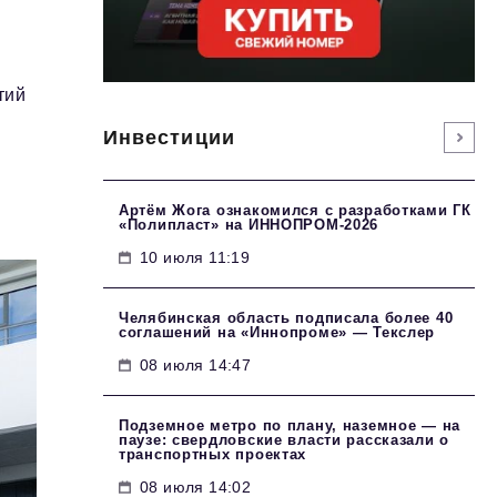
тий
Инвестиции
Артём Жога ознакомился с разработками ГК
«Полипласт» на ИННОПРОМ-2026
10 июля 11:19
Челябинская область подписала более 40
соглашений на «Иннопроме» — Текслер
08 июля 14:47
Подземное метро по плану, наземное — на
паузе: свердловские власти рассказали о
транспортных проектах
08 июля 14:02