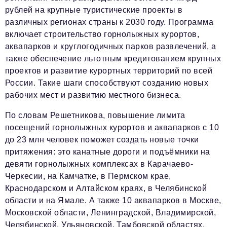
рублей на крупные туристические проекты в
различных регионах страны к 2030 году. Программа
включает строительство горнолыжных курортов,
аквапарков и круглогодичных парков развлечений, а
также обеспечение льготным кредитованием крупных
проектов и развитие курортных территорий по всей
России. Такие шаги способствуют созданию новых
рабочих мест и развитию местного бизнеса.
По словам Решетникова, повышение лимита
посещений горнолыжных курортов и аквапарков с 10
до 23 млн человек поможет создать новые точки
притяжения: это канатные дороги и подъёмники на
девяти горнолыжных комплексах в Карачаево-
Черкесии, на Камчатке, в Пермском крае,
Краснодарском и Алтайском краях, в Челябинской
области и на Ямале. А также 10 аквапарков в Москве,
Московской области, Ленинградской, Владимирской,
Челябинской, Ульяновской, Тамбовской областях,