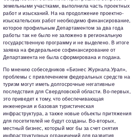
земельными участками, выполнила часть проектных
работ и изысканий. На на продолжение проектно-
изыскательских работ необходимо финансирование,
которое профильным Департаментом за два года
работы так не было не заложено в региональную
государственную программу и не выделено. В итоге
заявка на федеральное софинансирование от
Департамента не была сформирована и подана.
По мнению собеседников «Бизнес Журнала.Урал»,
проблемы с привлечением федеральных средств на
туризм могут иметь долгосрочные негативные
последствия для Свердловской области. Во-первых,
это приведет к тому, что обеспечивающая
инженерная и базовая туристическая
инфраструктура, а также новые объекты притяжения
для посетителей не будут созданы. Во-вторых,
местный бизнес, который мог бы за счет снятия
инфраструктурных ограничений для развития