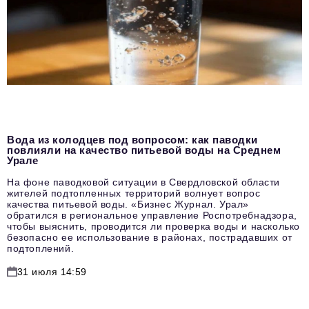
Вода из колодцев под вопросом: как паводки
повлияли на качество питьевой воды на Среднем
Урале
На фоне паводковой ситуации в Свердловской области
жителей подтопленных территорий волнует вопрос
качества питьевой воды. «Бизнес Журнал. Урал»
обратился в региональное управление Роспотребнадзора,
чтобы выяснить, проводится ли проверка воды и насколько
безопасно ее использование в районах, пострадавших от
подтоплений.
31 июля 14:59