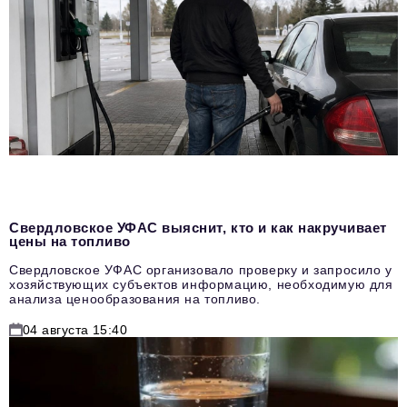
Свердловское УФАС выяснит, кто и как накручивает
цены на топливо
Свердловское УФАС организовало проверку и запросило у
хозяйствующих субъектов информацию, необходимую для
анализа ценообразования на топливо.
04 августа 15:40