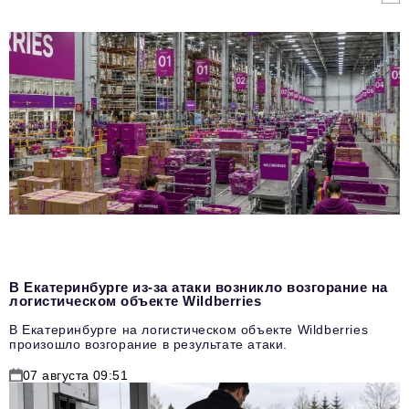
В Екатеринбурге из-за атаки возникло возгорание на
логистическом объекте Wildberries
В Екатеринбурге на логистическом объекте Wildberries
произошло возгорание в результате атаки.
07 августа 09:51