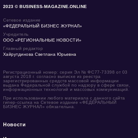
2023 © BUSINESS-MAGAZINE.ONLINE
Сетевое издание
«ФЕДЕРАЛЬНЫЙ БИЗНЕС ЖУРНАЛ»
Учредитель
ООО «РЕГИОНАЛЬНЫЕ НОВОСТИ»
Главный редактор
Хайрутдинова Светлана Юрьевна
Регистрационный номер: серия Эл № ФС77-73398 от 03
августа 2018 г. согласно выписке из реестра
зарегистрированных средств массовой информации
выдана Федеральной службой по надзору в сфере связи,
информационных технологий и массовых коммуникаций.
При использовании любого материала с данного сайта
гипер-ссылка на Сетевое издание «ФЕДЕРАЛЬНЫЙ
БИЗНЕС ЖУРНАЛ» обязательна.
Новости