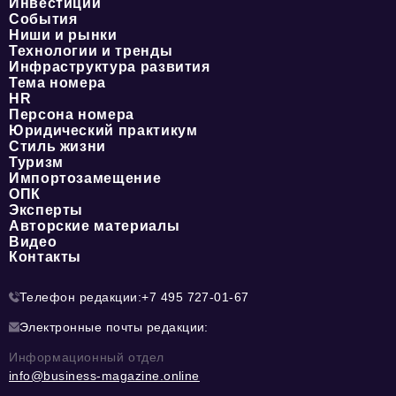
Инвестиции
События
Ниши и рынки
Технологии и тренды
Инфраструктура развития
Тема номера
HR
Персона номера
Юридический практикум
Стиль жизни
Туризм
Импортозамещение
ОПК
Эксперты
Авторские материалы
Видео
Контакты
Телефон редакции:
+7 495 727-01-67
Электронные почты редакции:
Информационный отдел
info@business-magazine.online