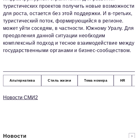
туристических проектов получить новые возможности
для роста, остается без этой поддержки. И в-третьих,
туристический поток, формирующийся в регионе.
может уйти соседям, в частности. Южному Уралу. Для
преодоления данной ситуации необходим
комплексный подход и тесное взаимодействие между
государственными органами и бизнес-сообществом.
Альтернатива
Стиль жизни
Тема номера
HR
Новости СМИ2
Новости