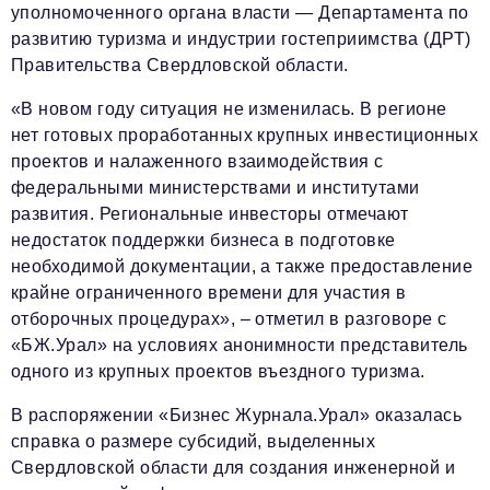
уполномоченного органа власти — Департамента по
развитию туризма и индустрии гостеприимства (ДРТ)
Правительства Свердловской области.
«В новом году ситуация не изменилась. В регионе
нет готовых проработанных крупных инвестиционных
проектов и налаженного взаимодействия с
федеральными министерствами и институтами
развития. Региональные инвесторы отмечают
недостаток поддержки бизнеса в подготовке
необходимой документации, а также предоставление
крайне ограниченного времени для участия в
отборочных процедурах», – отметил в разговоре с
«БЖ.Урал» на условиях анонимности представитель
одного из крупных проектов въездного туризма.
В распоряжении «Бизнес Журнала.Урал» оказалась
справка о размере субсидий, выделенных
Свердловской области для создания инженерной и