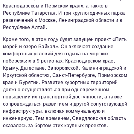
Краснодарском и Пермском краях, а также в
Республике Татарстан. И три круглогодичных парка
развлечений в Москве, Ленинградской области и в
Республике Алтай.
Кроме того, в этом году будет запущен проект «Пять
морей и озеро Байкал». Он включает создание
комфортных условий для отдыха на морских
побережьях в 9 регионах: Краснодарском крае,
Крыму, Дагестане, Запорожской, Калининградской и
Иркутской областях, Санкт-Петербурге, Приморском
крае и Бурятии. Развитие курортных территорий
должно осуществляться при одновременном
повышении их транспортной доступности, а также
сопровождаться развитием и другой сопутствующей
инфраструктуры, включая коммунальную и
инженерную. Тем временем, Свердловская область
оказалась за бортом этих крупных проектов.