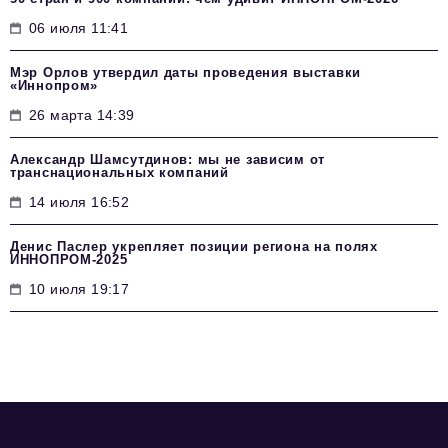
06 июля 11:41
Мэр Орлов утвердил даты проведения выставки
«Иннопром»
26 марта 14:39
Александр Шамсутдинов: мы не зависим от
транснациональных компаний
14 июля 16:52
Денис Паслер укрепляет позиции региона на полях
ИННОПРОМ-2025
10 июля 19:17