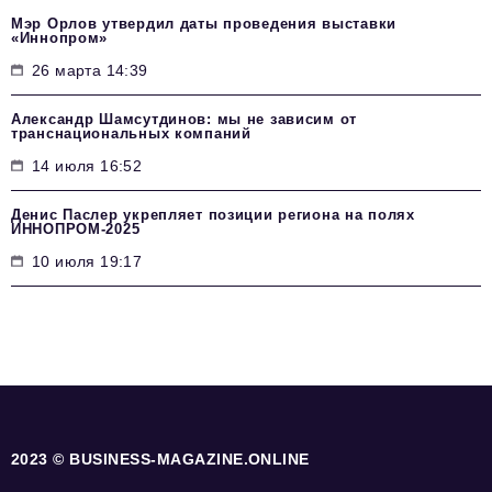
Мэр Орлов утвердил даты проведения выставки
«Иннопром»
26 марта 14:39
Александр Шамсутдинов: мы не зависим от
транснациональных компаний
14 июля 16:52
Денис Паслер укрепляет позиции региона на полях
ИННОПРОМ-2025
10 июля 19:17
2023 © BUSINESS-MAGAZINE.ONLINE