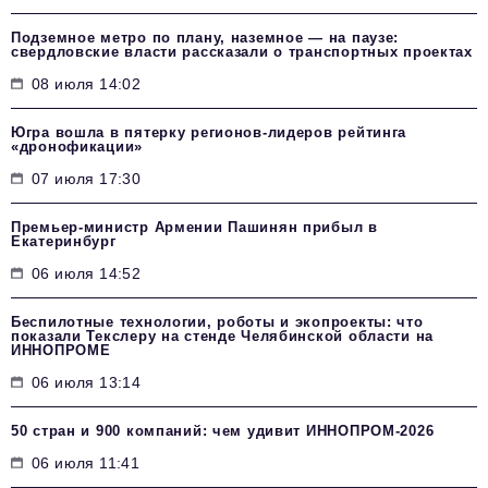
Подземное метро по плану, наземное — на паузе:
свердловские власти рассказали о транспортных проектах
08 июля 14:02
Югра вошла в пятерку регионов-лидеров рейтинга
«дронофикации»
07 июля 17:30
Премьер-министр Армении Пашинян прибыл в
Екатеринбург
06 июля 14:52
Беспилотные технологии, роботы и экопроекты: что
показали Текслеру на стенде Челябинской области на
ИННОПРОМЕ
06 июля 13:14
50 стран и 900 компаний: чем удивит ИННОПРОМ‑2026
06 июля 11:41