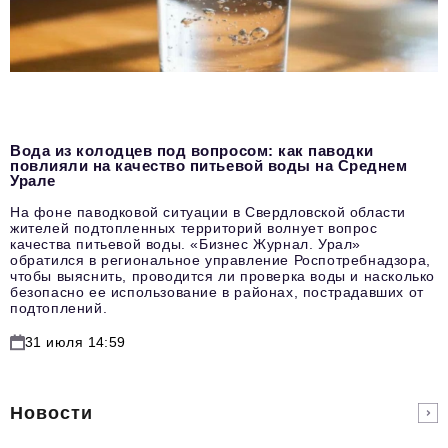
Вода из колодцев под вопросом: как паводки
повлияли на качество питьевой воды на Среднем
Урале
На фоне паводковой ситуации в Свердловской области
жителей подтопленных территорий волнует вопрос
качества питьевой воды. «Бизнес Журнал. Урал»
обратился в региональное управление Роспотребнадзора,
чтобы выяснить, проводится ли проверка воды и насколько
безопасно ее использование в районах, пострадавших от
подтоплений.
31 июля 14:59
Новости