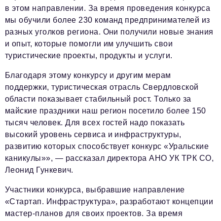
в этом направлении. За время проведения конкурса
мы обучили более 230 команд предпринимателей из
разных уголков региона. Они получили новые знания
и опыт, которые помогли им улучшить свои
туристические проекты, продукты и услуги.
Благодаря этому конкурсу и другим мерам
поддержки, туристическая отрасль Свердловской
области показывает стабильный рост. Только за
майские праздники наш регион посетило более 150
тысяч человек. Для всех гостей надо показать
высокий уровень сервиса и инфраструктуры,
развитию которых способствует конкурс «Уральские
каникулы»», — рассказал директора АНО УК ТРК СО,
Леонид Гункевич.
Участники конкурса, выбравшие направление
«Стартап. Инфраструктура», разработают концепции
мастер-планов для своих проектов. За время