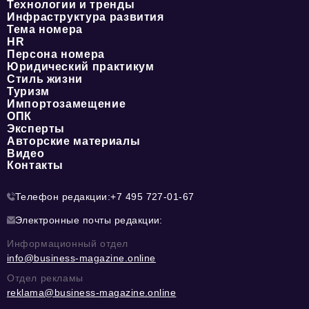
Технологии и тренды
Инфраструктура развития
Тема номера
HR
Персона номера
Юридический практикум
Стиль жизни
Туризм
Импортозамещение
ОПК
Эксперты
Авторские материалы
Видео
Контакты
Телефон редакции:
+7 495 727-01-67
Электронные почты редакции:
Информационный отдел
info@business-magazine.online
Отдел рекламы
reklama@business-magazine.online