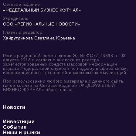
Сетевое издание
«ФЕДЕРАЛЬНЫЙ БИЗНЕС ЖУРНАЛ»
Учредитель
ООО «РЕГИОНАЛЬНЫЕ НОВОСТИ»
Главный редактор
Хайрутдинова Светлана Юрьевна
Регистрационный номер: серия Эл № ФС77-73398 от 03
августа 2018 г. согласно выписке из реестра
зарегистрированных средств массовой информации
выдана Федеральной службой по надзору в сфере связи,
информационных технологий и массовых коммуникаций.
При использовании любого материала с данного сайта
гипер-ссылка на Сетевое издание «ФЕДЕРАЛЬНЫЙ
БИЗНЕС ЖУРНАЛ» обязательна.
Новости
Инвестиции
События
Ниши и рынки