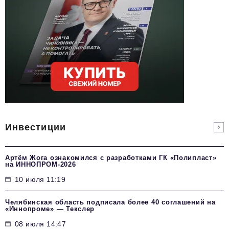
Инвестиции
Артём Жога ознакомился с разработками ГК «Полипласт»
на ИННОПРОМ-2026
10 июля 11:19
Челябинская область подписала более 40 соглашений на
«Иннопроме» — Текслер
08 июля 14:47