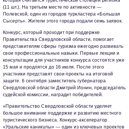
которая считается туристической столицей региона
(11 шт.). На третьем месте по активности —
Полевской, один из городов туркластера «Большая
Сысерть». Жители этого города подали семь заявок.
Конкурс, который проходит при поддержке
Правительства Свердловской области, помогает
представителям сферы туризма ежегодно развивать
свои профессиональные навыки. Первые лекции и
консультации для участников конкурса состоятся уже
15 мая и продлятся до 16 июля. После этого
участники представят свои проекты на итоговой
защите. 6 сентября заместитель губернатора
Свердловской области Дмитрий Ионин, председатель
судейской комиссии, наградит победителей.
«Правительство Свердловской области уделяет
большое внимание поддержке и развитию местного
туристического бизнеса. Конкурс-акселератор
«Уральские каникулы» — один из ключевых проектов