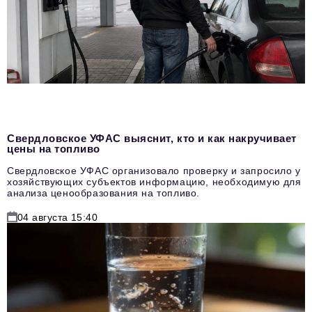
Свердловское УФАС выяснит, кто и как накручивает
цены на топливо
Свердловское УФАС организовало проверку и запросило у
хозяйствующих субъектов информацию, необходимую для
анализа ценообразования на топливо.
04 августа 15:40