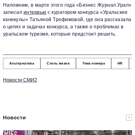
Напомним, в марте этого года «Бизнес Журнал.Урал»
записал
интервью
с куратором конкурса «Уральские
каникулы» Татьяной Трофимовой, где она рассказала
о целях и задачах конкурса, а также о проблемах в
уральском туризме, которые предстоит решить.
Альтернатива
Стиль жизни
Тема номера
HR
Новости СМИ2
Новости