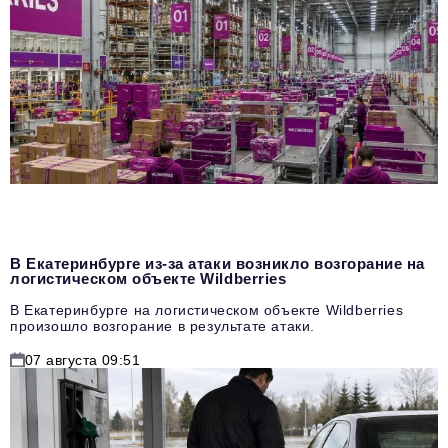
В Екатеринбурге из-за атаки возникло возгорание на
логистическом объекте Wildberries
В Екатеринбурге на логистическом объекте Wildberries
произошло возгорание в результате атаки.
07 августа 09:51