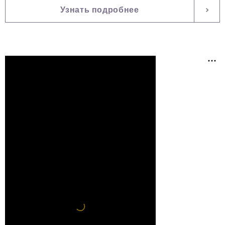
Узнать подробнее