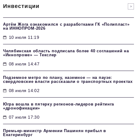
Инвестиции
Артём Жога ознакомился с разработками ГК «Полипласт»
на ИННОПРОМ-2026
10 июля 11:19
Челябинская область подписала более 40 соглашений на
«Иннопроме» — Текслер
08 июля 14:47
Подземное метро по плану, наземное — на паузе:
свердловские власти рассказали о транспортных проектах
08 июля 14:02
Югра вошла в пятерку регионов-лидеров рейтинга
«дронофикации»
07 июля 17:30
Премьер-министр Армении Пашинян прибыл в
Екатеринбург