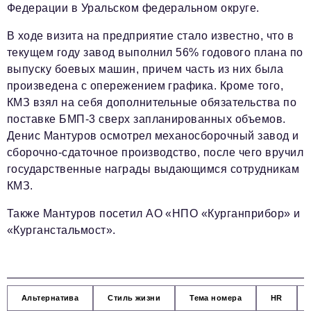
Федерации в Уральском федеральном округе.
В ходе визита на предприятие стало известно, что в
текущем году завод выполнил 56% годового плана по
выпуску боевых машин, причем часть из них была
произведена с опережением графика. Кроме того,
КМЗ взял на себя дополнительные обязательства по
поставке БМП-3 сверх запланированных объемов.
Денис Мантуров осмотрел механосборочный завод и
сборочно-сдаточное производство, после чего вручил
государственные награды выдающимся сотрудникам
КМЗ.
Также Мантуров посетил АО «НПО «Курганприбор» и
«Курганстальмост».
Альтернатива
Стиль жизни
Тема номера
HR