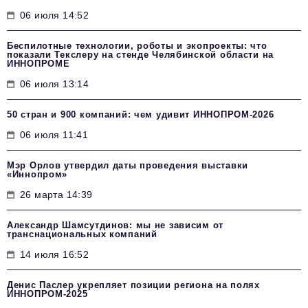
06 июля 14:52
Беспилотные технологии, роботы и экопроекты: что
показали Текслеру на стенде Челябинской области на
ИННОПРОМЕ
06 июля 13:14
50 стран и 900 компаний: чем удивит ИННОПРОМ‑2026
06 июля 11:41
Мэр Орлов утвердил даты проведения выставки
«Иннопром»
26 марта 14:39
Александр Шамсутдинов: мы не зависим от
транснациональных компаний
14 июля 16:52
Денис Паслер укрепляет позиции региона на полях
ИННОПРОМ-2025