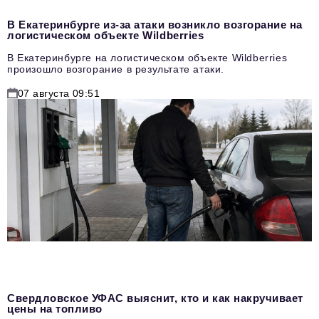
В Екатеринбурге из-за атаки возникло возгорание на
логистическом объекте Wildberries
В Екатеринбурге на логистическом объекте Wildberries
произошло возгорание в результате атаки.
07 августа 09:51
Свердловское УФАС выяснит, кто и как накручивает
цены на топливо