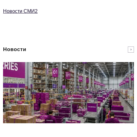
Новости СМИ2
Новости