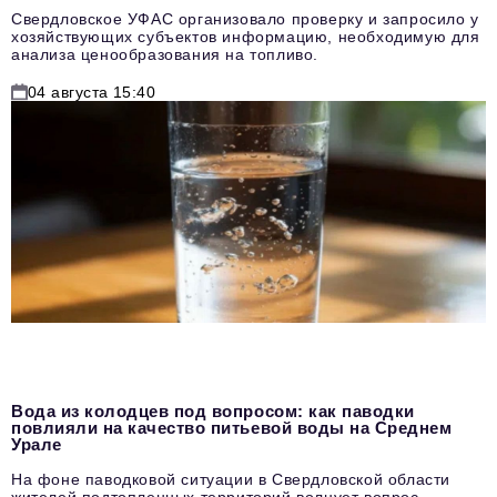
Свердловское УФАС организовало проверку и запросило у
хозяйствующих субъектов информацию, необходимую для
анализа ценообразования на топливо.
04 августа 15:40
Вода из колодцев под вопросом: как паводки
повлияли на качество питьевой воды на Среднем
Урале
На фоне паводковой ситуации в Свердловской области