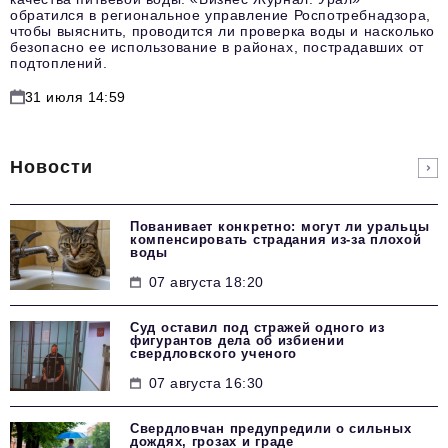
обратился в региональное управление Роспотребнадзора,
чтобы выяснить, проводится ли проверка воды и насколько
безопасно ее использование в районах, пострадавших от
подтоплений.
31 июля 14:59
Новости
Пованивает конкретно: могут ли уральцы
компенсировать страдания из-за плохой
воды
07 августа 18:20
Суд оставил под стражей одного из
фигурантов дела об избиении
свердловского ученого
07 августа 16:30
Свердловчан предупредили о сильных
дождях, грозах и граде