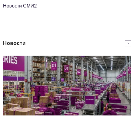
Новости СМИ2
Новости