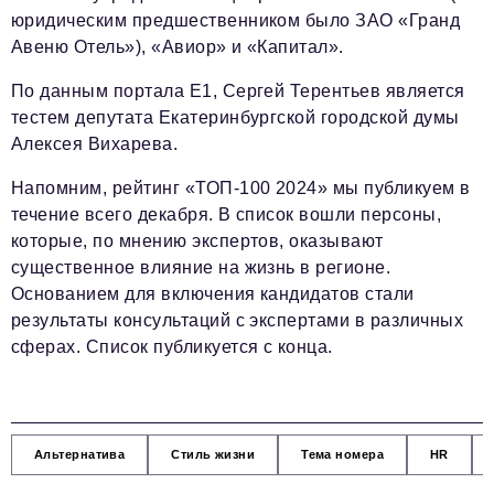
юридическим предшественником было ЗАО «Гранд
Авеню Отель»), «Авиор» и «Капитал».
По данным портала Е1, Сергей Терентьев является
тестем депутата Екатеринбургской городской думы
Алексея Вихарева.
Напомним, рейтинг «ТОП-100 2024» мы публикуем в
течение всего декабря. В список вошли персоны,
которые, по мнению экспертов, оказывают
существенное влияние на жизнь в регионе.
Основанием для включения кандидатов стали
результаты консультаций с экспертами в различных
сферах. Список публикуется с конца.
Альтернатива
Стиль жизни
Тема номера
HR