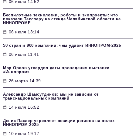
06 июля 14:52
Беспилотные технологии, роботы и экопроекты: что
показали Текслеру на стенде Челябинской области на
ИННОПРОМЕ
06 июля 13:14
50 стран и 900 компаний: чем удивит ИННОПРОМ‑2026
06 июля 11:41
Мэр Орлов утвердил даты проведения выставки
«Иннопром»
26 марта 14:39
Александр Шамсутдинов: мы не зависим от
транснациональных компаний
14 июля 16:52
Денис Паслер укрепляет позиции региона на полях
ИННОПРОМ-2025
10 июля 19:17