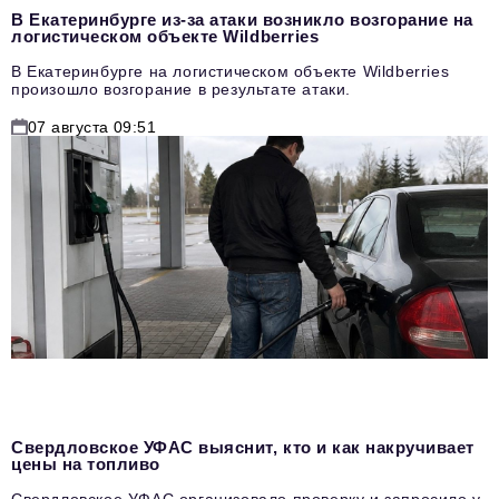
В Екатеринбурге из-за атаки возникло возгорание на
логистическом объекте Wildberries
В Екатеринбурге на логистическом объекте Wildberries
произошло возгорание в результате атаки.
07 августа 09:51
Свердловское УФАС выяснит, кто и как накручивает
цены на топливо