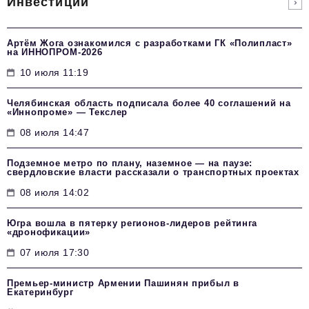
Инвестиции
Артём Жога ознакомился с разработками ГК «Полипласт»
на ИННОПРОМ-2026
10 июля 11:19
Челябинская область подписала более 40 соглашений на
«Иннопроме» — Текслер
08 июля 14:47
Подземное метро по плану, наземное — на паузе:
свердловские власти рассказали о транспортных проектах
08 июля 14:02
Югра вошла в пятерку регионов-лидеров рейтинга
«дронофикации»
07 июля 17:30
Премьер-министр Армении Пашинян прибыл в
Екатеринбург