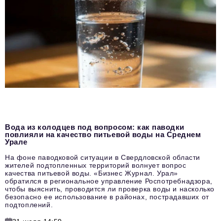
Вода из колодцев под вопросом: как паводки
повлияли на качество питьевой воды на Среднем
Урале
На фоне паводковой ситуации в Свердловской области
жителей подтопленных территорий волнует вопрос
качества питьевой воды. «Бизнес Журнал. Урал»
обратился в региональное управление Роспотребнадзора,
чтобы выяснить, проводится ли проверка воды и насколько
безопасно ее использование в районах, пострадавших от
подтоплений.