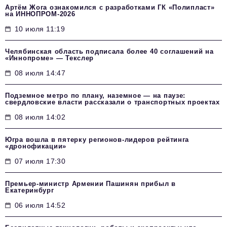
Артём Жога ознакомился с разработками ГК «Полипласт»
на ИННОПРОМ-2026
10 июля 11:19
Челябинская область подписала более 40 соглашений на
«Иннопроме» — Текслер
08 июля 14:47
Подземное метро по плану, наземное — на паузе:
свердловские власти рассказали о транспортных проектах
08 июля 14:02
Югра вошла в пятерку регионов-лидеров рейтинга
«дронофикации»
07 июля 17:30
Премьер-министр Армении Пашинян прибыл в
Екатеринбург
06 июля 14:52