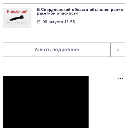
В Свердловской области объявлен режим
ракетной опасности
06 августа 11:55
Узнать подробнее