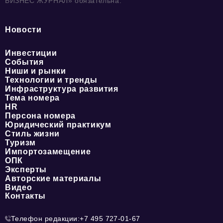
БИЗНЕС ЖУРНАЛ» обязательна.
Новости
Инвестиции
События
Ниши и рынки
Технологии и тренды
Инфраструктура развития
Тема номера
HR
Персона номера
Юридический практикум
Стиль жизни
Туризм
Импортозамещение
ОПК
Эксперты
Авторские материалы
Видео
Контакты
Телефон редакции:
+7 495 727-01-67