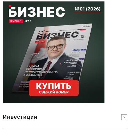
Инвестиции