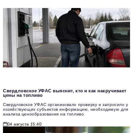
Свердловское УФАС выяснит, кто и как накручивает
цены на топливо
Свердловское УФАС организовало проверку и запросило у
хозяйствующих субъектов информацию, необходимую для
анализа ценообразования на топливо.
04 августа 15:40