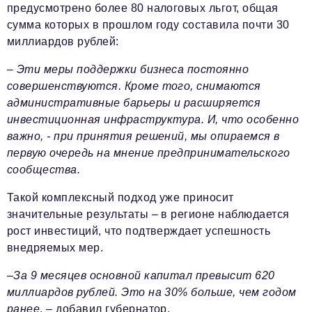
предусмотрено более 80 налоговых льгот, общая
сумма которых в прошлом году составила почти 30
миллиардов рублей:
–
Эти меры поддержки бизнеса постоянно
совершенствуются. Кроме того, снимаются
административные барьеры и расширяется
инвестиционная инфраструктура. И, что особенно
важно, - при принятия решений, мы опираемся в
первую очередь на мнение предпринимательского
сообщества.
Такой комплексный подход уже приносит
значительные результаты – в регионе наблюдается
рост инвестиций, что подтверждает успешность
внедряемых мер.
–
За 9 месяцев основной капитал превысит 620
миллиардов рублей. Это на 30% больше, чем годом
ранее
, – добавил губернатор.