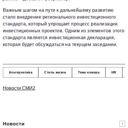
Важным шагом на пути к дальнейшему развитию
стало внедрение регионального инвестиционного
стандарта, который упрощает процесс реализации
инвестиционных проектов. Одним из элементов этого
стандарта является инвестиционная декларация,
которая будет обсуждаться на текущем заседании.
Альтернатива
Стиль жизни
Тема номера
HR
Новости СМИ2
Новости