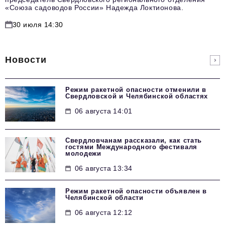
«Союза садоводов России» Надежда Локтионова.
30 июля 14:30
Новости
Режим ракетной опасности отменили в
Свердловской и Челябинской областях
06 августа 14:01
Свердловчанам рассказали, как стать
гостями Международного фестиваля
молодежи
06 августа 13:34
Режим ракетной опасности объявлен в
Челябинской области
06 августа 12:12