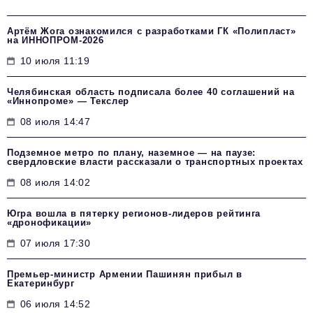
Артём Жога ознакомился с разработками ГК «Полипласт»
на ИННОПРОМ-2026
10 июля 11:19
Челябинская область подписала более 40 соглашений на
«Иннопроме» — Текслер
08 июля 14:47
Подземное метро по плану, наземное — на паузе:
свердловские власти рассказали о транспортных проектах
08 июля 14:02
Югра вошла в пятерку регионов-лидеров рейтинга
«дронофикации»
07 июля 17:30
Премьер-министр Армении Пашинян прибыл в
Екатеринбург
06 июля 14:52