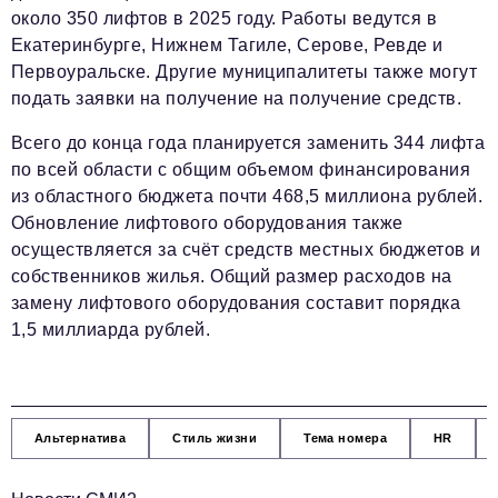
около 350 лифтов в 2025 году. Работы ведутся в
Екатеринбурге, Нижнем Тагиле, Серове, Ревде и
Первоуральске. Другие муниципалитеты также могут
подать заявки на получение на получение средств.
Всего до конца года планируется заменить 344 лифта
по всей области с общим объемом финансирования
из областного бюджета почти 468,5 миллиона рублей.
Обновление лифтового оборудования также
осуществляется за счёт средств местных бюджетов и
собственников жилья. Общий размер расходов на
замену лифтового оборудования составит порядка
1,5 миллиарда рублей.
Альтернатива
Стиль жизни
Тема номера
HR