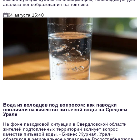
анализа ценообразования на топливо.
04 августа 15:40
Вода из колодцев под вопросом: как паводки
повлияли на качество питьевой воды на Среднем
Урале
На фоне паводковой ситуации в Свердловской области
жителей подтопленных территорий волнует вопрос
качества питьевой воды. «Бизнес Журнал. Урал»
обратился в региональное управление Роспотребнадзора,