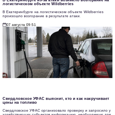
логистическом объекте Wildberries
В Екатеринбурге на логистическом объекте Wildberries
произошло возгорание в результате атаки.
07 августа 09:51
Свердловское УФАС выяснит, кто и как накручивает
цены на топливо
Свердловское УФАС организовало проверку и запросило у
хозяйствующих субъектов информацию, необходимую для