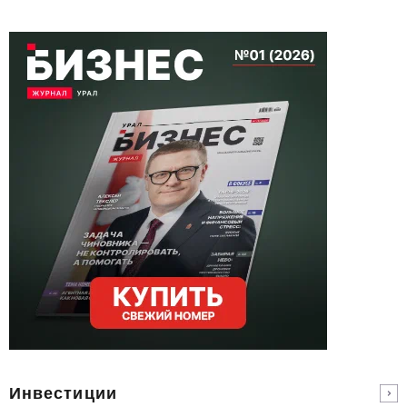
Инвестиции