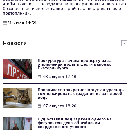
чтобы выяснить, проводится ли проверка воды и насколько
безопасно ее использование в районах, пострадавших от
подтоплений.
31 июля 14:59
Новости
Прокуратура начала проверку из-за
отключения воды в шести районах
Екатеринбурга
08 августа 17:16
Пованивает конкретно: могут ли уральцы
компенсировать страдания из-за плохой
воды
07 августа 18:20
Суд оставил под стражей одного из
фигурантов дела об избиении
свердловского ученого