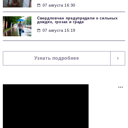
07 августа 16:30
Свердловчан предупредили о сильных
дождях, грозах и граде
07 августа 15:19
Узнать подробнее