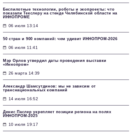
Беспилотные технологии, роботы и экопроекты: что
показали Текслеру на стенде Челябинской области на
ИННОПРОМЕ
06 июля 13:14
50 стран и 900 компаний: чем удивит ИННОПРОМ‑2026
06 июля 11:41
Мэр Орлов утвердил даты проведения выставки
«Иннопром»
26 марта 14:39
Александр Шамсутдинов: мы не зависим от
транснациональных компаний
14 июля 16:52
Денис Паслер укрепляет позиции региона на полях
ИННОПРОМ-2025
10 июля 19:17