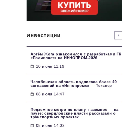
Инвестиции
Артём Жога ознакомился с разработками ГК
«Полипласт» на ИННОПРОМ-2026
10 июля 11:19
Челябинская область подписала более 40
соглашений на «Иннопроме» — Текслер
08 июля 14:47
Подземное метро по плану, наземное — на
паузе: свердловские власти рассказали о
транспортных проектах
08 июля 14:02