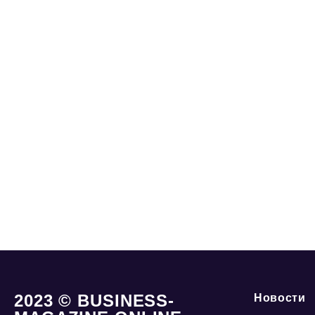
2023 © BUSINESS-
Новости