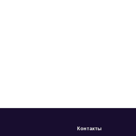
Контакты