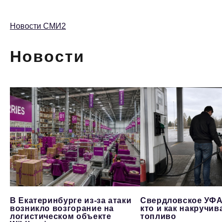
Новости СМИ2
Новости
В Екатеринбурге из-за атаки
Свердловское УФА
возникло возгорание на
кто и как накручив
логистическом объекте
топливо