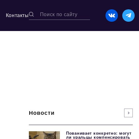
Контакты
Новости
Пованивает конкретно: могут
ли уральцы компенсировать