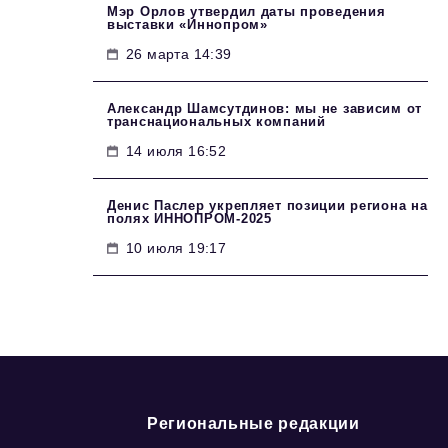
Мэр Орлов утвердил даты проведения
выставки «Иннопром»
26 марта 14:39
Александр Шамсутдинов: мы не зависим от
транснациональных компаний
14 июля 16:52
Денис Паслер укрепляет позиции региона на
полях ИННОПРОМ-2025
10 июля 19:17
Региональные редакции