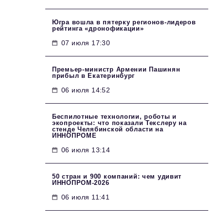
Югра вошла в пятерку регионов-лидеров
рейтинга «дронофикации»
07 июля 17:30
Премьер-министр Армении Пашинян
прибыл в Екатеринбург
06 июля 14:52
Беспилотные технологии, роботы и
экопроекты: что показали Текслеру на
стенде Челябинской области на
ИННОПРОМЕ
06 июля 13:14
50 стран и 900 компаний: чем удивит
ИННОПРОМ‑2026
06 июля 11:41