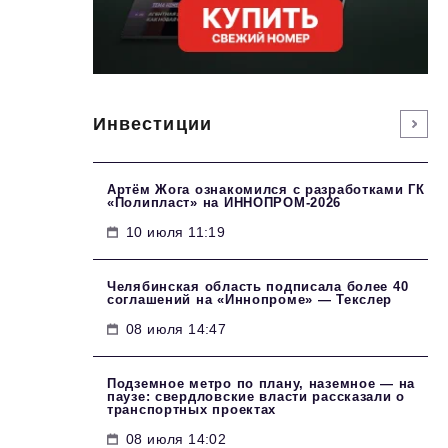
Инвестиции
Артём Жога ознакомился с разработками ГК
«Полипласт» на ИННОПРОМ-2026
10 июля 11:19
Челябинская область подписала более 40
соглашений на «Иннопроме» — Текслер
08 июля 14:47
Подземное метро по плану, наземное — на
паузе: свердловские власти рассказали о
транспортных проектах
08 июля 14:02