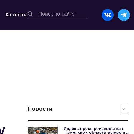
Контакты
Новости
у
Индекс промпроизводства в
Тюменской области вырос на