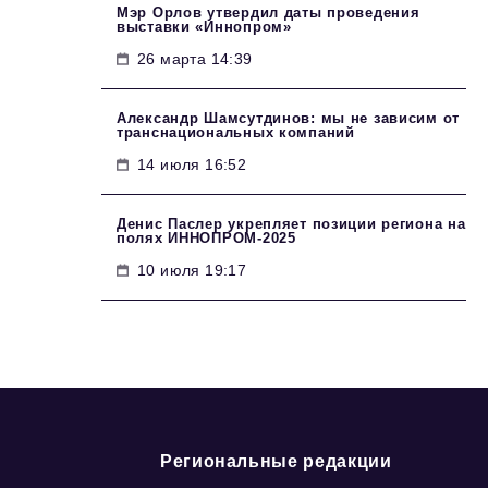
Мэр Орлов утвердил даты проведения
выставки «Иннопром»
26 марта 14:39
Александр Шамсутдинов: мы не зависим от
транснациональных компаний
14 июля 16:52
Денис Паслер укрепляет позиции региона на
полях ИННОПРОМ-2025
10 июля 19:17
Региональные редакции