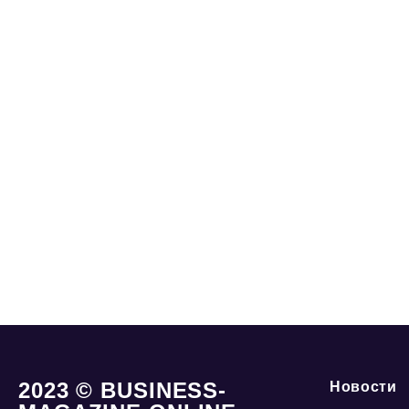
2023 © BUSINESS-
Новости