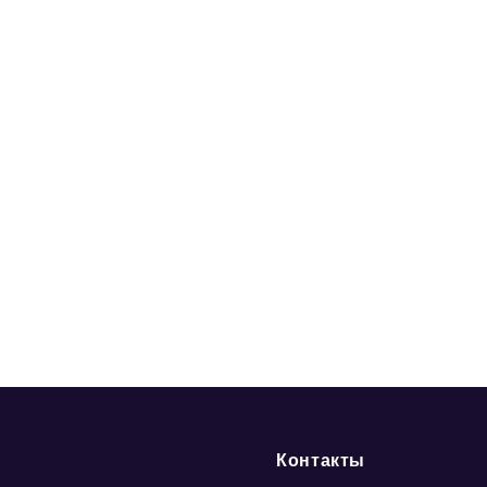
Контакты