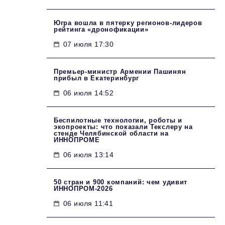
Югра вошла в пятерку регионов-лидеров
рейтинга «дронофикации»
07 июля 17:30
Премьер-министр Армении Пашинян
прибыл в Екатеринбург
06 июля 14:52
Беспилотные технологии, роботы и
экопроекты: что показали Текслеру на
стенде Челябинской области на
ИННОПРОМЕ
06 июля 13:14
50 стран и 900 компаний: чем удивит
ИННОПРОМ‑2026
06 июля 11:41