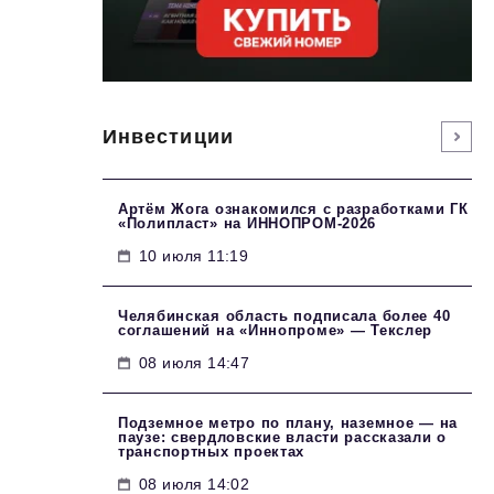
Инвестиции
Артём Жога ознакомился с разработками ГК
«Полипласт» на ИННОПРОМ-2026
10 июля 11:19
Челябинская область подписала более 40
соглашений на «Иннопроме» — Текслер
08 июля 14:47
Подземное метро по плану, наземное — на
паузе: свердловские власти рассказали о
транспортных проектах
08 июля 14:02