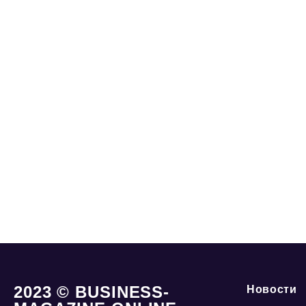
2023 © BUSINESS-
Новости