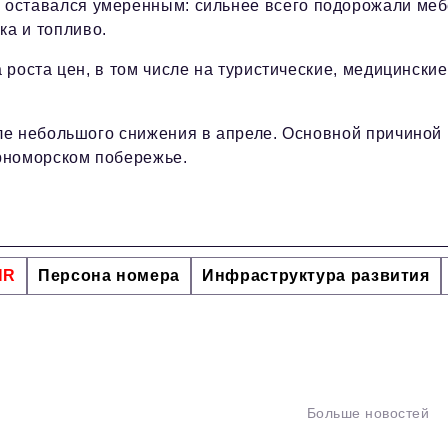
 оставался умеренным: сильнее всего подорожали меб
ка и топливо.
роста цен, в том числе на туристические, медицинские
ле небольшого снижения в апреле. Основной причиной
рноморском побережье.
HR
Персона номера
Инфраструктура развития
Больше новостей