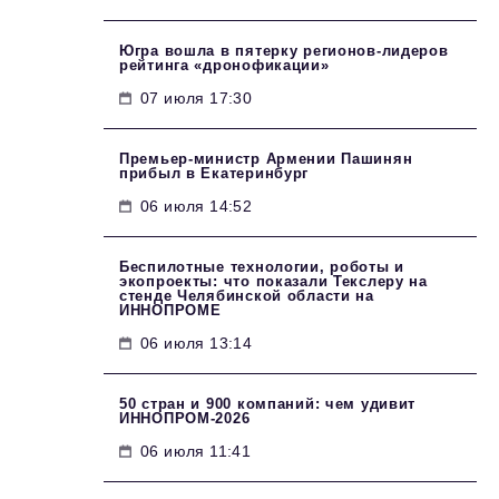
Югра вошла в пятерку регионов-лидеров
рейтинга «дронофикации»
07 июля 17:30
Премьер-министр Армении Пашинян
прибыл в Екатеринбург
06 июля 14:52
Беспилотные технологии, роботы и
экопроекты: что показали Текслеру на
стенде Челябинской области на
ИННОПРОМЕ
06 июля 13:14
50 стран и 900 компаний: чем удивит
ИННОПРОМ‑2026
06 июля 11:41