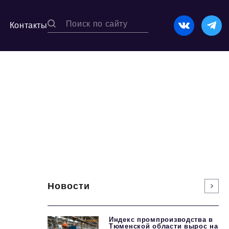
Контакты
Новости
Индекс промпроизводства в
Тюменской области вырос на