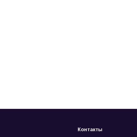
Контакты