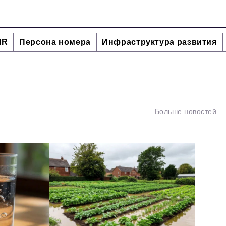
HR
Персона номера
Инфраструктура развития
Больше новостей