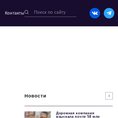
Контакты
Новости
Дорожная компания
взыскала почти 58 млн