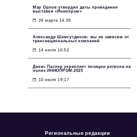
Мэр Орлов утвердил даты проведения
выставки «Иннопром»
26 марта 14:39
Александр Шамсутдинов: мы не зависим от
транснациональных компаний
14 июля 16:52
Денис Паслер укрепляет позиции региона на
полях ИННОПРОМ-2025
10 июля 19:17
Региональные редакции