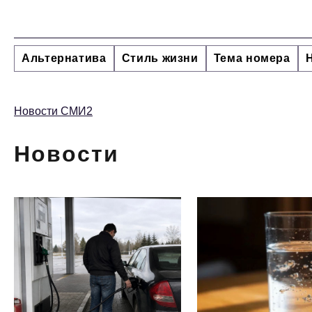
Альтернатива
Стиль жизни
Тема номера
Новости СМИ2
Новости