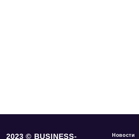
2023 © BUSINESS-
Новости