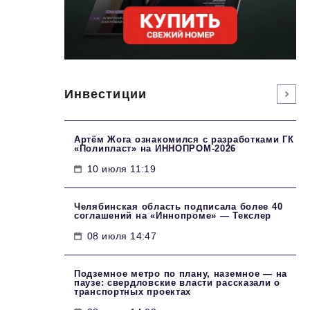
Инвестиции
Артём Жога ознакомился с разработками ГК
«Полипласт» на ИННОПРОМ-2026
10 июля 11:19
Челябинская область подписала более 40
соглашений на «Иннопроме» — Текслер
08 июля 14:47
Подземное метро по плану, наземное — на
паузе: свердловские власти рассказали о
транспортных проектах