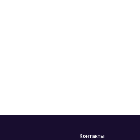
Контакты