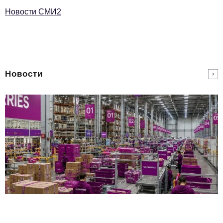
Новости СМИ2
Новости