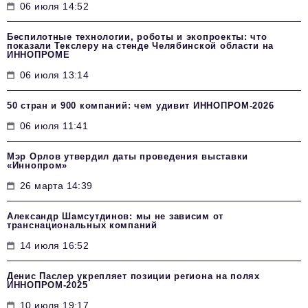
06 июля 14:52
Беспилотные технологии, роботы и экопроекты: что
показали Текслеру на стенде Челябинской области на
ИННОПРОМЕ
06 июля 13:14
50 стран и 900 компаний: чем удивит ИННОПРОМ‑2026
06 июля 11:41
Мэр Орлов утвердил даты проведения выставки
«Иннопром»
26 марта 14:39
Александр Шамсутдинов: мы не зависим от
транснациональных компаний
14 июля 16:52
Денис Паслер укрепляет позиции региона на полях
ИННОПРОМ-2025
10 июля 19:17