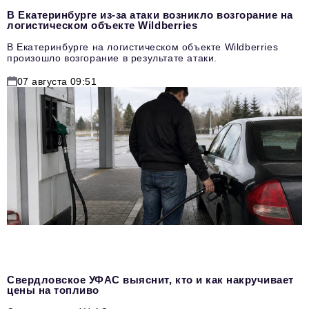
В Екатеринбурге из-за атаки возникло возгорание на
логистическом объекте Wildberries
В Екатеринбурге на логистическом объекте Wildberries
произошло возгорание в результате атаки.
07 августа 09:51
Свердловское УФАС выяснит, кто и как накручивает
цены на топливо