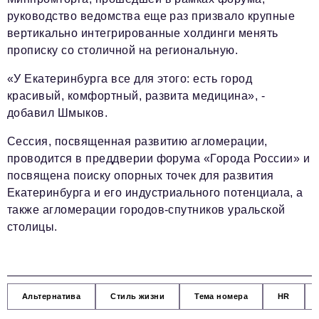
руководство ведомства еще раз призвало крупные
вертикально интегрированные холдинги менять
прописку со столичной на региональную.
«У Екатеринбурга все для этого: есть город
красивый, комфортный, развита медицина», -
добавил Шмыков.
Сессия, посвященная развитию агломерации,
проводится в преддверии форума «Города России» и
посвящена поиску опорных точек для развития
Екатеринбурга и его индустриального потенциала, а
также агломерации городов-спутников уральской
столицы.
Альтернатива
Стиль жизни
Тема номера
HR