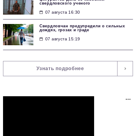
свердловского ученого
07 августа 16:30
Свердловчан предупредили о сильных
дождях, грозах и граде
07 августа 15:19
Узнать подробнее