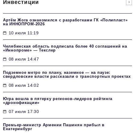
Инвестиции
Артём Жога ознакомился с разработками ГК «Полипласт»
на ИННОПРОМ-2026
10 июля 11:19
Челябинская область подписала более 40 соглашений на
«Иннопроме» — Текслер
08 июля 14:47
Подземное метро по плану, наземное — на паузе:
свердловские власти рассказали о транспортных проектах
08 июля 14:02
Югра вошла в пятерку регионов-лидеров рейтинга
«дронофикации»
07 июля 17:30
Премьер-министр Армении Пашинян прибыл в
Екатеринбург