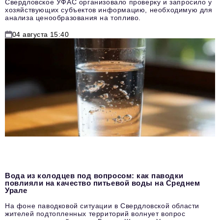
Свердловское УФАС организовало проверку и запросило у
хозяйствующих субъектов информацию, необходимую для
анализа ценообразования на топливо.
04 августа 15:40
Вода из колодцев под вопросом: как паводки
повлияли на качество питьевой воды на Среднем
Урале
На фоне паводковой ситуации в Свердловской области
жителей подтопленных территорий волнует вопрос