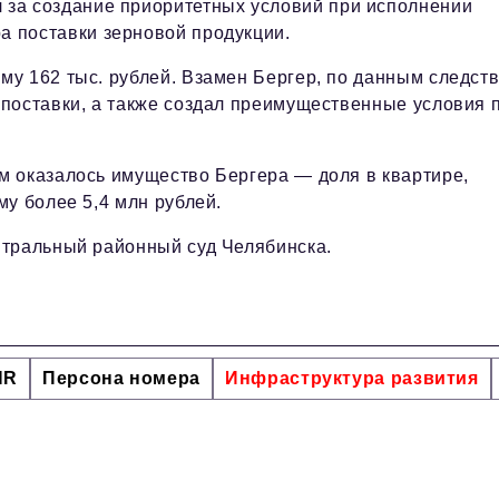
 за создание приоритетных условий при исполнении
а поставки зерновой продукции.
у 162 тыс. рублей. Взамен Бергер, по данным следств
поставки, а также создал преимущественные условия 
м оказалось имущество Бергера — доля в квартире,
у более 5,4 млн рублей.
нтральный районный суд Челябинска.
HR
Персона номера
Инфраструктура развития