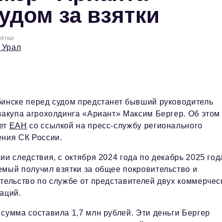
удом за взятки
ятки
 Урал
инске перед судом предстанет бывший руководитель
закупа агрохолдинга «Ариант» Максим Бергер. Об этом
ет
ЕАН
со ссылкой на пресс-службу регионального
ния СК России.
ии следствия, с октября 2024 года по декабрь 2025 год
мый получил взятки за общее покровительство и
тельство по службе от представителей двух коммерчес
аций.
сумма составила 1,7 млн рублей. Эти деньги Бергер