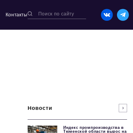
Контакты
Новости
Индекс промпроизводства в
Тюменской области вырос на