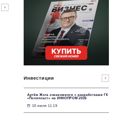
Инвестиции
Артём Жога ознакомился с разработками ГК
«Полипласт» на ИННОПРОМ-2026
10 июля 11:19