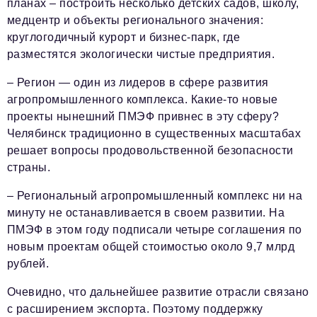
планах – построить несколько детских садов, школу,
медцентр и объекты регионального значения:
круглогодичный курорт и бизнес-парк, где
разместятся экологически чистые предприятия.
– Регион — один из лидеров в сфере развития
агропромышленного комплекса. Какие-то новые
проекты нынешний ПМЭФ привнес в эту сферу?
Челябинск традиционно в существенных масштабах
решает вопросы продовольственной безопасности
страны.
– Региональный агропромышленный комплекс ни на
минуту не останавливается в своем развитии. На
ПМЭФ в этом году подписали четыре соглашения по
новым проектам общей стоимостью около 9,7 млрд
рублей.
Очевидно, что дальнейшее развитие отрасли связано
с расширением экспорта. Поэтому поддержку