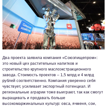
Два проекта заявила компания «Союзпищепром»:
это новый цех растительных напитков и
строительство крупного маслоэкстракционного
завода. Стоимость проектов – 1,5 млрд и 4 млрд
рублей соответственно. Компания уверенно себя
чувствует, усиливает экспортный потенциал. И
региональные аграрии тоже выиграют, так как смогут
выращивать и продавать больше
высокомаржинальных культур: овса, ячменя, сои,