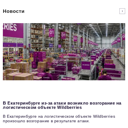
Новости
В Екатеринбурге из-за атаки возникло возгорание на
логистическом объекте Wildberries
В Екатеринбурге на логистическом объекте Wildberries
произошло возгорание в результате атаки.