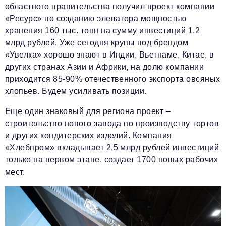
областного правительства получил проект компании
«Ресурс» по созданию элеватора мощностью
хранения 160 тыс. тонн на сумму инвестиций 1,2
млрд рублей. Уже сегодня крупы под брендом
«Увелка» хорошо знают в Индии, Вьетнаме, Китае, в
других странах Азии и Африки, на долю компании
приходится 85-90% отечественного экспорта овсяных
хлопьев. Будем усиливать позиции.
Еще один знаковый для региона проект –
строительство нового завода по производству тортов
и других кондитерских изделий. Компания
«Хлебпром» вкладывает 2,5 млрд рублей инвестиций
только на первом этапе, создает 1700 новых рабочих
мест.