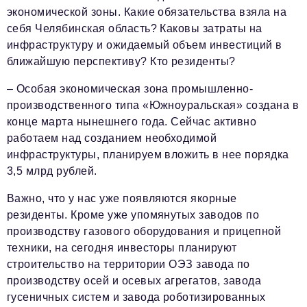
экономической зоны. Какие обязательства взяла на
себя Челябинская область? Каковы затраты на
инфраструктуру и ожидаемый объем инвестиций в
ближайшую перспективу? Кто резиденты?
– Особая экономическая зона промышленно-
производственного типа «Южноуральская» создана в
конце марта нынешнего года. Сейчас активно
работаем над созданием необходимой
инфраструктуры, планируем вложить в нее порядка
3,5 млрд рублей.
Важно, что у нас уже появляются якорные
резиденты. Кроме уже упомянутых заводов по
производству газового оборудования и прицепной
техники, на сегодня инвесторы планируют
строительство на территории ОЭЗ завода по
производству осей и осевых агрегатов, завода
гусеничных систем и завода роботизированных