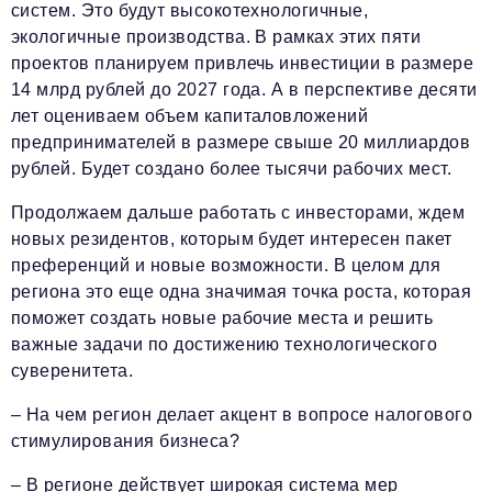
систем. Это будут высокотехнологичные,
экологичные производства. В рамках этих пяти
проектов планируем привлечь инвестиции в размере
14 млрд рублей до 2027 года. А в перспективе десяти
лет оцениваем объем капиталовложений
предпринимателей в размере свыше 20 миллиардов
рублей. Будет создано более тысячи рабочих мест.
Продолжаем дальше работать с инвесторами, ждем
новых резидентов, которым будет интересен пакет
преференций и новые возможности. В целом для
региона это еще одна значимая точка роста, которая
поможет создать новые рабочие места и решить
важные задачи по достижению технологического
суверенитета.
– На чем регион делает акцент в вопросе налогового
стимулирования бизнеса?
– В регионе действует широкая система мер