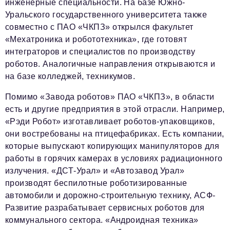
инженерные специальности. На базе Южно-
Уральского государственного университета также
совместно с ПАО «ЧКПЗ» открылся факультет
«Мехатроника и робототехника», где готовят
интеграторов и специалистов по производству
роботов. Аналогичные направления открываются и
на базе колледжей, техникумов.
Помимо «Завода роботов» ПАО «ЧКПЗ», в области
есть и другие предприятия в этой отрасли. Например,
«Рэди Робот» изготавливает роботов-упаковщиков,
они востребованы на птицефабриках. Есть компании,
которые выпускают копирующих манипуляторов для
работы в горячих камерах в условиях радиационного
излучения. «ДСТ-Урал» и «Автозавод Урал»
производят беспилотные роботизированные
автомобили и дорожно-строительную технику, АСФ-
Развитие разрабатывает сервисных роботов для
коммунального сектора. «Андроидная техника»