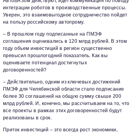
АвтоВАЗом действуют, идет коммуникация по поводу
интеграции роботов в производственные процессы.
Уверен, это взаимовыгодное сотрудничество пойдет
на пользу российскому автопрому.
– В прошлом году подписанные на ПМЭФ
соглашения оценивались в 120 млрд рублей. В этом
году объем инвестиций в регион существенно
превысил прошлогодний показатель. Как вы
оцениваете потенциал достигнутых
договоренностей?
– Действительно, одним из ключевых достижений
ПМЭФ для Челябинской области стало подписание
более 30 соглашений на общую сумму свыше 200
млрд рублей. И, конечно, мы рассчитываем на то, что
все проекты в рамках этих договоренностей будут
реализованы в срок.
Приток инвестиций – это всегда рост экономики,