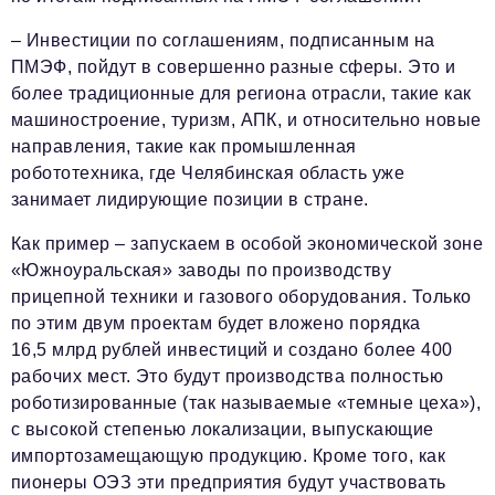
– Инвестиции по соглашениям, подписанным на
ПМЭФ, пойдут в совершенно разные сферы. Это и
более традиционные для региона отрасли, такие как
машиностроение, туризм, АПК, и относительно новые
направления, такие как промышленная
робототехника, где Челябинская область уже
занимает лидирующие позиции в стране.
Как пример – запускаем в особой экономической зоне
«Южноуральская» заводы по производству
прицепной техники и газового оборудования. Только
по этим двум проектам будет вложено порядка
16,5 млрд рублей инвестиций и создано более 400
рабочих мест. Это будут производства полностью
роботизированные (так называемые «темные цеха»),
с высокой степенью локализации, выпускающие
импортозамещающую продукцию. Кроме того, как
пионеры ОЭЗ эти предприятия будут участвовать