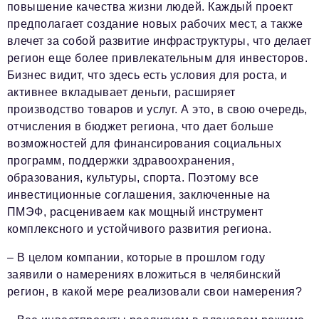
повышение качества жизни людей. Каждый проект
предполагает создание новых рабочих мест, а также
влечет за собой развитие инфраструктуры, что делает
регион еще более привлекательным для инвесторов.
Бизнес видит, что здесь есть условия для роста, и
активнее вкладывает деньги, расширяет
производство товаров и услуг. А это, в свою очередь,
отчисления в бюджет региона, что дает больше
возможностей для финансирования социальных
программ, поддержки здравоохранения,
образования, культуры, спорта. Поэтому все
инвестиционные соглашения, заключенные на
ПМЭФ, расцениваем как мощный инструмент
комплексного и устойчивого развития региона.
– В целом компании, которые в прошлом году
заявили о намерениях вложиться в челябинский
регион, в какой мере реализовали свои намерения?