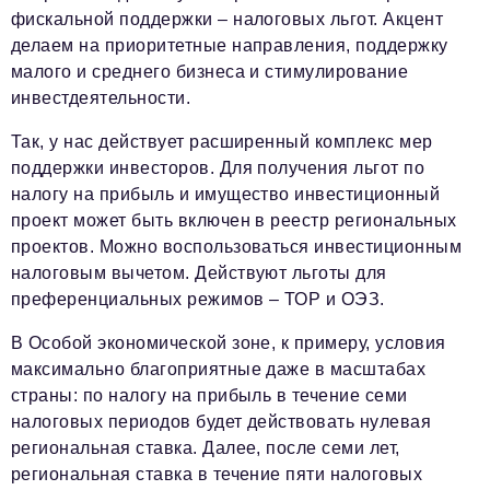
фискальной поддержки – налоговых льгот. Акцент
делаем на приоритетные направления, поддержку
малого и среднего бизнеса и стимулирование
инвестдеятельности.
Так, у нас действует расширенный комплекс мер
поддержки инвесторов. Для получения льгот по
налогу на прибыль и имущество инвестиционный
проект может быть включен в реестр региональных
проектов. Можно воспользоваться инвестиционным
налоговым вычетом. Действуют льготы для
преференциальных режимов – ТОР и ОЭЗ.
В Особой экономической зоне, к примеру, условия
максимально благоприятные даже в масштабах
страны: по налогу на прибыль в течение семи
налоговых периодов будет действовать нулевая
региональная ставка. Далее, после семи лет,
региональная ставка в течение пяти налоговых