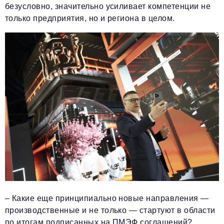
безусловно, значительно усиливает компетенции не
только предприятия, но и региона в целом.
– Какие еще принципиально новые направления —
производственные и не только — стартуют в области
по итогам подписанных на ПМЭФ соглашений?