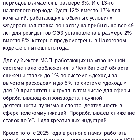
периодов взимается в размере 3%. И с 13-го
налогового периода будет 12% вместо 17% для
компаний, работающих в обычных условиях.
Федеральная ставка по налогу на прибыль на все 49
лет для резидентов ОЭЗ установлена в размере 2%
вместо 8%, которые предусмотрены в Налоговом
кодексе с нынешнего года.
Для субъектов МСП, работающих на упрощенной
системе налогообложения, в Челябинской области
снижены ставки до 1% по системе «доходы за
вычетом расходов» и до 5% по системе «доходы»
для 10 приоритетных групп, в том числе для сферы
обрабатывающих производств, научной
деятельности, туризма и спорта, деятельности в
сфере телекоммуникаций. Прорабатываем снижение
ставок по УСН для креативных индустрий.
Кроме того, с 2025 года в регионе начал работать