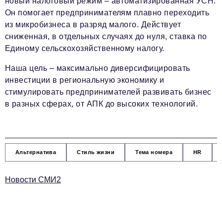
новый налоговый режим – автоматизированная УСН.
Он помогает предпринимателям плавно переходить
из микробизнеса в разряд малого. Действует
сниженная, в отдельных случаях до нуля, ставка по
Единому сельскохозяйственному налогу.
Наша цель – максимально диверсифицировать
инвестиции в региональную экономику и
стимулировать предпринимателей развивать бизнес
в разных сферах, от АПК до высоких технологий.
Альтернатива
Стиль жизни
Тема номера
HR
Новости СМИ2