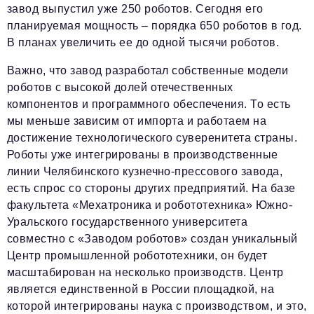
завод выпустил уже 250 роботов. Сегодня его
планируемая мощность – порядка 650 роботов в год.
В планах увеличить ее до одной тысячи роботов.
Важно, что завод разработал собственные модели
роботов с высокой долей отечественных
компонентов и программного обеспечения. То есть
мы меньше зависим от импорта и работаем на
достижение технологического суверенитета страны.
Роботы уже интегрированы в производственные
линии Челябинского кузнечно-прессового завода,
есть спрос со стороны других предприятий. На базе
факультета «Мехатроника и робототехника» Южно-
Уральского государственного университета
совместно с «Заводом роботов» создан уникальный
Центр промышленной робототехники, он будет
масштабирован на несколько производств. Центр
является единственной в России площадкой, на
которой интегрированы наука с производством, и это,