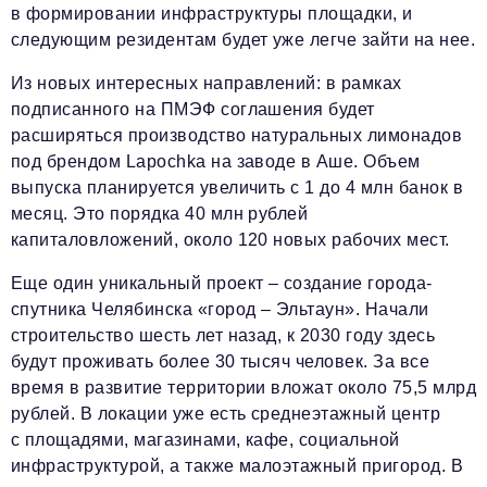
в формировании инфраструктуры площадки, и
следующим резидентам будет уже легче зайти на нее.
Из новых интересных направлений: в рамках
подписанного на ПМЭФ соглашения будет
расширяться производство натуральных лимонадов
под брендом Lapochka на заводе в Аше. Объем
выпуска планируется увеличить с 1 до 4 млн банок в
месяц. Это порядка 40 млн рублей
капиталовложений, около 120 новых рабочих мест.
Еще один уникальный проект – создание города-
спутника Челябинска «город – Эльтаун». Начали
строительство шесть лет назад, к 2030 году здесь
будут проживать более 30 тысяч человек. За все
время в развитие территории вложат около 75,5 млрд
рублей. В локации уже есть среднеэтажный центр
с площадями, магазинами, кафе, социальной
инфраструктурой, а также малоэтажный пригород. В