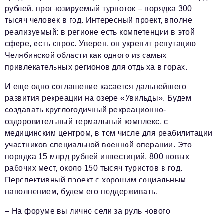
рублей, прогнозируемый турпоток – порядка 300
тысяч человек в год. Интересный проект, вполне
реализуемый: в регионе есть компетенции в этой
сфере, есть спрос. Уверен, он укрепит репутацию
Челябинской области как одного из самых
привлекательных регионов для отдыха в горах.
И еще одно соглашение касается дальнейшего
развития рекреации на озере «Увильды». Будем
создавать круглогодичный рекреационно-
оздоровительный термальный комплекс, с
медицинским центром, в том числе для реабилитации
участников специальной военной операции. Это
порядка 15 млрд рублей инвестиций, 800 новых
рабочих мест, около 150 тысяч туристов в год.
Перспективный проект с хорошим социальным
наполнением, будем его поддерживать.
– На форуме вы лично сели за руль нового