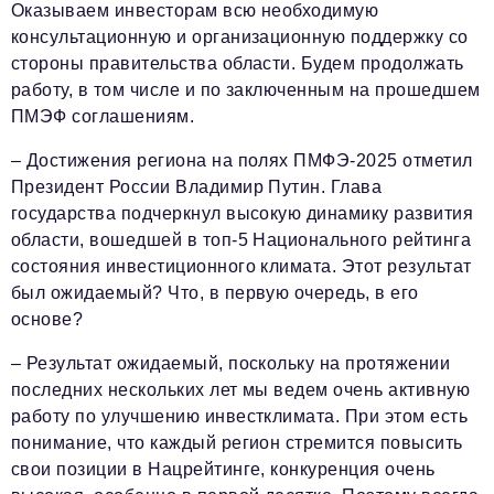
Оказываем инвесторам всю необходимую
консультационную и организационную поддержку со
стороны правительства области. Будем продолжать
работу, в том числе и по заключенным на прошедшем
ПМЭФ соглашениям.
– Достижения региона на полях ПМФЭ-2025 отметил
Президент России Владимир Путин. Глава
государства подчеркнул высокую динамику развития
области, вошедшей в топ-5 Национального рейтинга
состояния инвестиционного климата. Этот результат
был ожидаемый? Что, в первую очередь, в его
основе?
– Результат ожидаемый, поскольку на протяжении
последних нескольких лет мы ведем очень активную
работу по улучшению инвестклимата. При этом есть
понимание, что каждый регион стремится повысить
свои позиции в Нацрейтинге, конкуренция очень