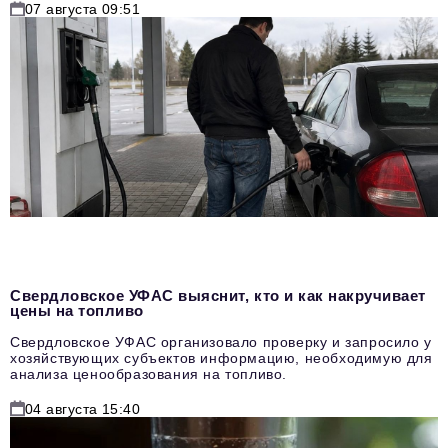
07 августа 09:51
Свердловское УФАС выяснит, кто и как накручивает
цены на топливо
Свердловское УФАС организовало проверку и запросило у
хозяйствующих субъектов информацию, необходимую для
анализа ценообразования на топливо.
04 августа 15:40