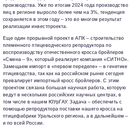
производства. Уже по итогам 2024 года производство
яиц в регионе выросло более чем на 3%, тенденция
сохраняется в этом году – это во многом результат
реализации инвестпроекта.
Еще один прорывной проект в АПК – строительство
племенного птицеводческого репродуктора по
воспроизводству отечественного кросса бройлеров
«Смена – 9», который реализует компания «СИТНО».
Замещаем импорт в «первом переделе» – в генетике
птицеводства, так как на российском рынке сегодня
превалирует импортный кросс бройлеров. С этим
проектом связана большая научная работа, которую
ведут в нескольких российских научных центрах, в
том числе в нашем ЮУрГАУ. Задача – обеспечить с
помощью репродуктора поставки нашего кросса на
птицефабрики Уральского региона, а в дальнейшем –
и по всей России.