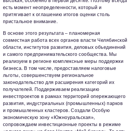
высокая, особенно в первой десятке. Поэтому всегда
есть момент неопределенности, который и
притягивает к оглашению итогов оценки столь
пристальное внимание.
В основе этого результата – планомерная
совместная работа всех органов власти Челябинской
области, институтов развития, деловых объединений
и самого предпринимательского сообщества. Мы
реализуем в регионе комплексные меры поддержки
бизнеса. В том числе, предоставляем налоговые
льготы, совершенствуем региональное
законодательство для расширения категорий их
получателей. Поддерживаем реализацию
инвестпроектов в рамках территорий опережающего
развития, индустриальных (промышленных) парков
и промышленных кластеров. Создали Особую
экономическую зону «Южноуральская»,
сопровождаем инвестиционные проекты в режиме