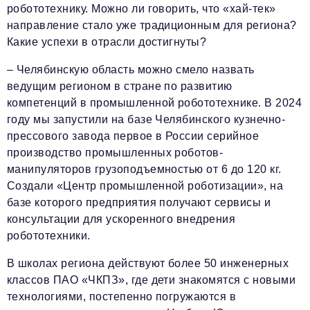
робототехнику. Можно ли говорить, что «хай-тек»
направление стало уже традиционным для региона?
Какие успехи в отрасли достигнуты?
– Челябинскую область можно смело назвать
ведущим регионом в стране по развитию
компетенций в промышленной робототехнике. В 2024
году мы запустили на базе Челябинского кузнечно-
прессового завода первое в России серийное
производство промышленных роботов-
манипуляторов грузоподъемностью от 6 до 120 кг.
Создали «Центр промышленной роботизации», на
базе которого предприятия получают сервисы и
консультации для ускоренного внедрения
робототехники.
В школах региона действуют более 50 инженерных
классов ПАО «ЧКПЗ», где дети знакомятся с новыми
технологиями, постепенно погружаются в