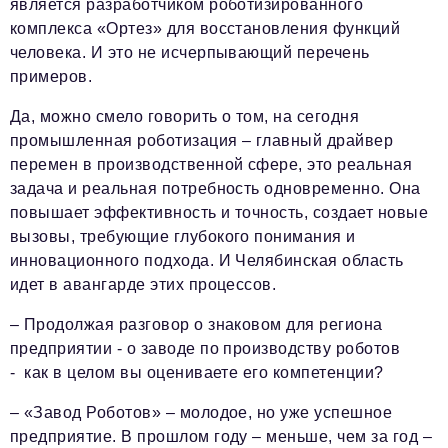
является разработчиком роботизированного
комплекса «Ортез» для восстановления функций
человека. И это не исчерпывающий перечень
примеров.
Да, можно смело говорить о том, на сегодня
промышленная роботизация – главный драйвер
перемен в производственной сфере, это реальная
задача и реальная потребность одновременно. Она
повышает эффективность и точность, создает новые
вызовы, требующие глубокого понимания и
инновационного подхода. И Челябинская область
идет в авангарде этих процессов.
–
Продолжая разговор о знаковом для региона
предприятии - о заводе по производству роботов
- как в целом вы оцениваете его компетенции?
– «Завод Роботов» – молодое, но уже успешное
предприятие. В прошлом году – меньше, чем за год –