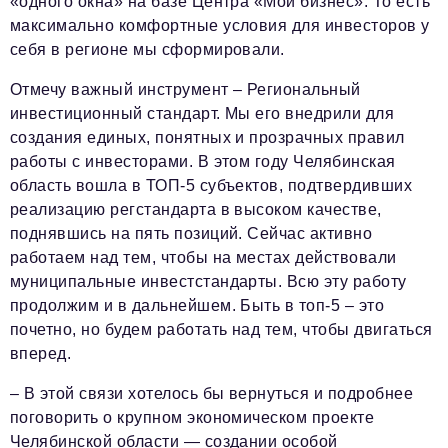
«одного окна» на базе Центра «Мой бизнес». То есть
максимально комфортные условия для инвесторов у
себя в регионе мы сформировали.
Отмечу важный инструмент – Региональный
инвестиционный стандарт. Мы его внедрили для
создания единых, понятных и прозрачных правил
работы с инвесторами. В этом году Челябинская
область вошла в ТОП-5 субъектов, подтвердивших
реализацию регстандарта в высоком качестве,
поднявшись на пять позиций. Сейчас активно
работаем над тем, чтобы на местах действовали
муниципальные инвестстандарты. Всю эту работу
продолжим и в дальнейшем. Быть в топ-5 – это
почетно, но будем работать над тем, чтобы двигаться
вперед.
– В этой связи хотелось бы вернуться и подробнее
поговорить о крупном экономическом проекте
Челябинской области — создании особой