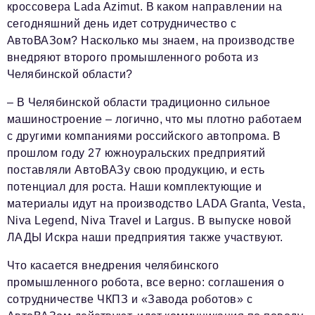
кроссовера Lada Azimut. В каком направлении на
сегодняшний день идет сотрудничество с
АвтоВАЗом? Насколько мы знаем, на производстве
внедряют второго промышленного робота из
Челябинской области?
– В Челябинской области традиционно сильное
машиностроение – логично, что мы плотно работаем
с другими компаниями российского автопрома. В
прошлом году 27 южноуральских предприятий
поставляли АвтоВАЗу свою продукцию, и есть
потенциал для роста. Наши комплектующие и
материалы идут на производство LADA Granta, Vesta,
Niva Legend, Niva Travel и Largus. В выпуске новой
ЛАДЫ Искра наши предприятия также участвуют.
Что касается внедрения челябинского
промышленного робота, все верно: соглашения о
сотрудничестве ЧКПЗ и «Завода роботов» с